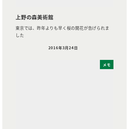
上野の森美術館
東京では、昨年よりも早く桜の開花が告げられま
した
2016年3月24日
投稿日
メモ