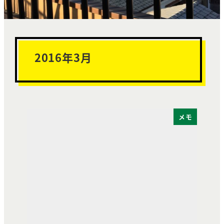
2016年3月
メモ