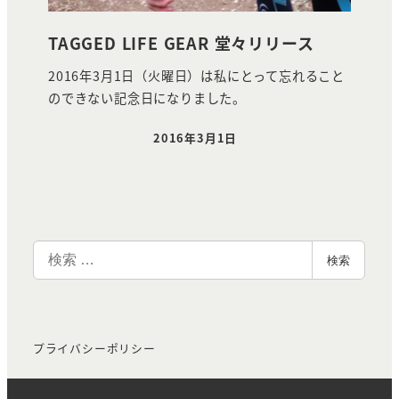
TAGGED LIFE GEAR 堂々リリース
2016年3月1日（火曜日）は私にとって忘れること
のできない記念日になりました。
2016年3月1日
投稿日
検
検索
索
プライバシーポリシー