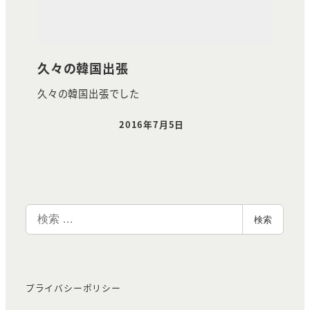
久々の韓国出張
久々の韓国出張でした
2016年7月5日
投稿日
検
検索
索
プライバシーポリシー