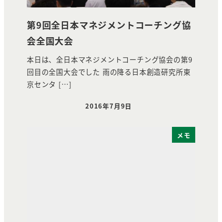
第9回全日本マネジメントコーチング協
会全国大会
本日は、全日本マネジメントコーチング協会の第9
回目の全国大会でした 雨の降る日本創造研究所東
京センタ […]
2016年7月9日
投稿日
メモ