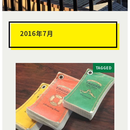
2016年7月
TAGGED