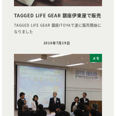
TAGGED LIFE GEAR 銀座伊東屋で販売
TAGGED LIFE GEAR 銀座ITOYAで遂に販売開始に
なりました
2016年7月19日
投稿日
メモ