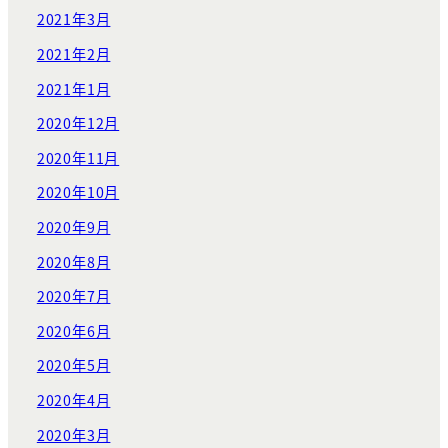
2021年3月
2021年2月
2021年1月
2020年12月
2020年11月
2020年10月
2020年9月
2020年8月
2020年7月
2020年6月
2020年5月
2020年4月
2020年3月