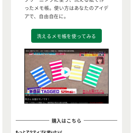
ったメモ帳。使い方はあなたのアイデ
アで、自由自在に。
洗えるメモ帳を使ってみる
購入はこちら