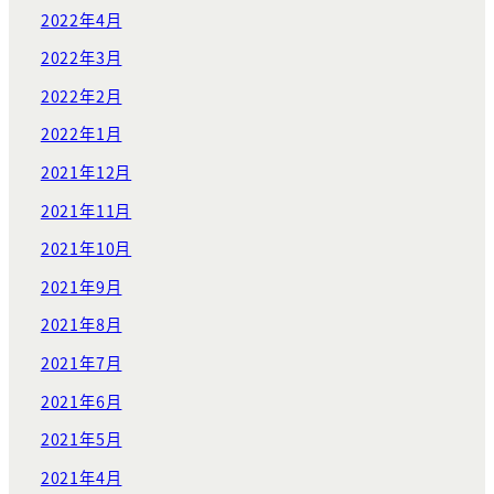
2022年4月
2022年3月
2022年2月
2022年1月
2021年12月
2021年11月
2021年10月
2021年9月
2021年8月
2021年7月
2021年6月
2021年5月
2021年4月