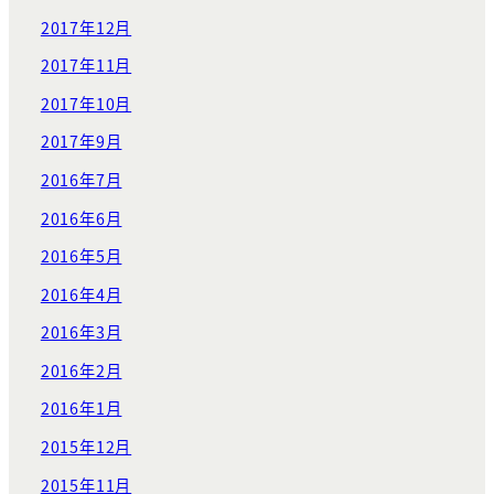
2017年12月
2017年11月
2017年10月
2017年9月
2016年7月
2016年6月
2016年5月
2016年4月
2016年3月
2016年2月
2016年1月
2015年12月
2015年11月