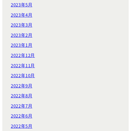
2023年5月
2023年4月
2023年3月
2023年2月
2023年1月
2022年12月
2022年11月
2022年10月
2022年9月
2022年8月
2022年7月
2022年6月
2022年5月