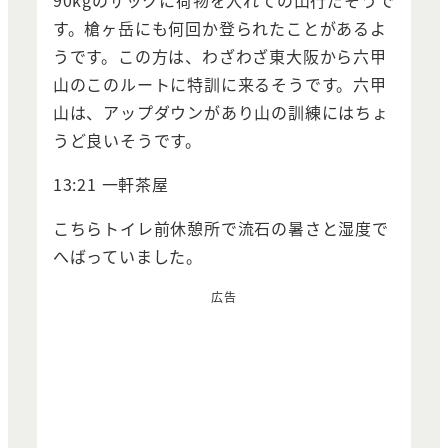
す。槍ヶ岳にも何回か登られたことがあるよ
うです。この方は、わざわざ東大阪から六甲
山のこのルートに特訓に来るそうです。六甲
山は、アップダウンがあり山の訓練にはちょ
うど良いそうです。
13:21 一軒茶屋
こちらトイレ前休憩所で流石の暑さと湿度で
へばっていました。
広告