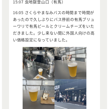
15:07 虫地獄登山口（有馬）
16:05 さくらやまなみバスの時間まで時間が
あったので久しぶりにバス停前の有馬ブリュ
ーワリで有馬ビールとクリームチーズをいた
だきました。少し来ない間に外国人向けの高
い価格設定になっていました。