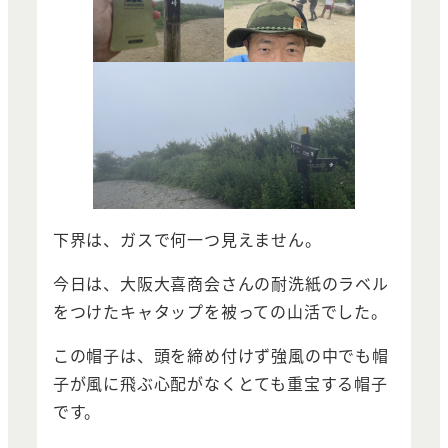
下界は、ガスで何一つ見えません。
今日は、大阪大喜商会さんの耐洗紙のラベル
をつけたキャタップを被っての山活でした。
この帽子は、頭を締め付けず強風の中でも帽
子が風に飛ぶ心配がなくとても重宝する帽子
です。