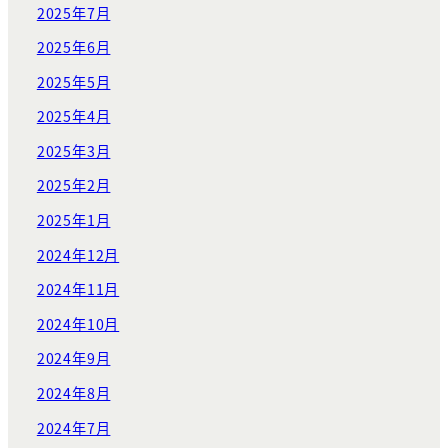
2025年7月
2025年6月
2025年5月
2025年4月
2025年3月
2025年2月
2025年1月
2024年12月
2024年11月
2024年10月
2024年9月
2024年8月
2024年7月