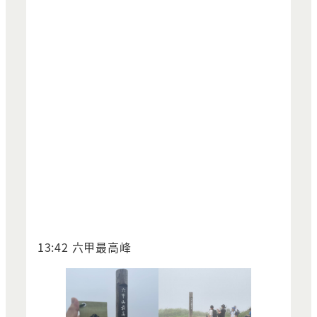
13:42 六甲最高峰