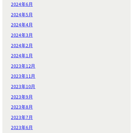
2024年6月
2024年5月
2024年4月
2024年3月
2024年2月
2024年1月
2023年12月
2023年11月
2023年10月
2023年9月
2023年8月
2023年7月
2023年6月