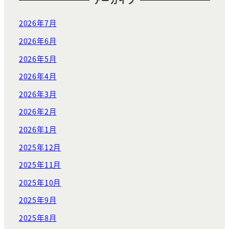
アーカイブ
2026年7月
2026年6月
2026年5月
2026年4月
2026年3月
2026年2月
2026年1月
2025年12月
2025年11月
2025年10月
2025年9月
2025年8月