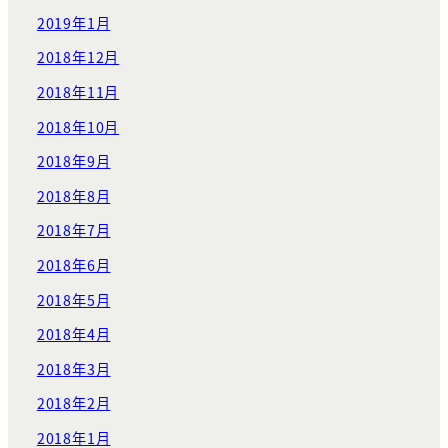
2019年1月
2018年12月
2018年11月
2018年10月
2018年9月
2018年8月
2018年7月
2018年6月
2018年5月
2018年4月
2018年3月
2018年2月
2018年1月