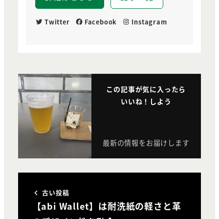
Twitter
Facebook
Instagram
この記事が気に入ったら
いいね！しよう
最新の情報をお届けします
古い投稿
【abi Wallet】は耐洗紙の軽さと革