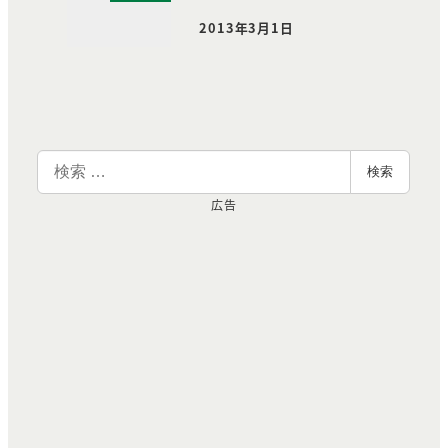
2013年3月1日
投稿日
検
検索
索
広告