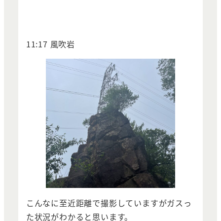
11:17 風吹岩
こんなに至近距離で撮影していますがガスっ
た状況がわかると思います。