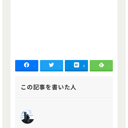
-
-
0
-
この記事を書いた人