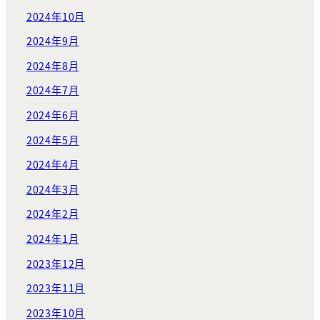
2024年10月
2024年9月
2024年8月
2024年7月
2024年6月
2024年5月
2024年4月
2024年3月
2024年2月
2024年1月
2023年12月
2023年11月
2023年10月