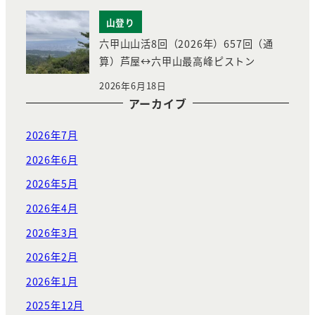
山登り
六甲山山活8回（2026年）657回（通
算）芦屋↔︎六甲山最高峰ピストン
2026年6月18日
アーカイブ
2026年7月
2026年6月
2026年5月
2026年4月
2026年3月
2026年2月
2026年1月
2025年12月