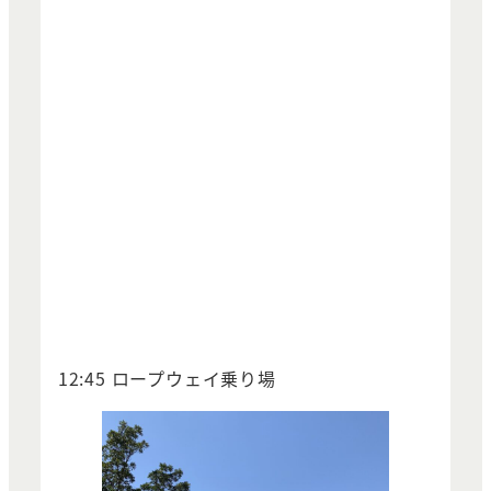
12:45 ロープウェイ乗り場