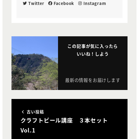
Twitter
Facebook
Instagram
この記事が気に入ったら
いいね！しよう
最新の情報をお届けします
古い投稿
クラフトビール講座 ３本セット
Vol.1