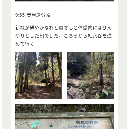
9:55 炭屋道分岐
新緑が鮮やかなれど風寒しと体感的にはひん
やりとした朝でした。こちらから紅葉谷を進
めて行く