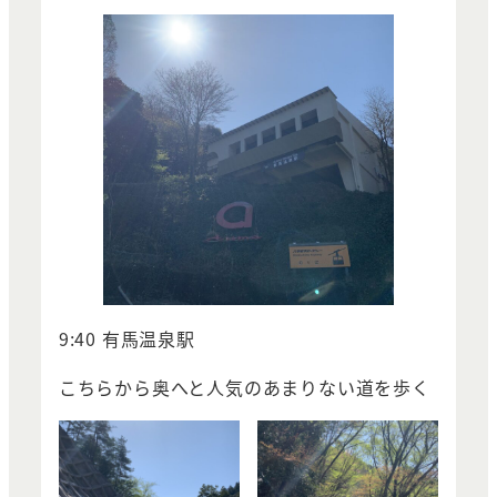
9:40 有馬温泉駅
こちらから奥へと人気のあまりない道を歩く