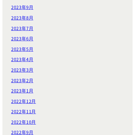
2023年9月
2023年8月
2023年7月
2023年6月
2023年5月
2023年4月
2023年3月
2023年2月
2023年1月
2022年12月
2022年11月
2022年10月
2022年9月