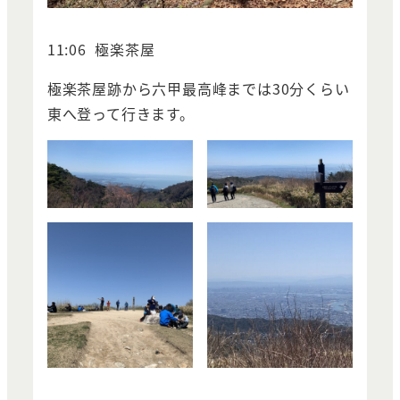
11:06 極楽茶屋
極楽茶屋跡から六甲最高峰までは30分くらい
東へ登って行きます。