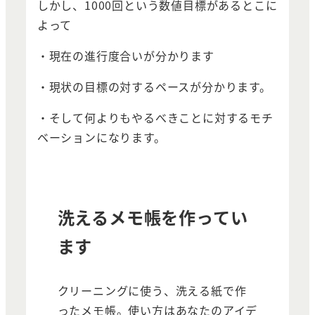
しかし、1000回という数値目標があるとこに
よって
・現在の進行度合いが分かります
・現状の目標の対するペースが分かります。
・そして何よりもやるべきことに対するモチ
ベーションになります。
洗えるメモ帳を作ってい
ます
クリーニングに使う、洗える紙で作
ったメモ帳。使い方はあなたのアイデ