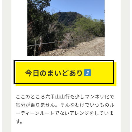
今日のまいどあり
ここのところ六甲山山行も少しマンネリ化で
気分が乗りません。そんなわけでいつものル
ーティーンルートでないアレンジをしていま
す。