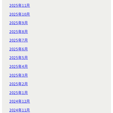
2025年11月
2025年10月
2025年9月
2025年8月
2025年7月
2025年6月
2025年5月
2025年4月
2025年3月
2025年2月
2025年1月
2024年12月
2024年11月