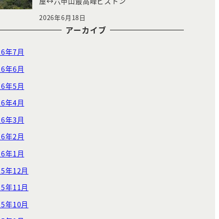
屋↔︎六甲山最高峰ピストン
2026年6月18日
アーカイブ
26年7月
26年6月
26年5月
26年4月
26年3月
26年2月
26年1月
25年12月
25年11月
25年10月