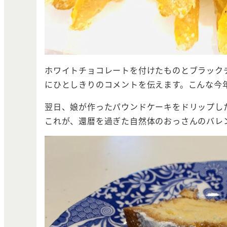
ホワイトチョコレートを付けたものとブラック
にひとしきりのコメントを伝えます。こんな今
翌日、娘が作ったパウンドケーキをドリップし
これが、還暦を過ぎた自然体のおっさんのバレ