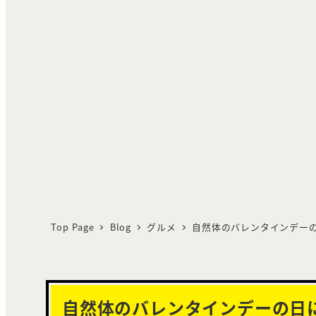
Top Page
Blog
グルメ
自然体のバレンタインデー
自然体のバレンタインデーの日