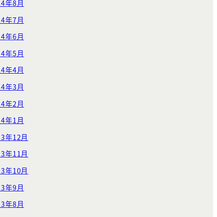
24年8月
24年7月
24年6月
24年5月
24年4月
24年3月
24年2月
24年1月
23年12月
23年11月
23年10月
23年9月
23年8月