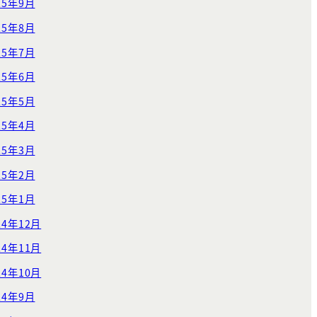
25年9月
25年8月
25年7月
25年6月
25年5月
25年4月
25年3月
25年2月
25年1月
24年12月
24年11月
24年10月
24年9月