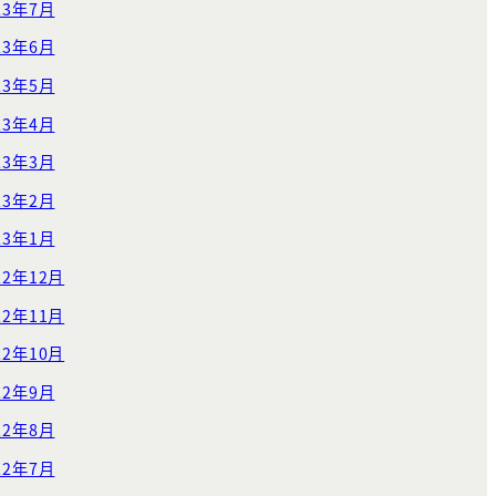
23年7月
23年6月
23年5月
23年4月
23年3月
23年2月
23年1月
22年12月
22年11月
22年10月
22年9月
22年8月
22年7月