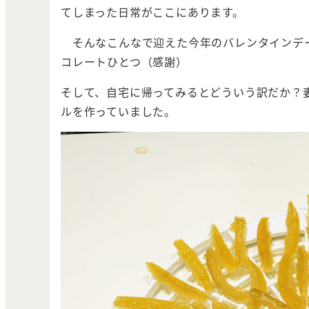
てしまった日常がここにあります。
そんなこんなで迎えた今年のバレンタインデ
コレートひとつ（感謝）
そして、自宅に帰ってみるとどういう訳だか？
ルを作っていました。