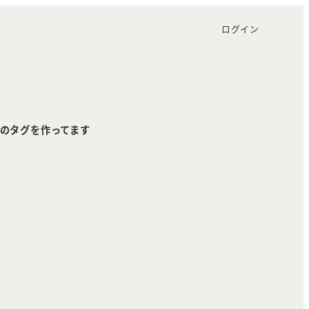
ログイン
のタグを作ってます