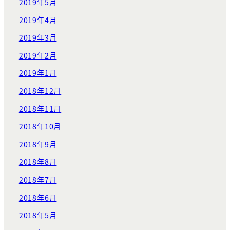
2019年5月
2019年4月
2019年3月
2019年2月
2019年1月
2018年12月
2018年11月
2018年10月
2018年9月
2018年8月
2018年7月
2018年6月
2018年5月