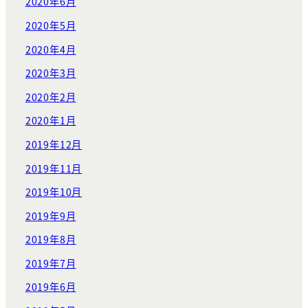
2020年6月
2020年5月
2020年4月
2020年3月
2020年2月
2020年1月
2019年12月
2019年11月
2019年10月
2019年9月
2019年8月
2019年7月
2019年6月