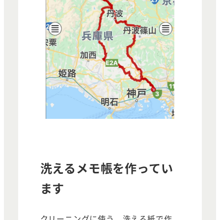
洗えるメモ帳を作ってい
ます
クリーニングに使う、洗える紙で作