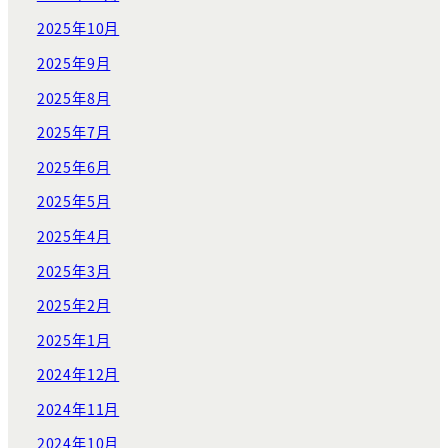
2025年10月
2025年9月
2025年8月
2025年7月
2025年6月
2025年5月
2025年4月
2025年3月
2025年2月
2025年1月
2024年12月
2024年11月
2024年10月