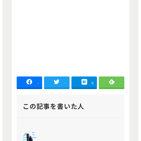
-
-
0
-
この記事を書いた人