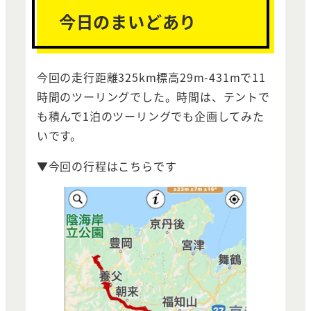
今日のまいどあり
今回の走行距離325km標高29m-431mで11
時間のツーリングでした。時間は、テントで
も積んで1泊のツーリングでも企画してみた
いです。
▼今回の行程はこちらです