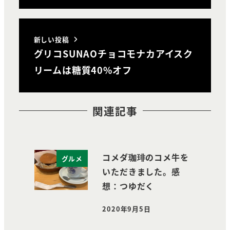
新しい投稿
グリコSUNAOチョコモナカアイスク
リームは糖質40%オフ
関連記事
コメダ珈琲のコメ牛を
グルメ
いただきました。感
想：つゆだく
2020年9月5日
投稿日