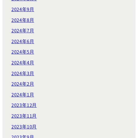
2024年9月
2024年8月
2024年7月
2024年6月
2024年5月
2024年4月
2024年3月
2024年2月
2024年1月
2023年12月
2023年11月
2023年10月
2023年9月