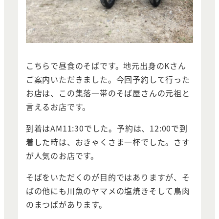
こちらで昼食のそばです。地元出身のKさん
ご案内いただきました。今回予約して行った
お店は、この集落一帯のそば屋さんの元祖と
言えるお店です。
到着はAM11:30でした。予約は、12:00で到
着した時は、おきゃくさま一杯でした。さす
が人気のお店です。
そばをいただくのが目的ではありますが、そ
ばの他にも川魚のヤマメの塩焼きそして鳥肉
のまつばがあります。