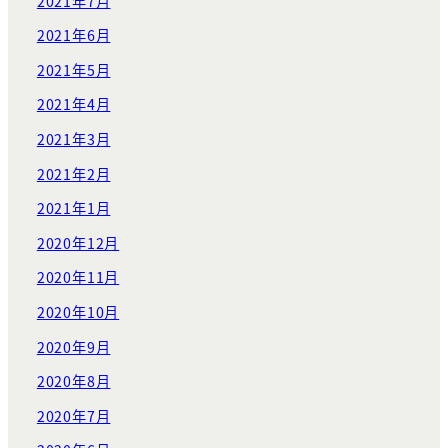
2021年7月
2021年6月
2021年5月
2021年4月
2021年3月
2021年2月
2021年1月
2020年12月
2020年11月
2020年10月
2020年9月
2020年8月
2020年7月