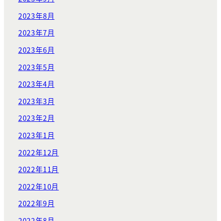
2023年8月
2023年7月
2023年6月
2023年5月
2023年4月
2023年3月
2023年2月
2023年1月
2022年12月
2022年11月
2022年10月
2022年9月
2022年8月