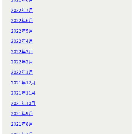
2022年7月
2022年6月
2022年5月
2022年4月
2022年3月
2022年2月
2022年1月
2021年12月
2021年11月
2021年10月
2021年9月
2021年8月