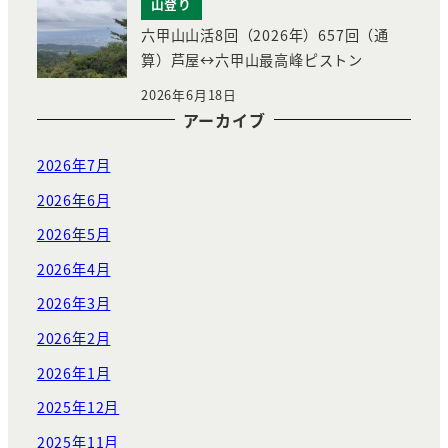
山登り
六甲山山活8回（2026年）657回（通
算）芦屋↔︎六甲山最高峰ピストン
2026年6月18日
アーカイブ
2026年7月
2026年6月
2026年5月
2026年4月
2026年3月
2026年2月
2026年1月
2025年12月
2025年11月