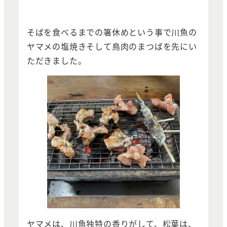
そばを食べるまでの箸休めという事で川魚の
ヤマメの塩焼きそして鳥肉のまつばを先にい
ただきました。
ヤマメは、川魚独特の香りがして、松葉は、