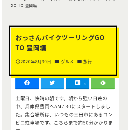
GO TO 豊岡編
おっさんバイクツーリングGO
TO 豊岡編
カテゴリー
カテゴリー
2020年8月30日
グルメ
旅行
投稿日
-
-
0
-
土曜日、快晴の朝です。朝から強い日差の
中、兵庫県豊岡へAM7:30にスタートしまし
た。集合場所は、いつもの三田市にあるコン
ビニ駐車場です。こちらまで約50分かかりま