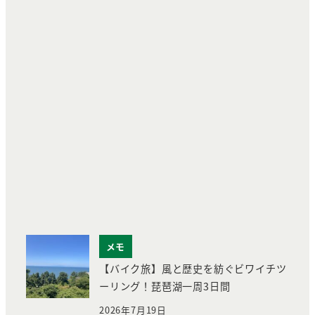
メモ
【バイク旅】風と歴史を紡ぐビワイチツ
ーリング！琵琶湖一周3日間
2026年7月19日