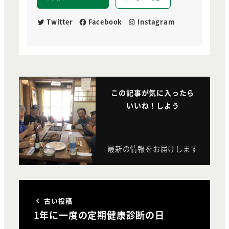
Twitter
Facebook
Instagram
この記事が気に入ったら
いいね！しよう
最新の情報をお届けします
古い投稿
1年に一度の定期健康診断の日