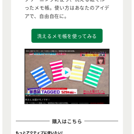
ったメモ帳。使い方はあなたのアイデ
アで、自由自在に。
洗えるメモ帳を使ってみる
購入はこちら