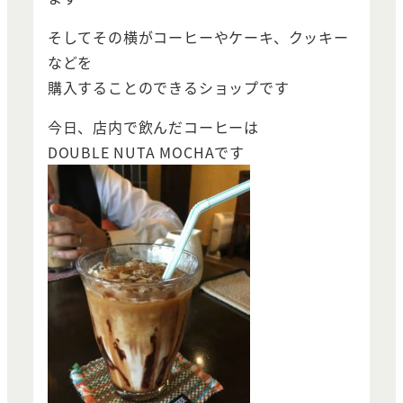
そしてその横がコーヒーやケーキ、クッキー
などを
購入することのできるショップです
今日、店内で飲んだコーヒーは
DOUBLE NUTA MOCHAです