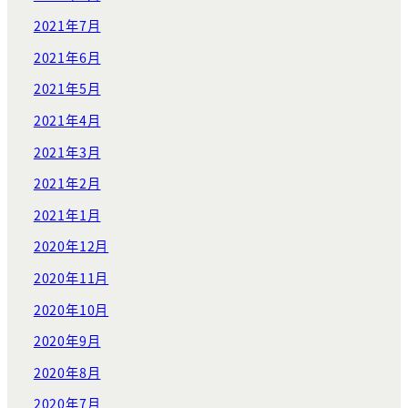
2021年7月
2021年6月
2021年5月
2021年4月
2021年3月
2021年2月
2021年1月
2020年12月
2020年11月
2020年10月
2020年9月
2020年8月
2020年7月