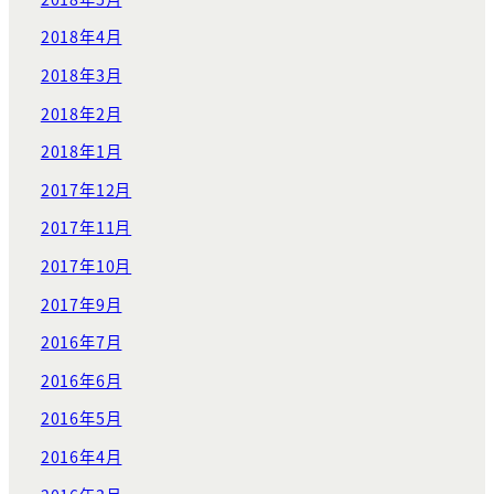
2018年4月
2018年3月
2018年2月
2018年1月
2017年12月
2017年11月
2017年10月
2017年9月
2016年7月
2016年6月
2016年5月
2016年4月