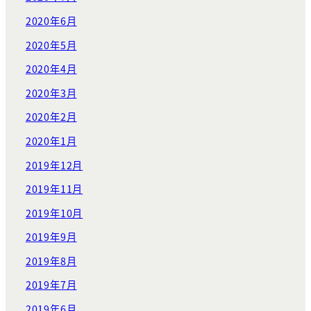
2020年6月
2020年5月
2020年4月
2020年3月
2020年2月
2020年1月
2019年12月
2019年11月
2019年10月
2019年9月
2019年8月
2019年7月
2019年6月