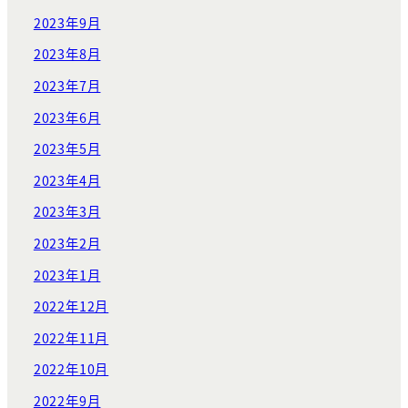
2023年9月
2023年8月
2023年7月
2023年6月
2023年5月
2023年4月
2023年3月
2023年2月
2023年1月
2022年12月
2022年11月
2022年10月
2022年9月