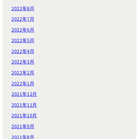
2022年8月
2022年7月
2022年6月
2022年5月
2022年4月
2022年3月
2022年2月
2022年1月
2021年12月
2021年11月
2021年10月
2021年9月
2021年8月