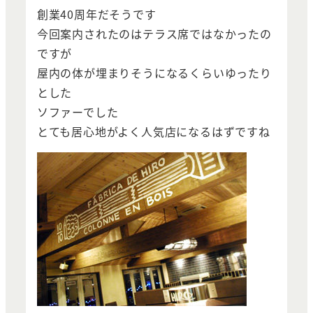
創業40周年だそうです
今回案内されたのはテラス席ではなかったの
ですが
屋内の体が埋まりそうになるくらいゆったり
とした
ソファーでした
とても居心地がよく人気店になるはずですね