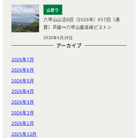
山登り
六甲山山活8回（2026年）657回（通
算）芦屋↔︎六甲山最高峰ピストン
2026年6月18日
アーカイブ
2026年7月
2026年6月
2026年5月
2026年4月
2026年3月
2026年2月
2026年1月
2025年12月