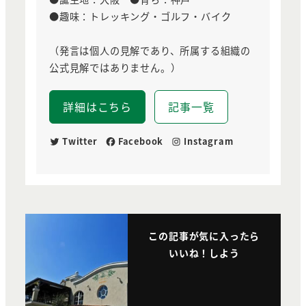
●趣味：トレッキング・ゴルフ・バイク
（発言は個人の見解であり、所属する組織の
公式見解ではありません。）
詳細はこちら
記事一覧
Twitter
Facebook
Instagram
この記事が気に入ったら
いいね！しよう