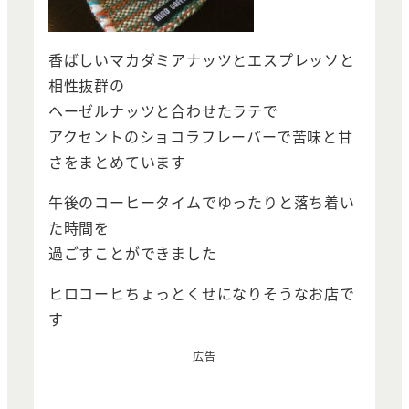
香ばしいマカダミアナッツとエスプレッソと
相性抜群の
ヘーゼルナッツと合わせたラテで
アクセントのショコラフレーバーで苦味と甘
さをまとめています
午後のコーヒータイムでゆったりと落ち着い
た時間を
過ごすことができました
ヒロコーヒちょっとくせになりそうなお店で
す
広告