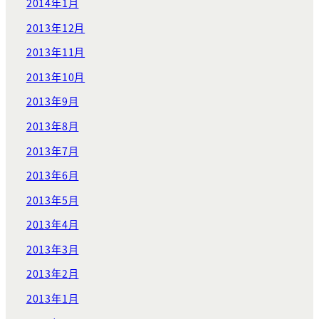
2014年1月
2013年12月
2013年11月
2013年10月
2013年9月
2013年8月
2013年7月
2013年6月
2013年5月
2013年4月
2013年3月
2013年2月
2013年1月