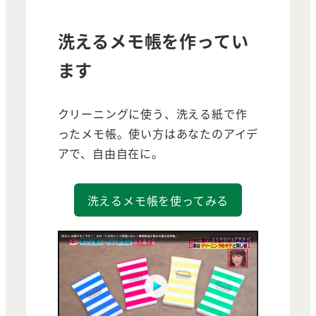
洗えるメモ帳を作ってい
ます
クリーニングに使う、洗える紙で作
ったメモ帳。使い方はあなたのアイデ
アで、自由自在に。
洗えるメモ帳を使ってみる