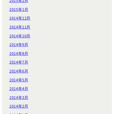
2015年2月
2015年1月
2014年12月
2014年11月
2014年10月
2014年9月
2014年8月
2014年7月
2014年6月
2014年5月
2014年4月
2014年3月
2014年2月