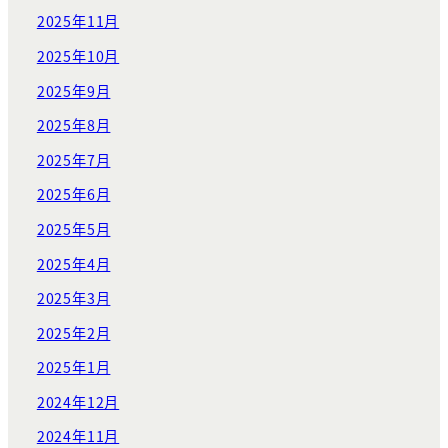
2025年11月
2025年10月
2025年9月
2025年8月
2025年7月
2025年6月
2025年5月
2025年4月
2025年3月
2025年2月
2025年1月
2024年12月
2024年11月