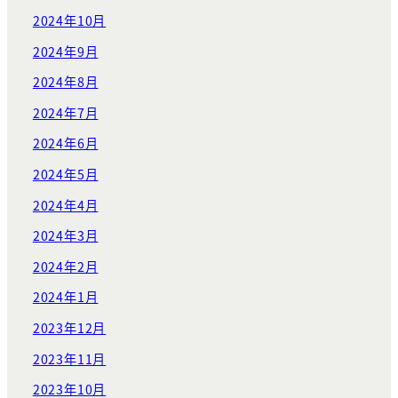
2024年10月
2024年9月
2024年8月
2024年7月
2024年6月
2024年5月
2024年4月
2024年3月
2024年2月
2024年1月
2023年12月
2023年11月
2023年10月