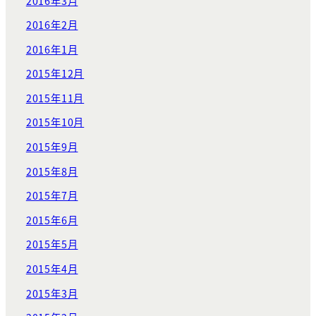
2016年3月
2016年2月
2016年1月
2015年12月
2015年11月
2015年10月
2015年9月
2015年8月
2015年7月
2015年6月
2015年5月
2015年4月
2015年3月