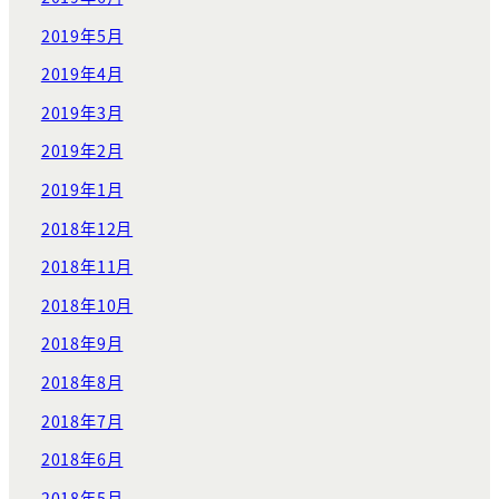
2019年5月
2019年4月
2019年3月
2019年2月
2019年1月
2018年12月
2018年11月
2018年10月
2018年9月
2018年8月
2018年7月
2018年6月
2018年5月