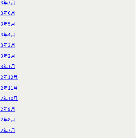
23年7月
23年6月
23年5月
23年4月
23年3月
23年2月
23年1月
22年12月
22年11月
22年10月
22年9月
22年8月
22年7月