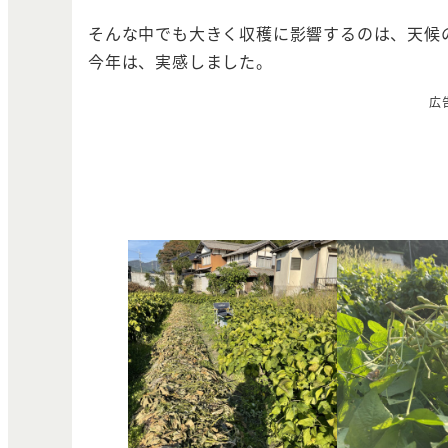
そんな中でも大きく収穫に影響するのは、天候
今年は、実感しました。
広