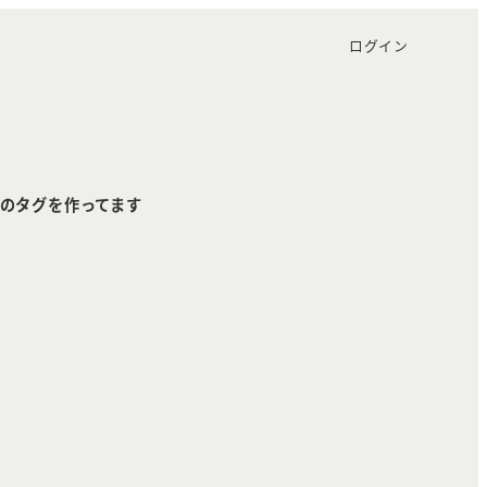
ログイン
のタグを作ってます