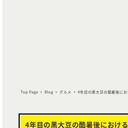
Top Page
Blog
グルメ
4年目の黒大豆の酷暑後におけ
4年目の黒大豆の酷暑後における