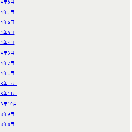
24年8月
24年7月
24年6月
24年5月
24年4月
24年3月
24年2月
24年1月
23年12月
23年11月
23年10月
23年9月
23年8月