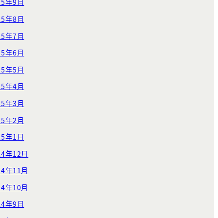
25年9月
25年8月
25年7月
25年6月
25年5月
25年4月
25年3月
25年2月
25年1月
24年12月
24年11月
24年10月
24年9月