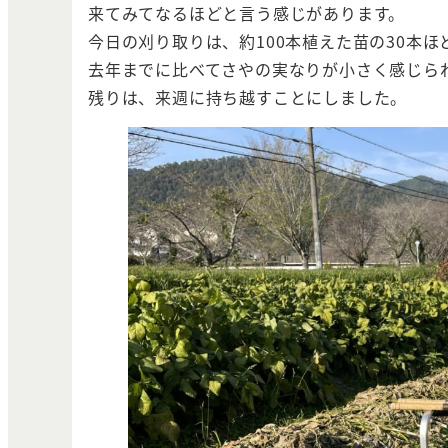
来てみてなるほどと言う感じがあります。
今日の刈り取りは、約100本植えた苗の30本ほ
去年までに比べてさやの実なりが小さく感じら
残りは、来週に持ち越すことにしました。