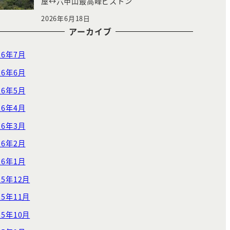
屋↔︎六甲山最高峰ピストン
2026年6月18日
アーカイブ
26年7月
26年6月
26年5月
26年4月
26年3月
26年2月
26年1月
25年12月
25年11月
25年10月