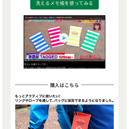
洗えるメモ帳を使ってみる
購入はこちら