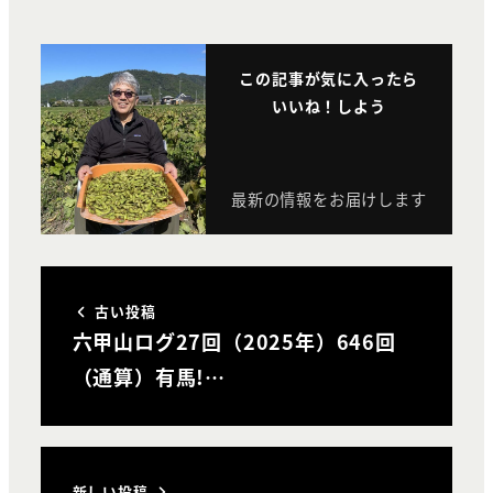
この記事が気に入ったら
いいね！しよう
最新の情報をお届けします
古い投稿
六甲山ログ27回（2025年）646回
（通算）有馬!…
新しい投稿