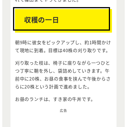
収穫の一日
朝9時に彼女をピックアップし、約1時間かけ
て現地に到着。目標は40株の刈り取りです。
刈り取った枝は、椅子に座りながら一つひと
つ丁寧に鞘を外し、袋詰めしていきます。午
前中に20株、お昼の食事を挟んで午後からさ
らに20株という計画で進めました。
お昼のランチは、すき家の牛丼です。
広告