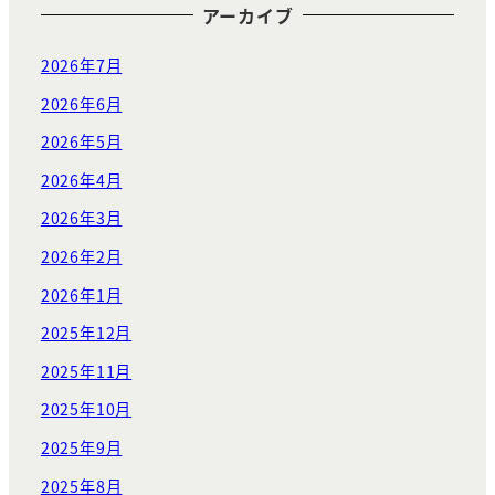
アーカイブ
2026年7月
2026年6月
2026年5月
2026年4月
2026年3月
2026年2月
2026年1月
2025年12月
2025年11月
2025年10月
2025年9月
2025年8月