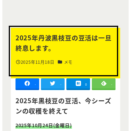
2025年丹波黒枝豆の豆活は一旦
終息します。
カテゴリー
2025年11月18日
メモ
投稿日
-
-
0
-
2025年黒枝豆の豆活、今シーズ
ンの収穫を終えて
2025年10月24日(金曜日)