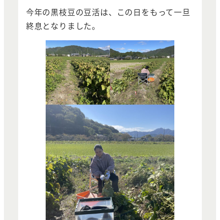
今年の黒枝豆の豆活は、この日をもって一旦
終息となりました。