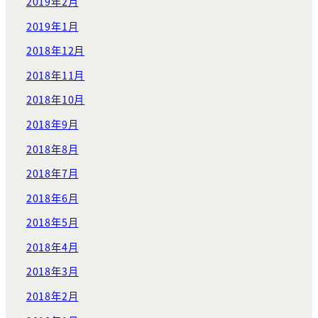
2019年2月
2019年1月
2018年12月
2018年11月
2018年10月
2018年9月
2018年8月
2018年7月
2018年6月
2018年5月
2018年4月
2018年3月
2018年2月