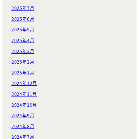
2025年7月
2025年6月
2025年5月
2025年4月
2025年3月
2025年2月
2025年1月
2024年12月
2024年11月
2024年10月
2024年9月
2024年8月
2024年7月