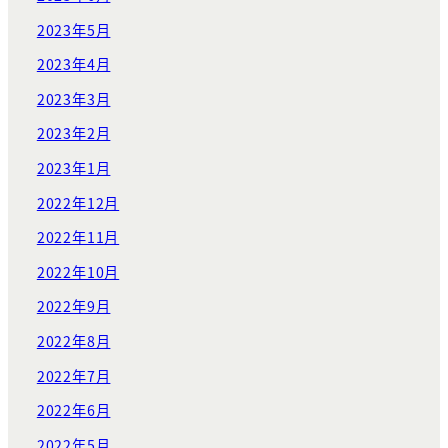
2023年5月
2023年4月
2023年3月
2023年2月
2023年1月
2022年12月
2022年11月
2022年10月
2022年9月
2022年8月
2022年7月
2022年6月
2022年5月