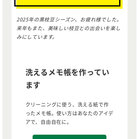
2025年の黒枝豆シーズン、お疲れ様でした。
来年もまた、美味しい枝豆との出会いを楽し
みにしています。
洗えるメモ帳を作ってい
ます
クリーニングに使う、洗える紙で作
ったメモ帳。使い方はあなたのアイデ
アで、自由自在に。