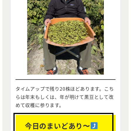
タイムアップで残り20株ほどあります。こち
らは年末もしくは、年が明けて黒豆として改
めて収穫に参ります。
今日のまいどあり〜