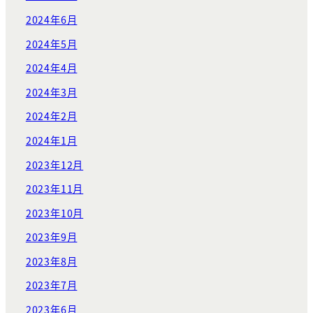
2024年6月
2024年5月
2024年4月
2024年3月
2024年2月
2024年1月
2023年12月
2023年11月
2023年10月
2023年9月
2023年8月
2023年7月
2023年6月