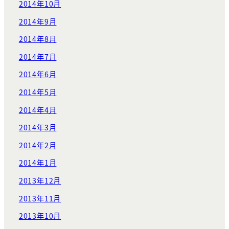
2014年10月
2014年9月
2014年8月
2014年7月
2014年6月
2014年5月
2014年4月
2014年3月
2014年2月
2014年1月
2013年12月
2013年11月
2013年10月