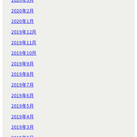
2020年3月
2020年2月
2020年1月
2019年12月
2019年11月
2019年10月
2019年9月
2019年8月
2019年7月
2019年6月
2019年5月
2019年4月
2019年3月