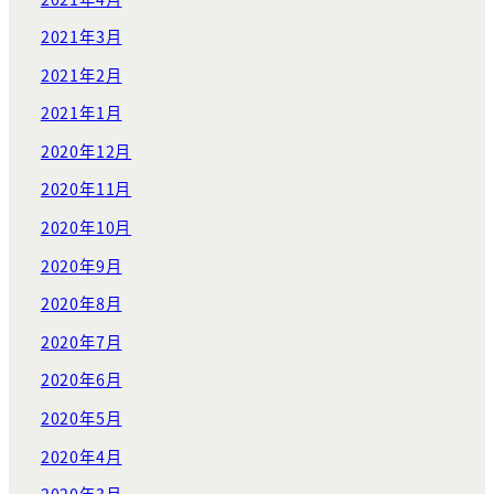
2021年3月
2021年2月
2021年1月
2020年12月
2020年11月
2020年10月
2020年9月
2020年8月
2020年7月
2020年6月
2020年5月
2020年4月