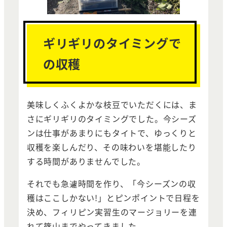
ギリギリのタイミングで
の収穫
美味しくふくよかな枝豆でいただくには、ま
さにギリギリのタイミングでした。今シーズ
ンは仕事があまりにもタイトで、ゆっくりと
収穫を楽しんだり、その味わいを堪能したり
する時間がありませんでした。
それでも急遽時間を作り、「今シーズンの収
穫はここしかない!」とピンポイントで日程を
決め、フィリピン実習生のマージョリーを連
れて篠山までやってきました。