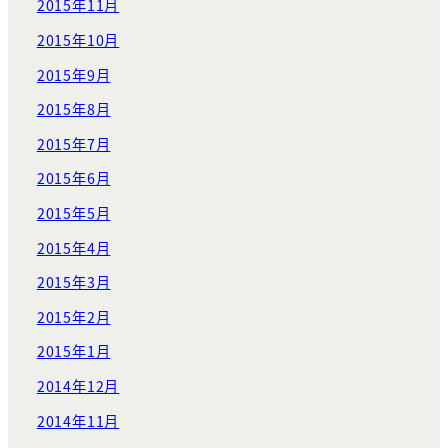
2015年11月
2015年10月
2015年9月
2015年8月
2015年7月
2015年6月
2015年5月
2015年4月
2015年3月
2015年2月
2015年1月
2014年12月
2014年11月