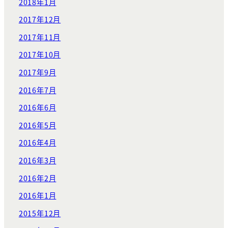
2018年1月
2017年12月
2017年11月
2017年10月
2017年9月
2016年7月
2016年6月
2016年5月
2016年4月
2016年3月
2016年2月
2016年1月
2015年12月