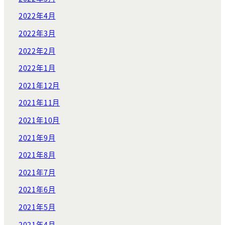
2022年4月
2022年3月
2022年2月
2022年1月
2021年12月
2021年11月
2021年10月
2021年9月
2021年8月
2021年7月
2021年6月
2021年5月
2021年4月