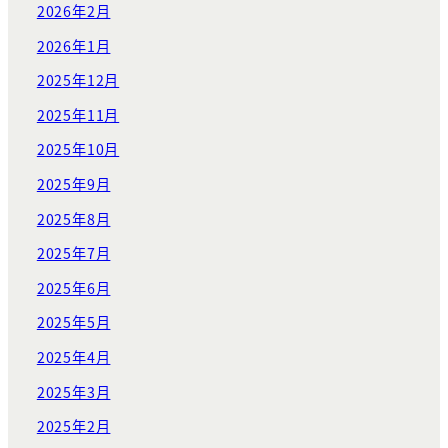
2026年2月
2026年1月
2025年12月
2025年11月
2025年10月
2025年9月
2025年8月
2025年7月
2025年6月
2025年5月
2025年4月
2025年3月
2025年2月