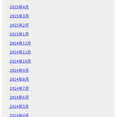
2015年4月
2015年3月
2015年2月
2015年1月
2014年12月
2014年11月
2014年10月
2014年9月
2014年8月
2014年7月
2014年6月
2014年5月
2014年4月