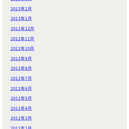
2013年2月
2013年1月
2012年12月
2012年11月
2012年10月
2012年9月
2012年8月
2012年7月
2012年6月
2012年5月
2012年4月
2012年3月
2012年2月