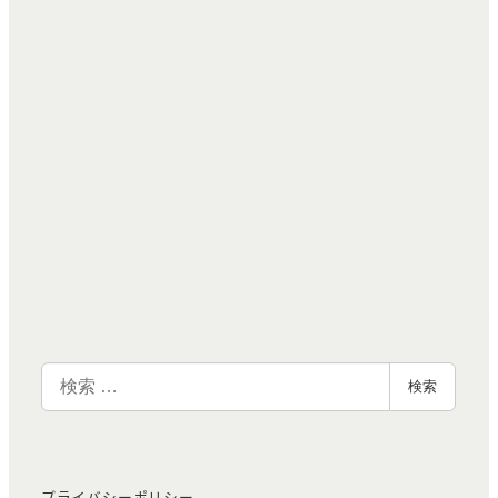
検
検索
索
プライバシーポリシー