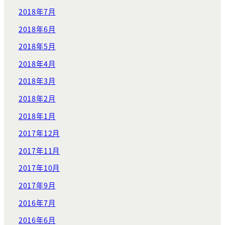
2018年7月
2018年6月
2018年5月
2018年4月
2018年3月
2018年2月
2018年1月
2017年12月
2017年11月
2017年10月
2017年9月
2016年7月
2016年6月