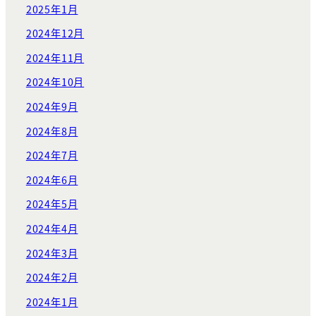
2025年1月
2024年12月
2024年11月
2024年10月
2024年9月
2024年8月
2024年7月
2024年6月
2024年5月
2024年4月
2024年3月
2024年2月
2024年1月