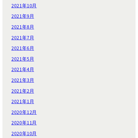
2021年10月
2021年9月
2021年8月
2021年7月
2021年6月
2021年5月
2021年4月
2021年3月
2021年2月
2021年1月
2020年12月
2020年11月
2020年10月