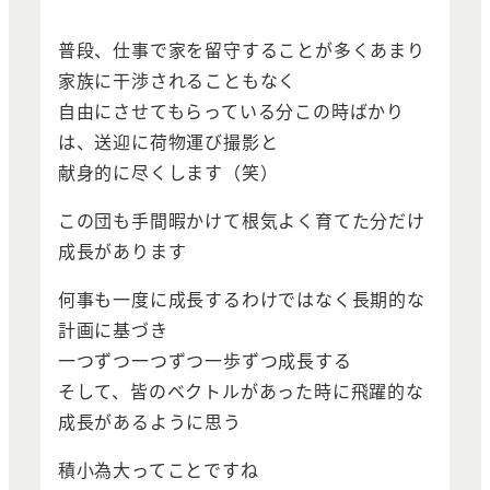
普段、仕事で家を留守することが多くあまり
家族に干渉されることもなく
自由にさせてもらっている分この時ばかり
は、送迎に荷物運び撮影と
献身的に尽くします（笑）
この団も手間暇かけて根気よく育てた分だけ
成長があります
何事も一度に成長するわけではなく長期的な
計画に基づき
一つずつ一つずつ一歩ずつ成長する
そして、皆のベクトルがあった時に飛躍的な
成長があるように思う
積小為大ってことですね