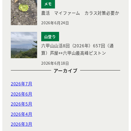
メモ
農活 マイファーム カラス対策必要か
2026年6月24日
山登り
六甲山山活8回（2026年）657回（通
算）芦屋↔︎六甲山最高峰ピストン
2026年6月18日
アーカイブ
2026年7月
2026年6月
2026年5月
2026年4月
2026年3月