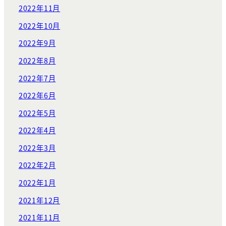
2022年11月
2022年10月
2022年9月
2022年8月
2022年7月
2022年6月
2022年5月
2022年4月
2022年3月
2022年2月
2022年1月
2021年12月
2021年11月