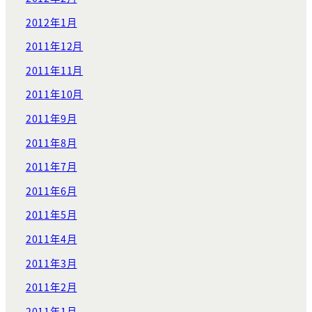
2012年1月
2011年12月
2011年11月
2011年10月
2011年9月
2011年8月
2011年7月
2011年6月
2011年5月
2011年4月
2011年3月
2011年2月
2011年1月