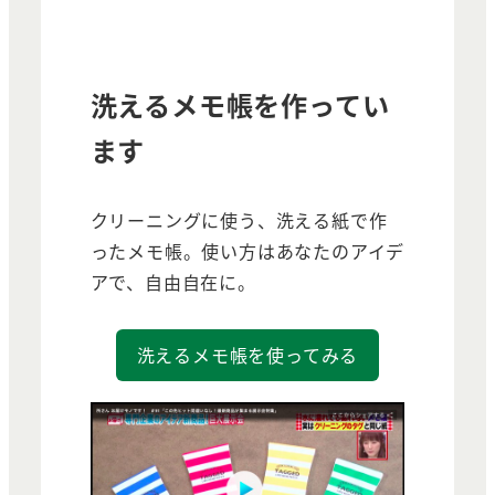
洗えるメモ帳を作ってい
ます
クリーニングに使う、洗える紙で作
ったメモ帳。使い方はあなたのアイデ
アで、自由自在に。
洗えるメモ帳を使ってみる