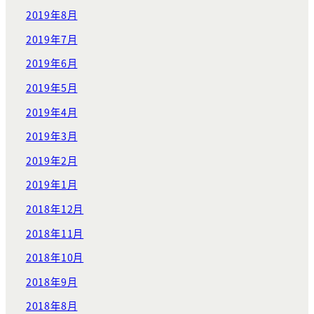
2019年8月
2019年7月
2019年6月
2019年5月
2019年4月
2019年3月
2019年2月
2019年1月
2018年12月
2018年11月
2018年10月
2018年9月
2018年8月