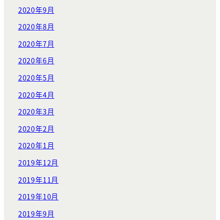
2020年9月
2020年8月
2020年7月
2020年6月
2020年5月
2020年4月
2020年3月
2020年2月
2020年1月
2019年12月
2019年11月
2019年10月
2019年9月