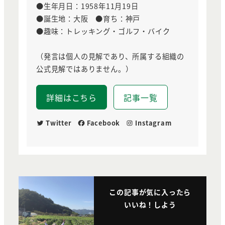
●生年月日：1958年11月19日
●誕生地：大阪 ●育ち：神戸
●趣味：トレッキング・ゴルフ・バイク
（発言は個人の見解であり、所属する組織の
公式見解ではありません。）
詳細はこちら
記事一覧
Twitter
Facebook
Instagram
この記事が気に入ったら
いいね！しよう