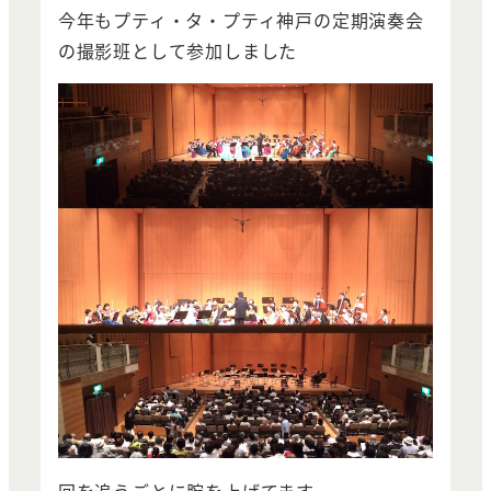
今年もプティ・タ・プティ神戸の定期演奏会
の撮影班として参加しました