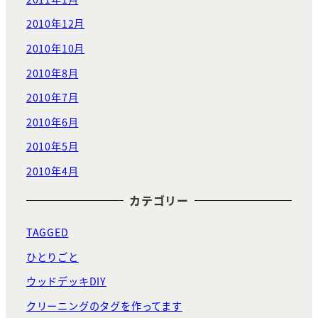
2010年12月
2010年10月
2010年8月
2010年7月
2010年6月
2010年5月
2010年4月
カテゴリー
TAGGED
ひとりごと
ウッドデッキDIY
クリーニングのタグを作ってます