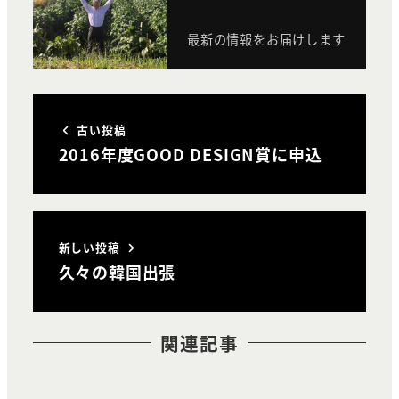
最新の情報をお届けします
古い投稿
2016年度GOOD DESIGN賞に申込
新しい投稿
久々の韓国出張
関連記事