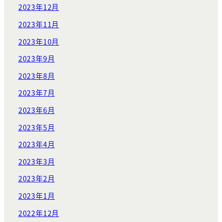
2023年12月
2023年11月
2023年10月
2023年9月
2023年8月
2023年7月
2023年6月
2023年5月
2023年4月
2023年3月
2023年2月
2023年1月
2022年12月