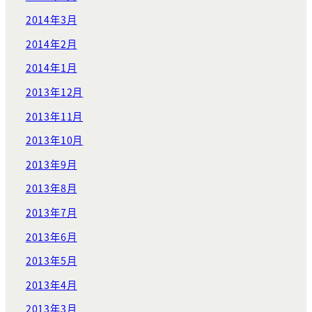
2014年3月
2014年2月
2014年1月
2013年12月
2013年11月
2013年10月
2013年9月
2013年8月
2013年7月
2013年6月
2013年5月
2013年4月
2013年3月