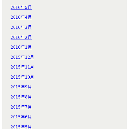
2016年5月
2016年4月
2016年3月
2016年2月
2016年1月
2015年12月
2015年11月
2015年10月
2015年9月
2015年8月
2015年7月
2015年6月
2015年5月