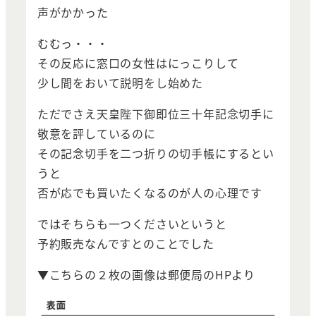
声がかかった
むむっ・・・
その反応に窓口の女性はにっこりして
少し間をおいて説明をし始めた
ただでさえ天皇陛下御即位三十年記念切手に
敬意を評しているのに
その記念切手を二つ折りの切手帳にするとい
うと
否が応でも買いたくなるのが人の心理です
ではそちらも一つくださいというと
予約販売なんですとのことでした
▼こちらの２枚の画像は郵便局のHPより