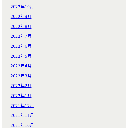
2022年10月
2022年9月
2022年8月
2022年7月
2022年6月
2022年5月
2022年4月
2022年3月
2022年2月
2022年1月
2021年12月
2021年11月
2021年10月