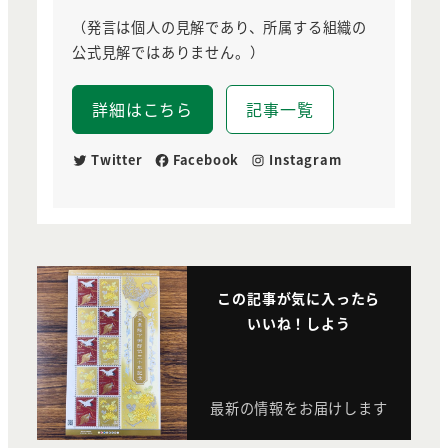
（発言は個人の見解であり、所属する組織の
公式見解ではありません。）
詳細はこちら
記事一覧
Twitter
Facebook
Instagram
この記事が気に入ったら
いいね！しよう
最新の情報をお届けします