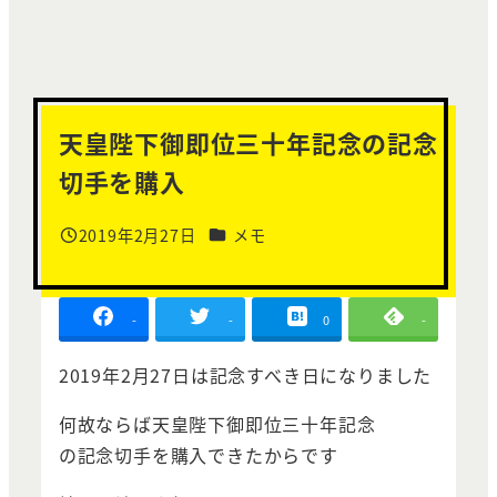
天皇陛下御即位三十年記念の記念
切手を購入
カテゴリー
2019年2月27日
メモ
投稿日
-
-
0
-
2019年2月27日は記念すべき日になりました
何故ならば天皇陛下御即位三十年記念
の記念切手を購入できたからです