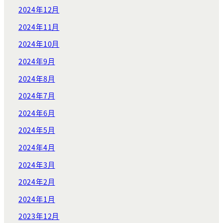
2024年12月
2024年11月
2024年10月
2024年9月
2024年8月
2024年7月
2024年6月
2024年5月
2024年4月
2024年3月
2024年2月
2024年1月
2023年12月