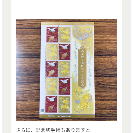
さらに、記念切手帳もありますと