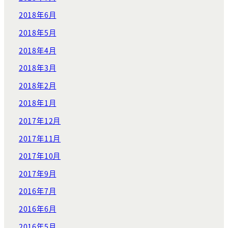
2018年6月
2018年5月
2018年4月
2018年3月
2018年2月
2018年1月
2017年12月
2017年11月
2017年10月
2017年9月
2016年7月
2016年6月
2016年5月