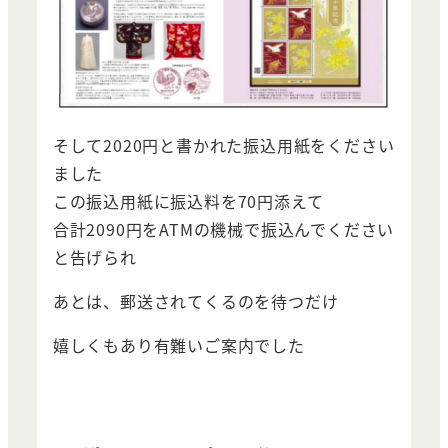
そして2020円と書かれた振込用紙をください
ました
この振込用紙に振込料を70円添えて
合計2090円をATMの機械で振込んでください
と告げられ
あとは、郵送されてくるのを待つだけ
嬉しくもあり有難いご案内でした