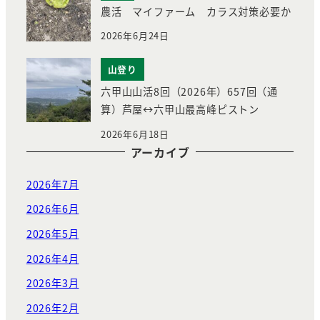
農活 マイファーム カラス対策必要か
2026年6月24日
山登り
六甲山山活8回（2026年）657回（通
算）芦屋↔︎六甲山最高峰ピストン
2026年6月18日
アーカイブ
2026年7月
2026年6月
2026年5月
2026年4月
2026年3月
2026年2月