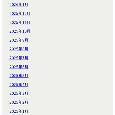
2026年1月
2025年12月
2025年11月
2025年10月
2025年9月
2025年8月
2025年7月
2025年6月
2025年5月
2025年4月
2025年3月
2025年2月
2025年1月