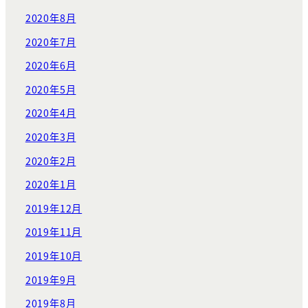
2020年8月
2020年7月
2020年6月
2020年5月
2020年4月
2020年3月
2020年2月
2020年1月
2019年12月
2019年11月
2019年10月
2019年9月
2019年8月