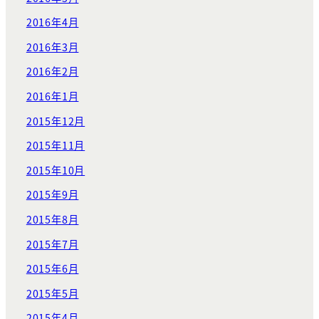
2016年4月
2016年3月
2016年2月
2016年1月
2015年12月
2015年11月
2015年10月
2015年9月
2015年8月
2015年7月
2015年6月
2015年5月
2015年4月