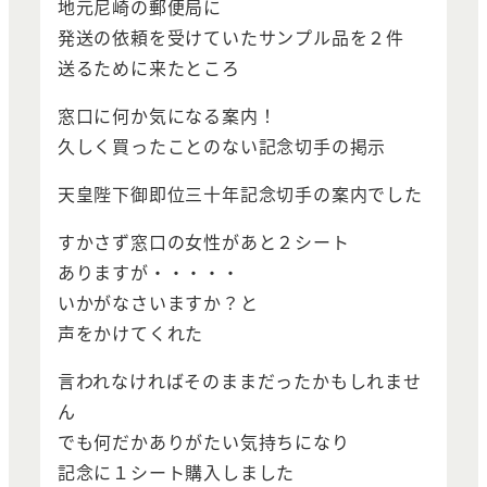
地元尼崎の郵便局に
発送の依頼を受けていたサンプル品を２件
送るために来たところ
窓口に何か気になる案内！
久しく買ったことのない記念切手の掲示
天皇陛下御即位三十年記念切手の案内でした
すかさず窓口の女性があと２シート
ありますが・・・・・
いかがなさいますか？と
声をかけてくれた
言われなければそのままだったかもしれませ
ん
でも何だかありがたい気持ちになり
記念に１シート購入しました