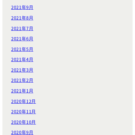
2021年9月
2021年8月
2021年7月
2021年6月
2021年5月
2021年4月
2021年3月
2021年2月
2021年1月
2020年12月
2020年11月
2020年10月
2020年9月