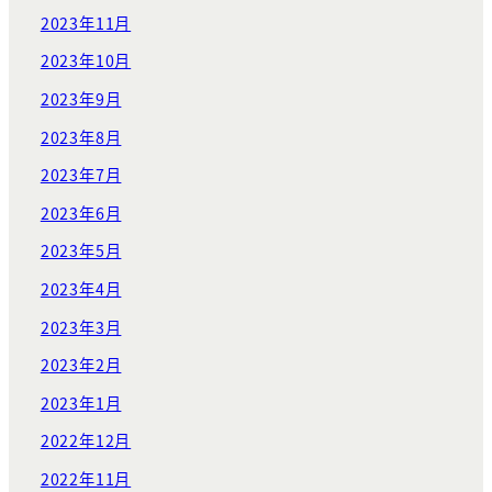
2023年11月
2023年10月
2023年9月
2023年8月
2023年7月
2023年6月
2023年5月
2023年4月
2023年3月
2023年2月
2023年1月
2022年12月
2022年11月