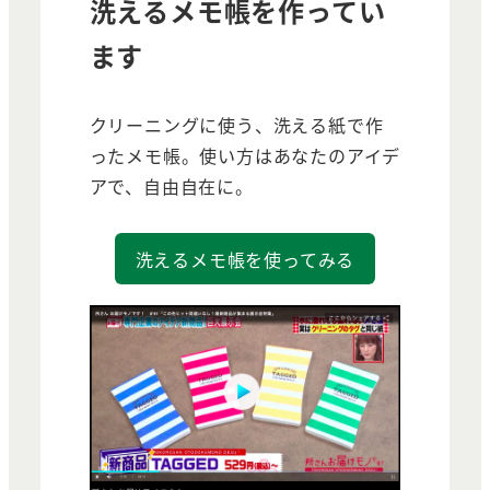
洗えるメモ帳を作ってい
ます
クリーニングに使う、洗える紙で作
ったメモ帳。使い方はあなたのアイデ
アで、自由自在に。
洗えるメモ帳を使ってみる