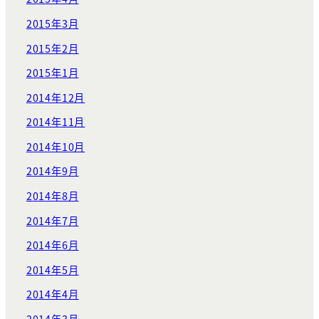
2015年3月
2015年2月
2015年1月
2014年12月
2014年11月
2014年10月
2014年9月
2014年8月
2014年7月
2014年6月
2014年5月
2014年4月