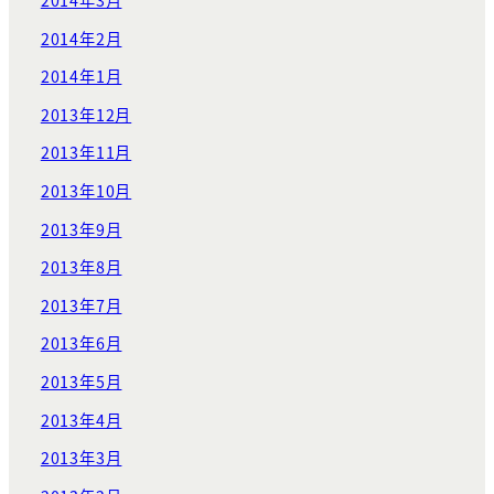
2014年3月
2014年2月
2014年1月
2013年12月
2013年11月
2013年10月
2013年9月
2013年8月
2013年7月
2013年6月
2013年5月
2013年4月
2013年3月