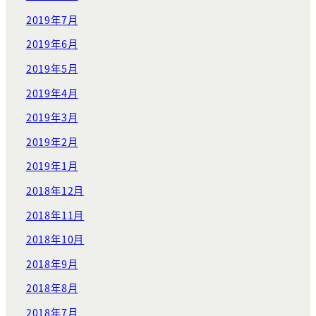
2019年7月
2019年6月
2019年5月
2019年4月
2019年3月
2019年2月
2019年1月
2018年12月
2018年11月
2018年10月
2018年9月
2018年8月
2018年7月