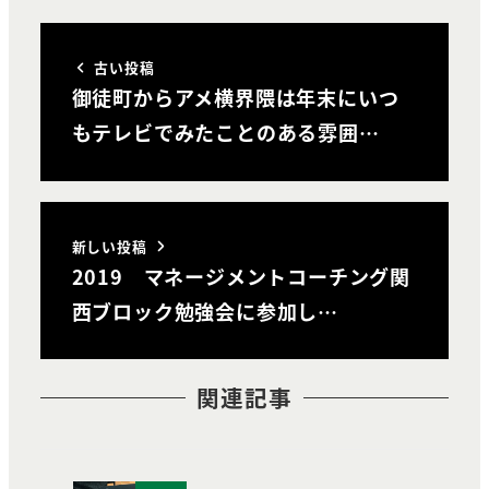
古い投稿
御徒町からアメ横界隈は年末にいつ
もテレビでみたことのある雰囲…
新しい投稿
2019 マネージメントコーチング関
西ブロック勉強会に参加し…
関連記事