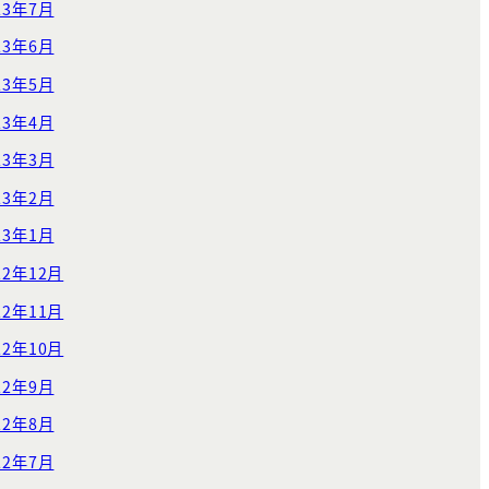
23年7月
23年6月
23年5月
23年4月
23年3月
23年2月
23年1月
22年12月
22年11月
22年10月
22年9月
22年8月
22年7月