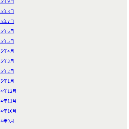
25年9月
25年8月
25年7月
25年6月
25年5月
25年4月
25年3月
25年2月
25年1月
24年12月
24年11月
24年10月
24年9月