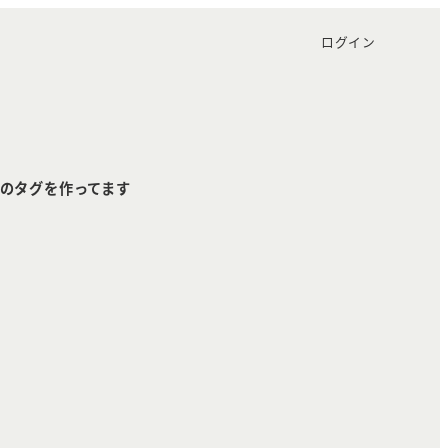
ログイン
のタグを作ってます