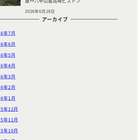
屋↔︎六甲山最高峰ピストン
2026年6月18日
アーカイブ
26年7月
26年6月
26年5月
26年4月
26年3月
26年2月
26年1月
25年12月
25年11月
25年10月