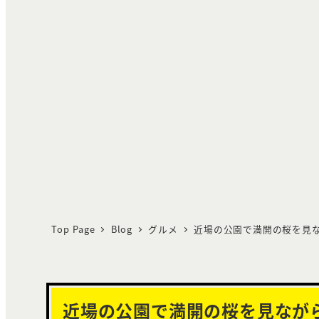
Top Page
Blog
グルメ
近場の公園で満開の桜を見
近場の公園で満開の桜を見なが