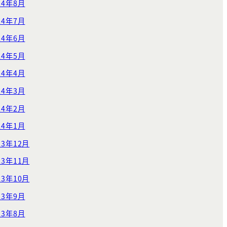
24年8月
24年7月
24年6月
24年5月
24年4月
24年3月
24年2月
24年1月
23年12月
23年11月
23年10月
23年9月
23年8月