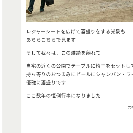
レジャーシートを広げて酒盛りをする光景も
あちらこちらで見ます
そして我々は、この雑踏を離れて
自宅の近くの公園でテーブルに椅子をセットし
持ち寄りのおつまみにビールにシャンパン・ワ
優雅に酒盛りです
ここ数年の恒例行事になりました
広