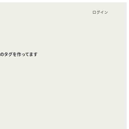
ログイン
のタグを作ってます