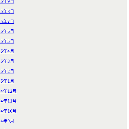
25年9月
25年8月
25年7月
25年6月
25年5月
25年4月
25年3月
25年2月
25年1月
24年12月
24年11月
24年10月
24年9月