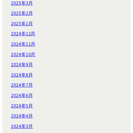
2025年3月
2025年2月
2025年1月
2024年12月
2024年11月
2024年10月
2024年9月
2024年8月
2024年7月
2024年6月
2024年5月
2024年4月
2024年3月