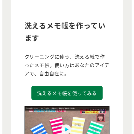
洗えるメモ帳を作ってい
ます
クリーニングに使う、洗える紙で作
ったメモ帳。使い方はあなたのアイデ
アで、自由自在に。
洗えるメモ帳を使ってみる