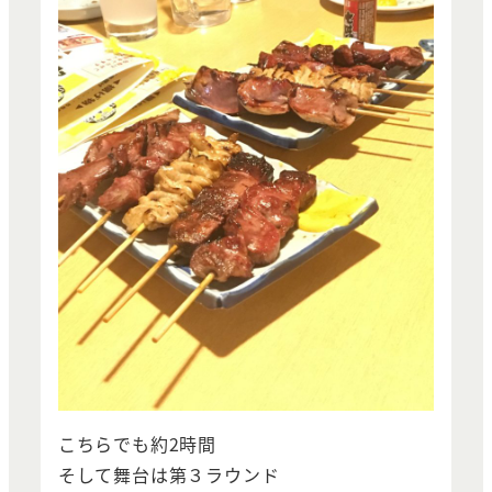
こちらでも約2時間
そして舞台は第３ラウンド