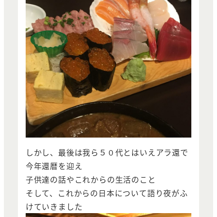
しかし、最後は我ら５０代とはいえアラ還で
今年還暦を迎え
子供達の話やこれからの生活のこと
そして、これからの日本について語り夜がふ
けていきました