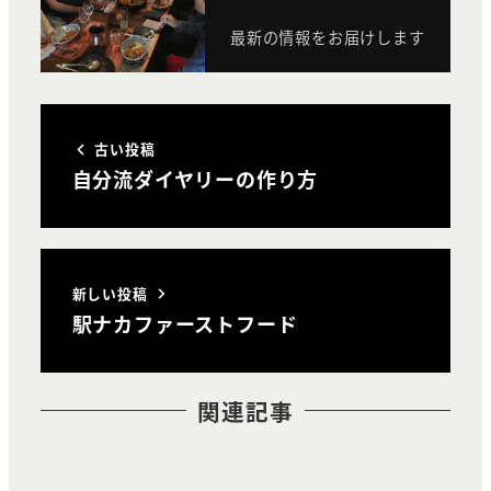
最新の情報をお届けします
古い投稿
自分流ダイヤリーの作り方
新しい投稿
駅ナカファーストフード
関連記事