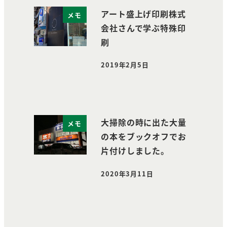
アート盛上げ印刷株式
メモ
会社さんで学ぶ特殊印
刷
2019年2月5日
投稿日
大掃除の時に出た大量
メモ
の本をブックオフでお
片付けしました。
2020年3月11日
投稿日