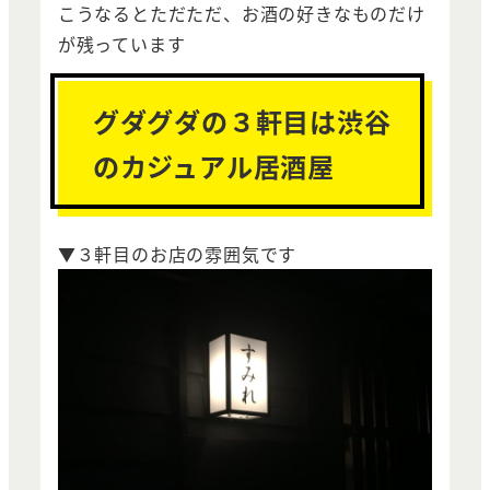
こうなるとただただ、お酒の好きなものだけ
が残っています
グダグダの３軒目は渋谷
のカジュアル居酒屋
▼３軒目のお店の雰囲気です