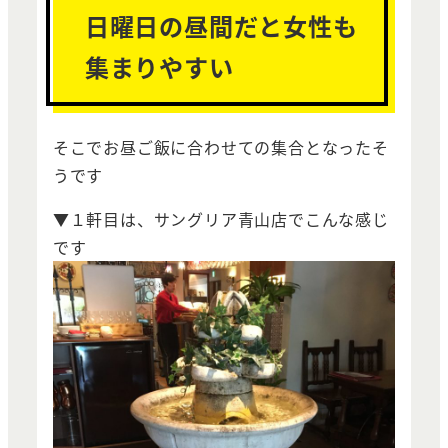
日曜日の昼間だと女性も
集まりやすい
そこでお昼ご飯に合わせての集合となったそ
うです
▼１軒目は、サングリア青山店でこんな感じ
です