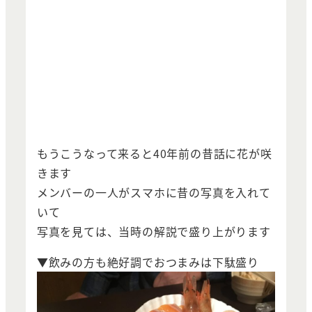
もうこうなって来ると40年前の昔話に花が咲
きます
メンバーの一人がスマホに昔の写真を入れて
いて
写真を見ては、当時の解説で盛り上がります
▼飲みの方も絶好調でおつまみは下駄盛り