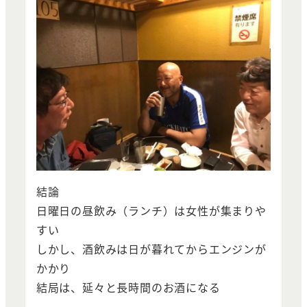
結論
日曜日の昼飲み（ランチ）は女性が集まりや
すい
しかし、酒飲みは日が暮れてからエンジンが
かかり
結局は、延々と長時間のお酒になる