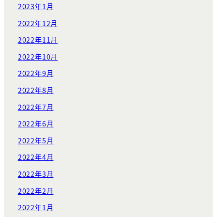
2023年1月
2022年12月
2022年11月
2022年10月
2022年9月
2022年8月
2022年7月
2022年6月
2022年5月
2022年4月
2022年3月
2022年2月
2022年1月