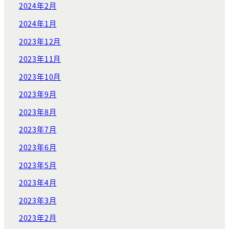
2024年2月
2024年1月
2023年12月
2023年11月
2023年10月
2023年9月
2023年8月
2023年7月
2023年6月
2023年5月
2023年4月
2023年3月
2023年2月