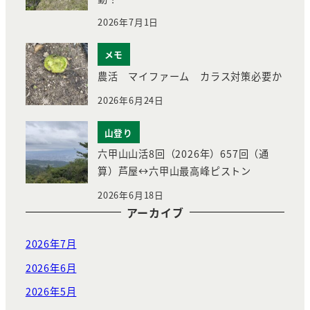
2026年7月1日
メモ
農活 マイファーム カラス対策必要か
2026年6月24日
山登り
六甲山山活8回（2026年）657回（通
算）芦屋↔︎六甲山最高峰ピストン
2026年6月18日
アーカイブ
2026年7月
2026年6月
2026年5月