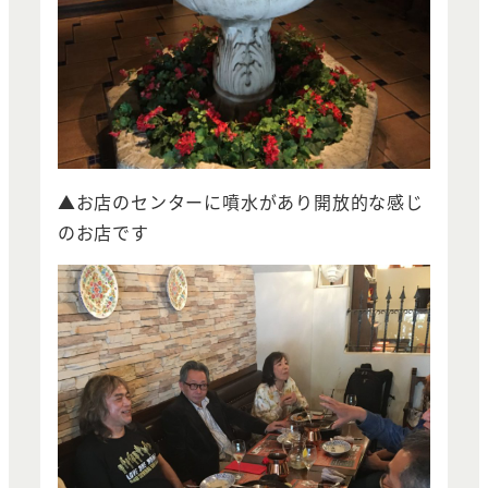
▲お店のセンターに噴水があり開放的な感じ
のお店です