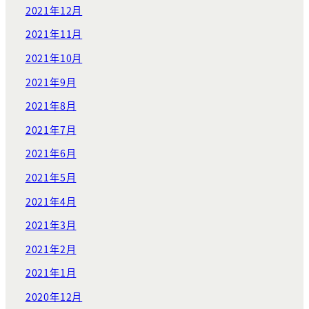
2021年12月
2021年11月
2021年10月
2021年9月
2021年8月
2021年7月
2021年6月
2021年5月
2021年4月
2021年3月
2021年2月
2021年1月
2020年12月