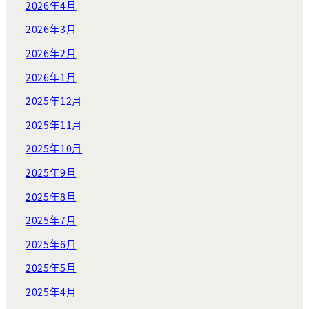
2026年4月
2026年3月
2026年2月
2026年1月
2025年12月
2025年11月
2025年10月
2025年9月
2025年8月
2025年7月
2025年6月
2025年5月
2025年4月