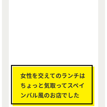
女性を交えてのランチは
ちょっと気取ってスペイ
ンバル風のお店でした