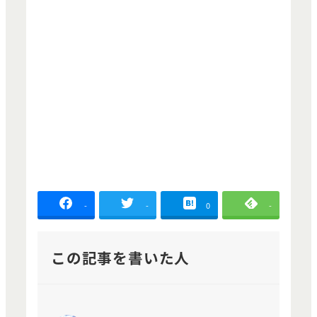
-
-
0
-
この記事を書いた人