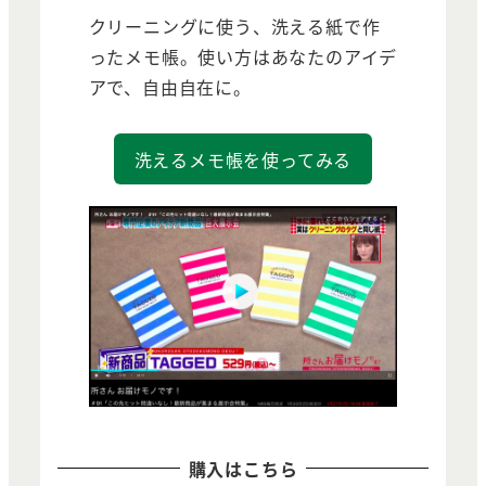
クリーニングに使う、洗える紙で作
ったメモ帳。使い方はあなたのアイデ
アで、自由自在に。
洗えるメモ帳を使ってみる
購入はこちら