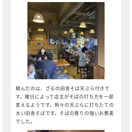
頼んだのは、ざるの田舎そば天ぷら付きで
す。曜日によって店主がそばの打ち方を一部
変えるようです。熱々の天ぷらに打ちたての
太い田舎そばです。そばの香りの強いお蕎麦
でした。