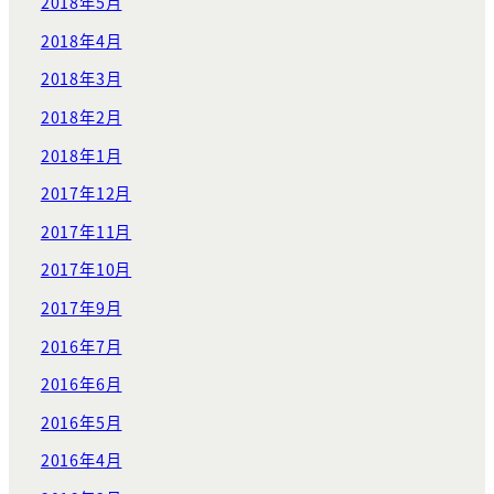
2018年5月
2018年4月
2018年3月
2018年2月
2018年1月
2017年12月
2017年11月
2017年10月
2017年9月
2016年7月
2016年6月
2016年5月
2016年4月