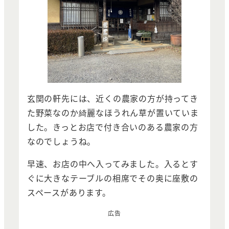
玄関の軒先には、近くの農家の方が持ってき
た野菜なのか綺麗なほうれん草が置いていま
した。きっとお店で付き合いのある農家の方
なのでしょうね。
早速、お店の中へ入ってみました。入るとす
ぐに大きなテーブルの相席でその奥に座敷の
スペースがあります。
広告