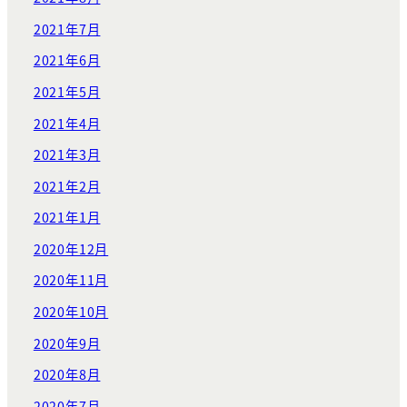
2021年7月
2021年6月
2021年5月
2021年4月
2021年3月
2021年2月
2021年1月
2020年12月
2020年11月
2020年10月
2020年9月
2020年8月
2020年7月