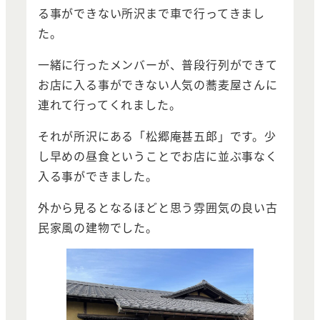
る事ができない所沢まで車で行ってきまし
た。
一緒に行ったメンバーが、普段行列ができて
お店に入る事ができない人気の蕎麦屋さんに
連れて行ってくれました。
それが所沢にある「松郷庵甚五郎」です。少
し早めの昼食ということでお店に並ぶ事なく
入る事ができました。
外から見るとなるほどと思う雰囲気の良い古
民家風の建物でした。