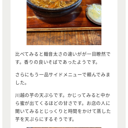
比べてみると麺音太さの違いがが一目瞭然で
す。香りの良いそばであったようです。
さらにもう一品サイドメニューで頼んでみま
した。
川越の芋の天ぷらです。かじってみると中か
ら蜜が出てくるほどの甘さです。お店の人に
聞いてみるとじっくりと時間をかけて蒸した
芋を天ぷらにするそうです。