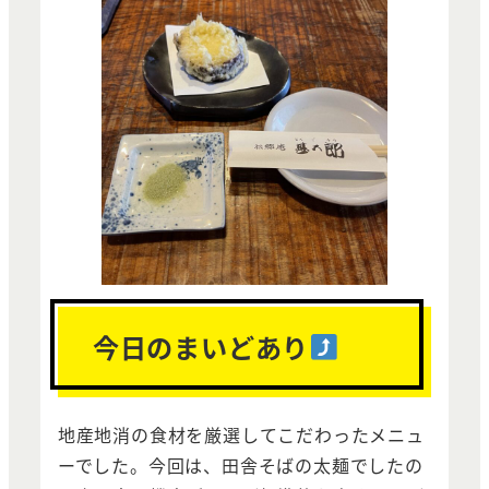
今日のまいどあり
地産地消の食材を厳選してこだわったメニュ
ーでした。今回は、田舎そばの太麺でしたの