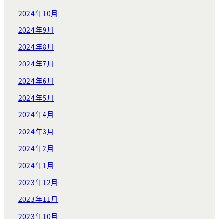
2024年10月
2024年9月
2024年8月
2024年7月
2024年6月
2024年5月
2024年4月
2024年3月
2024年2月
2024年1月
2023年12月
2023年11月
2023年10月