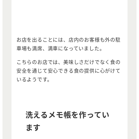
お店を出ることには、店内のお客様も外の駐
車場も満席、満車になっていました。
こちらのお店では、美味しさだけでなく食の
安全を通じて安心できる食の提供に心がけて
いるようです。
洗えるメモ帳を作ってい
ます