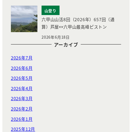
山登り
六甲山山活8回（2026年）657回（通
算）芦屋↔︎六甲山最高峰ピストン
2026年6月18日
アーカイブ
2026年7月
2026年6月
2026年5月
2026年4月
2026年3月
2026年2月
2026年1月
2025年12月