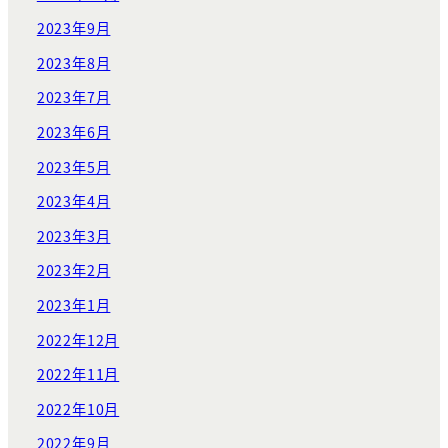
2023年9月
2023年8月
2023年7月
2023年6月
2023年5月
2023年4月
2023年3月
2023年2月
2023年1月
2022年12月
2022年11月
2022年10月
2022年9月