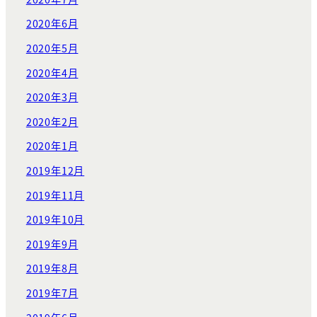
2020年6月
2020年5月
2020年4月
2020年3月
2020年2月
2020年1月
2019年12月
2019年11月
2019年10月
2019年9月
2019年8月
2019年7月