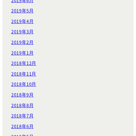
2019年6月
2019年5月
2019年4月
2019年3月
2019年2月
2019年1月
2018年12月
2018年11月
2018年10月
2018年9月
2018年8月
2018年7月
2018年6月