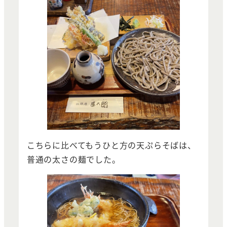
こちらに比べてもうひと方の天ぷらそばは、
普通の太さの麺でした。