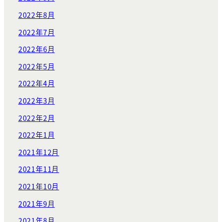
2022年8月
2022年7月
2022年6月
2022年5月
2022年4月
2022年3月
2022年2月
2022年1月
2021年12月
2021年11月
2021年10月
2021年9月
2021年8月