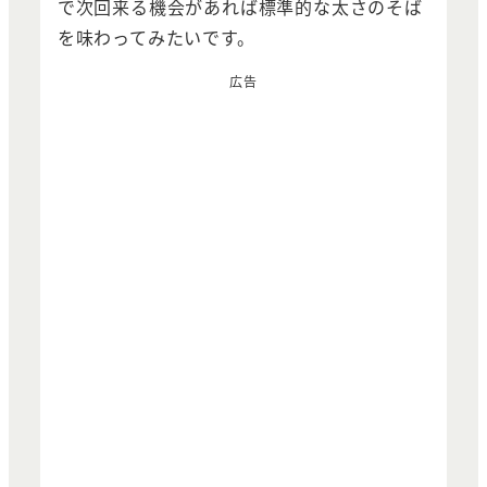
で次回来る機会があれば標準的な太さのそば
を味わってみたいです。
広告