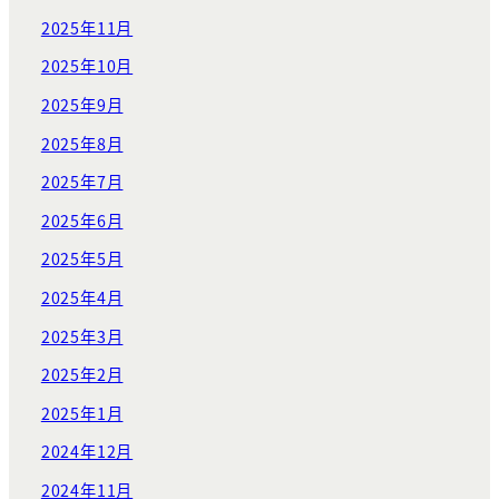
2025年11月
2025年10月
2025年9月
2025年8月
2025年7月
2025年6月
2025年5月
2025年4月
2025年3月
2025年2月
2025年1月
2024年12月
2024年11月