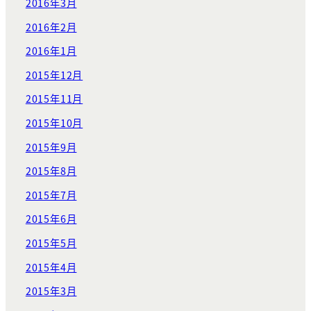
2016年3月
2016年2月
2016年1月
2015年12月
2015年11月
2015年10月
2015年9月
2015年8月
2015年7月
2015年6月
2015年5月
2015年4月
2015年3月