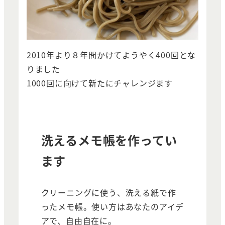
2010年より８年間かけてようやく400回とな
りました
1000回に向けて新たにチャレンジます
洗えるメモ帳を作ってい
ます
クリーニングに使う、洗える紙で作
ったメモ帳。使い方はあなたのアイデ
アで、自由自在に。