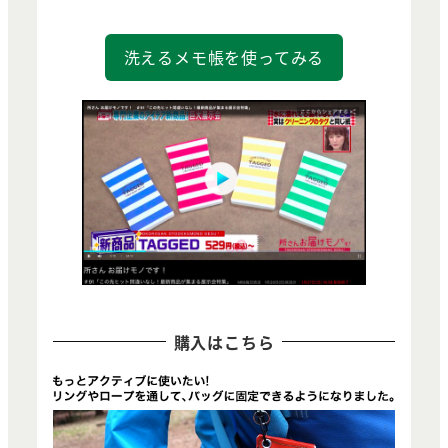
洗えるメモ帳を使ってみる
購入はこちら