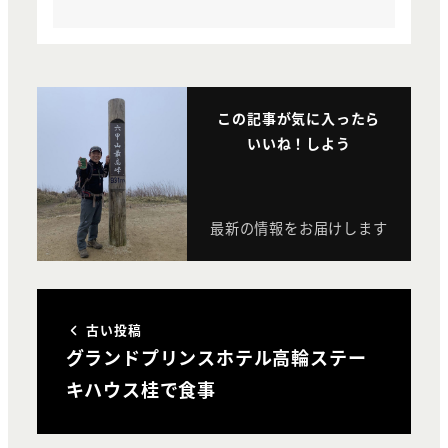
この記事が気に入ったら
いいね！しよう
最新の情報をお届けします
古い投稿
グランドプリンスホテル高輪ステー
キハウス桂で食事