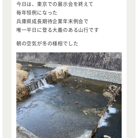
今日は、東京での展示会を終えて
毎年恒例になった
兵庫県成長期待企業年末例会で
唯一平日に登る大義のある山行です
朝の空気が冬の様相でした