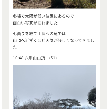
冬場で太陽が低い位置にあるので
面白い写真が撮れました
七曲りを経て山頂への道では
山頂へ近ずくほど天気が怪しくなってきまし
た
10:48 六甲山山頂 (51)