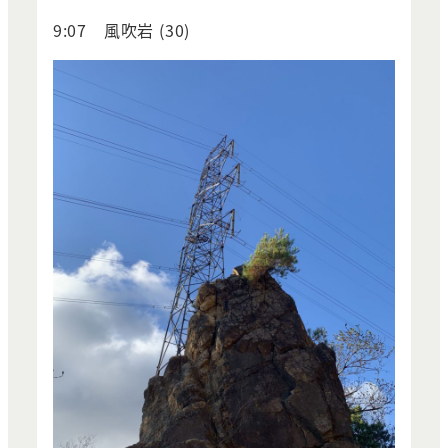
9:07 風吹岩 (30)