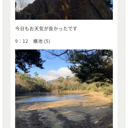
今日もお天気が良かったです
9：12 横池 (5)