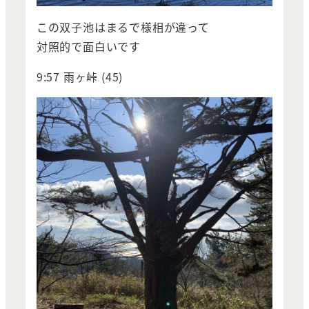
この双子池はまるで様相が違って
対照的で面白いです
9:57 雨ヶ峠 (45)