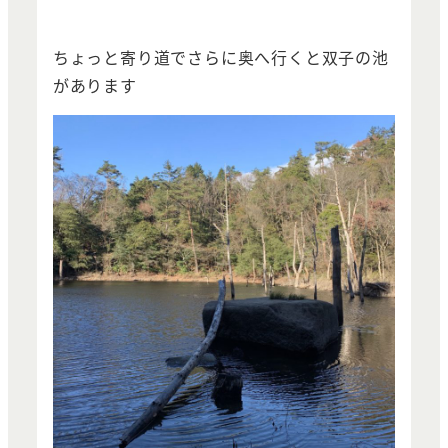
ちょっと寄り道でさらに奥へ行くと双子の池
があります