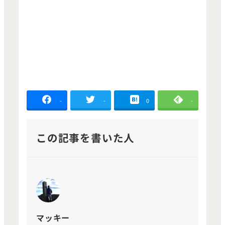
-
-
0
-
この記事を書いた人
マッキー