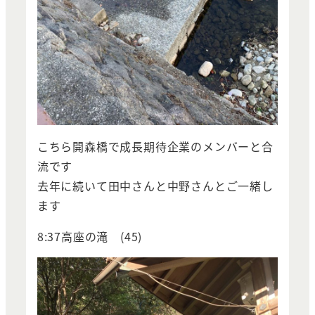
こちら開森橋で成長期待企業のメンバーと合
流です
去年に続いて田中さんと中野さんとご一緒し
ます
8:37高座の滝 (45)