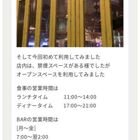
そして今回初めて利用してみました
店内は、禁煙スペースがある様でしたが
オープンスペースを利用してみました
食事の営業時間は
ランチタイム 11:00～14:00
ディナータイム 17:00～21:00
BARの営業時間は
[月～金]
7:00～翌2:00