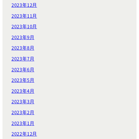
2023年12月
2023年11月
2023年10月
2023年9月
2023年8月
2023年7月
2023年6月
2023年5月
2023年4月
2023年3月
2023年2月
2023年1月
2022年12月