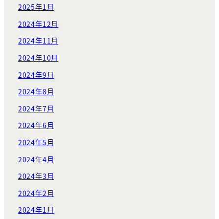
2025年1月
2024年12月
2024年11月
2024年10月
2024年9月
2024年8月
2024年7月
2024年6月
2024年5月
2024年4月
2024年3月
2024年2月
2024年1月