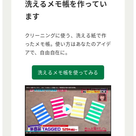
洗えるメモ帳を作ってい
ます
クリーニングに使う、洗える紙で作
ったメモ帳。使い方はあなたのアイデ
アで、自由自在に。
洗えるメモ帳を使ってみる