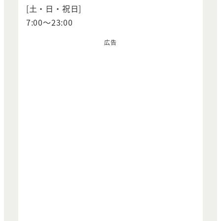
[土・日・祝日]
7:00～23:00
広告