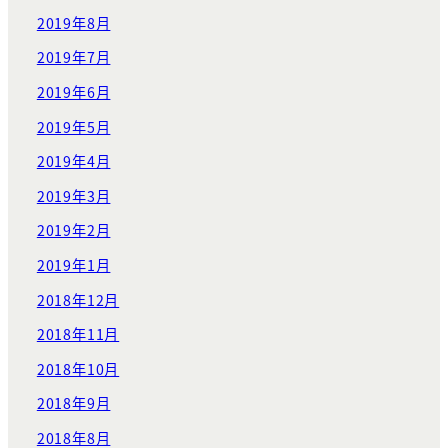
2019年8月
2019年7月
2019年6月
2019年5月
2019年4月
2019年3月
2019年2月
2019年1月
2018年12月
2018年11月
2018年10月
2018年9月
2018年8月