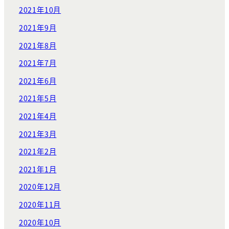
2021年10月
2021年9月
2021年8月
2021年7月
2021年6月
2021年5月
2021年4月
2021年3月
2021年2月
2021年1月
2020年12月
2020年11月
2020年10月