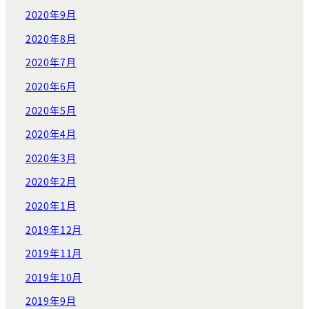
2020年9月
2020年8月
2020年7月
2020年6月
2020年5月
2020年4月
2020年3月
2020年2月
2020年1月
2019年12月
2019年11月
2019年10月
2019年9月