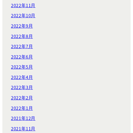
2022年11月
2022年10月
2022年9月
2022年8月
2022年7月
2022年6月
2022年5月
2022年4月
2022年3月
2022年2月
2022年1月
2021年12月
2021年11月