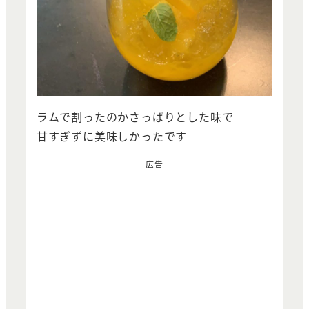
ラムで割ったのかさっぱりとした味で
甘すぎずに美味しかったです
広告