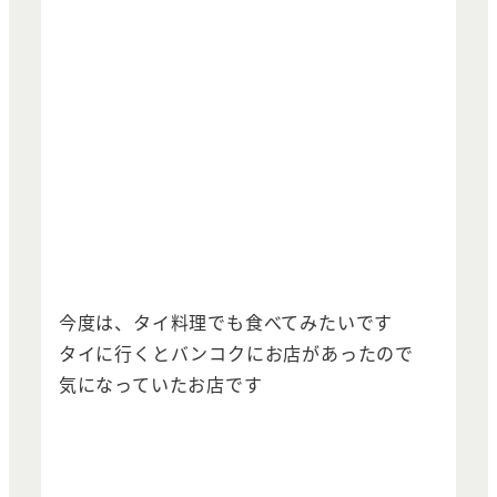
今度は、タイ料理でも食べてみたいです
タイに行くとバンコクにお店があったので
気になっていたお店です