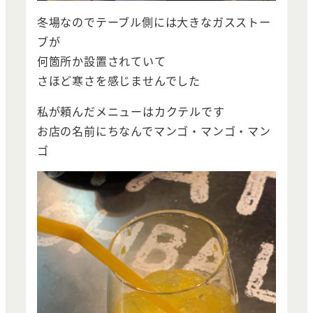
冬場なのでテーブル側には大きなガスストー
ブが
何箇所か設置されていて
さほど寒さを感じませんでした
私が頼んだメニューはカクテルです
お店の名前にちなんでマンゴ・マンゴ・マン
ゴ