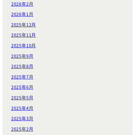
2026年2月
2026年1月
2025年12月
2025年11月
2025年10月
2025年9月
2025年8月
2025年7月
2025年6月
2025年5月
2025年4月
2025年3月
2025年2月