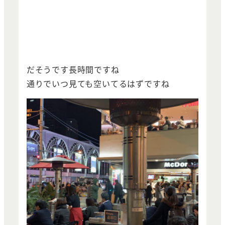
だそうです長時間ですね
通りでいつ見ても空いてるはずですね