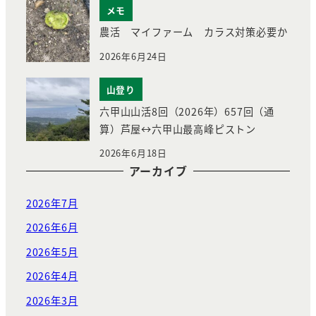
メモ
農活 マイファーム カラス対策必要か
2026年6月24日
山登り
六甲山山活8回（2026年）657回（通
算）芦屋↔︎六甲山最高峰ピストン
2026年6月18日
アーカイブ
2026年7月
2026年6月
2026年5月
2026年4月
2026年3月