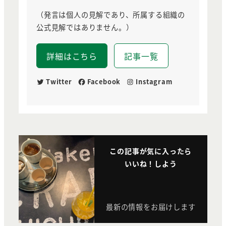
（発言は個人の見解であり、所属する組織の
公式見解ではありません。）
詳細はこちら
記事一覧
Twitter
Facebook
Instagram
この記事が気に入ったら
いいね！しよう
最新の情報をお届けします