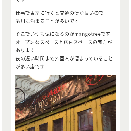
仕事で東京に行くと交通の便が良いので
品川に泊まることが多いです
そこでいつも気になるのがmangotreeです
オープンなスペースと店内スペースの両方が
あります
夜の遅い時間まで外国人が溜まっていること
が多い店です