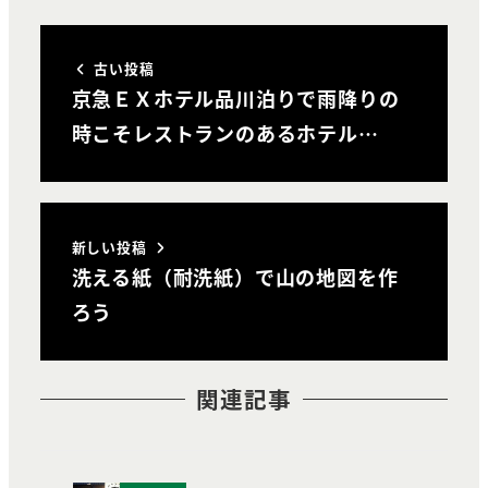
古い投稿
京急ＥＸホテル品川泊りで雨降りの
時こそレストランのあるホテル…
新しい投稿
洗える紙（耐洗紙）で山の地図を作
ろう
関連記事