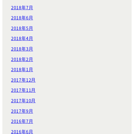
2018年7月
2018年6月
2018年5月
2018年4月
2018年3月
2018年2月
2018年1月
2017年12月
2017年11月
2017年10月
2017年9月
2016年7月
2016年6月