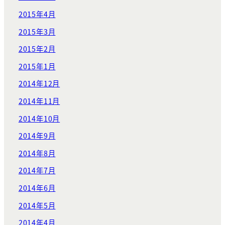
2015年4月
2015年3月
2015年2月
2015年1月
2014年12月
2014年11月
2014年10月
2014年9月
2014年8月
2014年7月
2014年6月
2014年5月
2014年4月