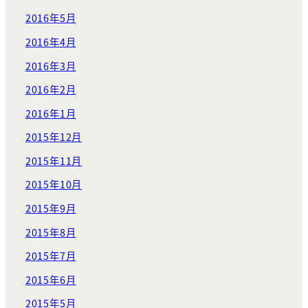
2016年5月
2016年4月
2016年3月
2016年2月
2016年1月
2015年12月
2015年11月
2015年10月
2015年9月
2015年8月
2015年7月
2015年6月
2015年5月