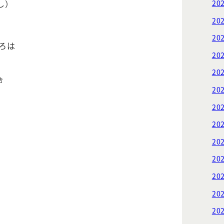
し）
20
20
20
ころは
20
20
告
20
20
20
20
20
20
20
20