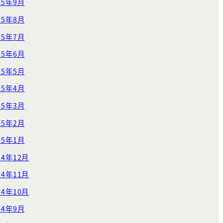
25年9月
25年8月
25年7月
25年6月
25年5月
25年4月
25年3月
25年2月
25年1月
24年12月
24年11月
24年10月
24年9月