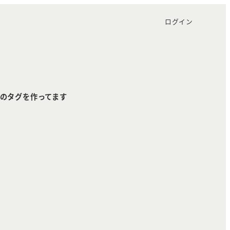
ログイン
のタグを作ってます