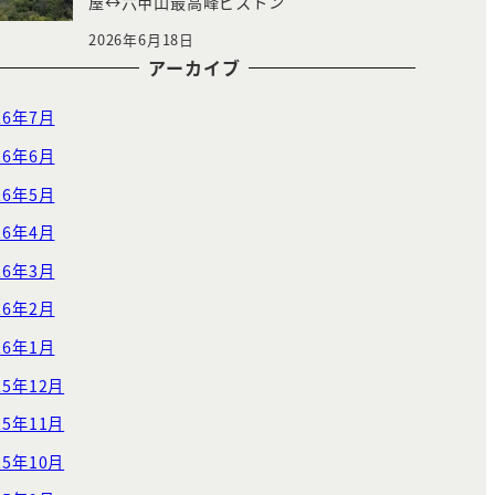
屋↔︎六甲山最高峰ピストン
2026年6月18日
アーカイブ
26年7月
26年6月
26年5月
26年4月
26年3月
26年2月
26年1月
25年12月
25年11月
25年10月