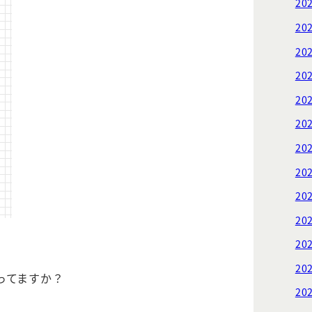
20
20
20
20
20
20
20
20
20
20
20
20
ってますか？
20