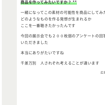
商品を作ってみたいですか？ **
一緒になってこの素材の可能性を商品にしてみ
どのようなものを作る発想が生まれるか
ここを一番聴きたかったんです
今回の展示会でも２００枚弱のアンケートの回
いただきました
本当にありがたいですね
千差万別 人されぞれ考えることが違います
広