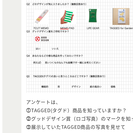
アンケートは、
⓵TAGGED(タグド）商品を知っていますか？
⓶グッドデザイン賞（ロゴ写真）のマークを知
⓷展示していたTAGGED商品の写真を見せて