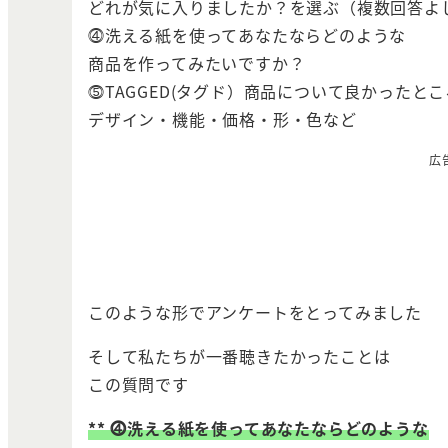
どれが気に入りましたか？を選ぶ（複数回答よ
⓸洗える紙を使ってあなたならどのような
商品を作ってみたいですか？
⓹TAGGED(タグド）商品について良かったと
デザイン・機能・価格・形・色など
広
このような形でアンケートをとってみました
そして私たちが一番聴きたかったことは
この質問です
** ⓸洗える紙を使ってあなたならどのような