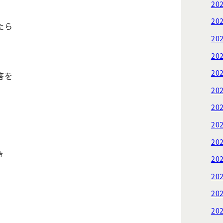
20
20
たら
20
20
20
答を
20
20
20
20
告
20
20
20
20