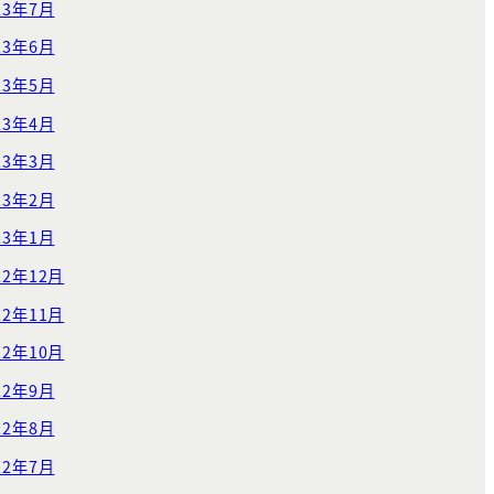
23年7月
23年6月
23年5月
23年4月
23年3月
23年2月
23年1月
22年12月
22年11月
22年10月
22年9月
22年8月
22年7月