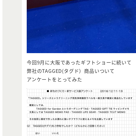
今回9月に大阪であったギフトショーに続いて
弊社のTAGGED(タグド）商品いついて
アンケートをとってみた