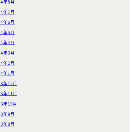
24年8月
24年7月
24年6月
24年5月
24年4月
24年3月
24年2月
24年1月
23年12月
23年11月
23年10月
23年9月
23年8月