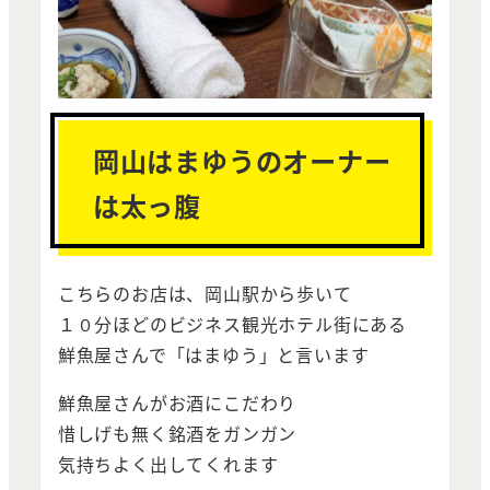
岡山はまゆうのオーナー
は太っ腹
こちらのお店は、岡山駅から歩いて
１０分ほどのビジネス観光ホテル街にある
鮮魚屋さんで「はまゆう」と言います
鮮魚屋さんがお酒にこだわり
惜しげも無く銘酒をガンガン
気持ちよく出してくれます