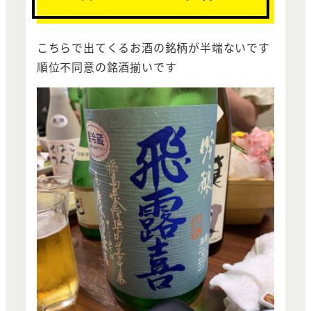
こちらで出てくるお酒の銘柄が半端ないです
順位不同意の銘酒揃いです