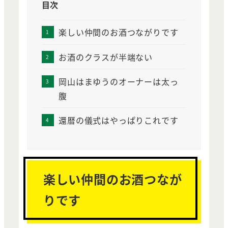
目次
楽しい仲間のお酒つながりです
お酒のクラスが半端ない
岡山はまゆうのオーナーは太っ
腹
還暦の儀式はやっぱりこれです
楽しい仲間のお酒つなが
りです