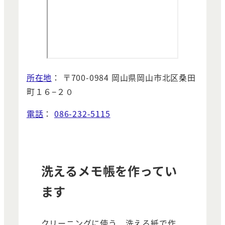
所在地
： 〒700-0984 岡山県岡山市北区桑田
町１６−２０
電話
：
086-232-5115
洗えるメモ帳を作ってい
ます
クリーニングに使う、洗える紙で作