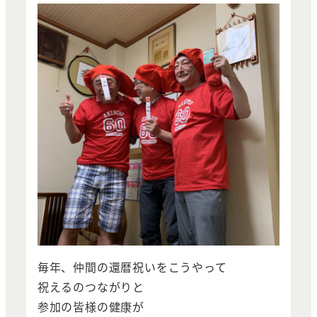
毎年、仲間の還暦祝いをこうやって
祝えるのつながりと
参加の皆様の健康が