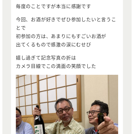
毎度のことですが本当に感謝です
今回、お酒が好きでぜひ参加したいと言うこ
とで
初参加の方は、あまりにもすごいお酒が
出てくるもので感激の涙にむせび
嬉し過ぎて記念写真の折は
カメラ目線でこの満面の笑顔でした