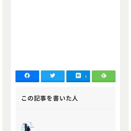
-
-
0
-
この記事を書いた人