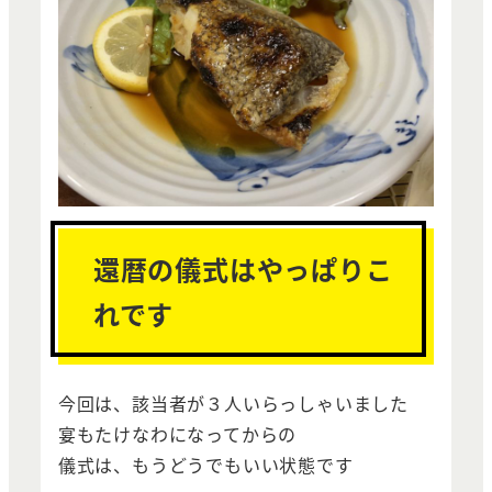
還暦の儀式はやっぱりこ
れです
今回は、該当者が３人いらっしゃいました
宴もたけなわになってからの
儀式は、もうどうでもいい状態です