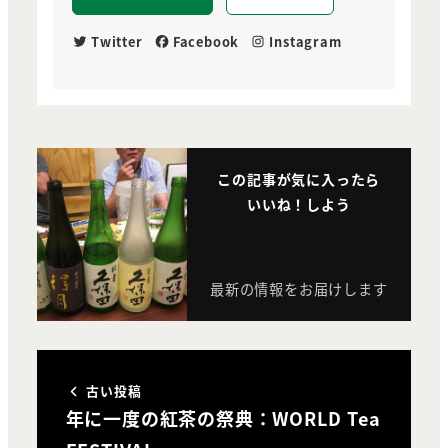
Twitter
Facebook
Instagram
この記事が気に入ったら
いいね！しよう
最新の情報をお届けします
古い投稿
年に一度の紅茶の祭典：WORLD Tea