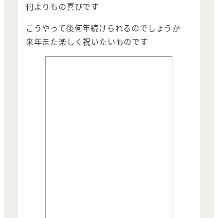
何よりもの喜びです
こうやって後何年続けられるのでしょうか
来年また楽しく祝いたいものです