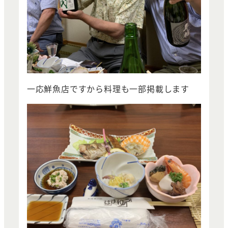
一応鮮魚店ですから料理も一部掲載します