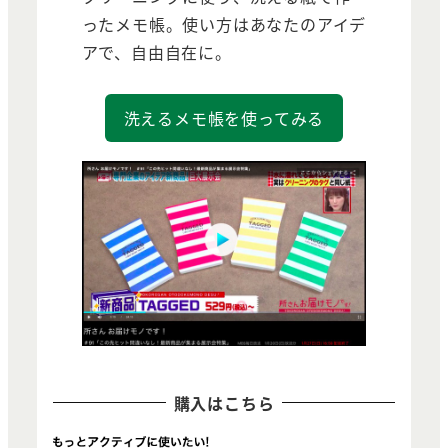
ったメモ帳。使い方はあなたのアイデ
アで、自由自在に。
洗えるメモ帳を使ってみる
購入はこちら