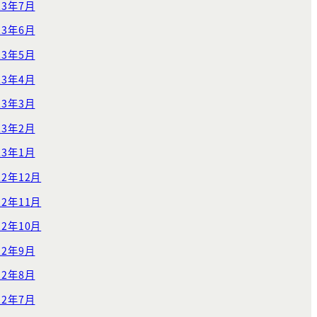
23年7月
23年6月
23年5月
23年4月
23年3月
23年2月
23年1月
22年12月
22年11月
22年10月
22年9月
22年8月
22年7月