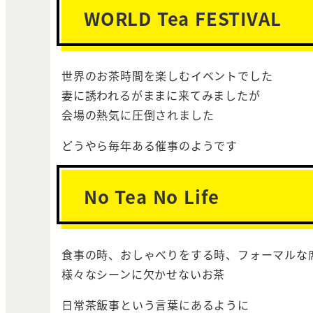
WORLD Tea FESTIVAL
世界のお茶時間を楽しむイベントでした
妻に誘われるがままに来てみましたが
会場の熱気に圧倒されました
どうやら毎年ある催事のようです
No Tea No Life
食事の時、おしゃべりをする時、フォーマルな
様々なシーンに欠かせないお茶
日常茶飯事という言葉にあるように