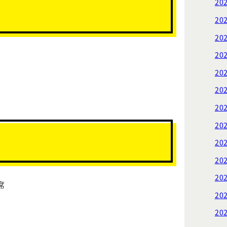
20
20
20
20
20
20
20
20
20
20
20
席
20
20