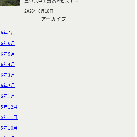
屋↔︎六甲山最高峰ピストン
2026年6月18日
アーカイブ
26年7月
26年6月
26年5月
26年4月
26年3月
26年2月
26年1月
25年12月
25年11月
25年10月