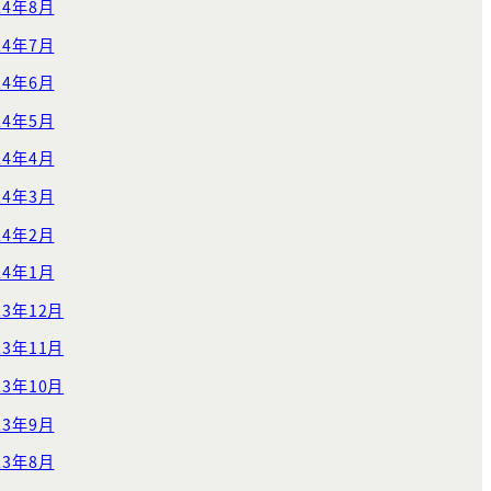
24年8月
24年7月
24年6月
24年5月
24年4月
24年3月
24年2月
24年1月
23年12月
23年11月
23年10月
23年9月
23年8月