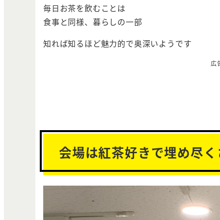
毎日お茶を飲むことは
食事と同様、暮らしの一部
知れば知るほど魅力的で奥深いようです
広
会場は紅茶好きで埋め尽く