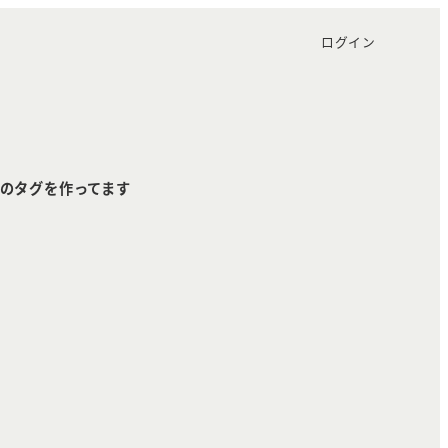
ログイン
のタグを作ってます