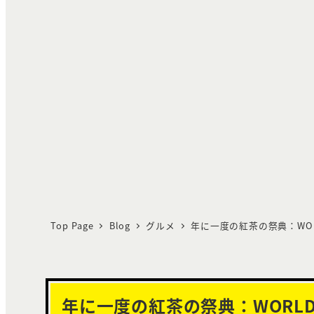
Top Page
Blog
グルメ
年に一度の紅茶の祭典：WORLD 
年に一度の紅茶の祭典：WORLD Te