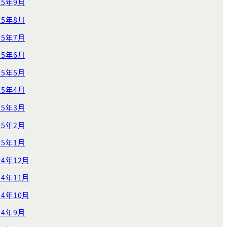
25年9月
25年8月
25年7月
25年6月
25年5月
25年4月
25年3月
25年2月
25年1月
24年12月
24年11月
24年10月
24年9月