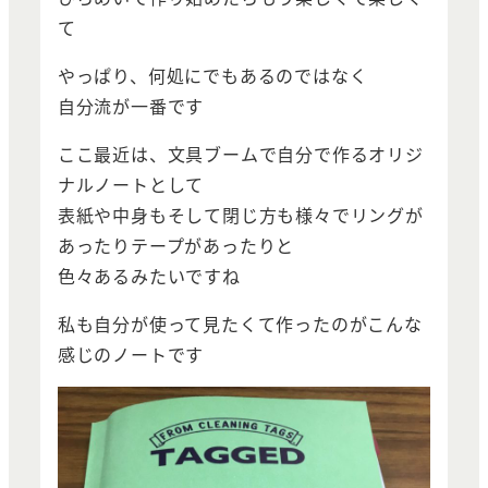
て
やっぱり、何処にでもあるのではなく
自分流が一番です
ここ最近は、文具ブームで自分で作るオリジ
ナルノートとして
表紙や中身もそして閉じ方も様々でリングが
あったりテープがあったりと
色々あるみたいですね
私も自分が使って見たくて作ったのがこんな
感じのノートです