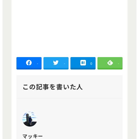
-
-
0
-
この記事を書いた人
マッキー