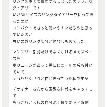
リング製本で表紙がつるっとしたカラフルな
ダイアリーです
いざA5サイズのリングダイアリーを使って思
ったのが
コンパクトできっと使いやすいだろうと思っ
ていたのが
思いの外リング部分が煩わしものでした
マンスリー部分だけでなくかけるメモスペー
スも
ボリュームがあって更にビニールの袋も付い
ていて
至れり尽くせりと信じきっていた私ですが
デザイナーさんから素敵な情報をキャッチし
て
もうこれが究極の自分流手帳であると確信