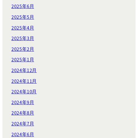
2025年6月
2025年5月
2025年4月
2025年3月
2025年2月
2025年1月
2024年12月
2024年11月
2024年10月
2024年9月
2024年8月
2024年7月
2024年6月