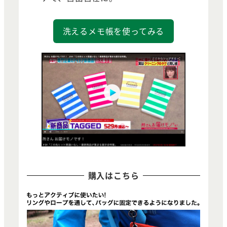
洗えるメモ帳を使ってみる
購入はこちら