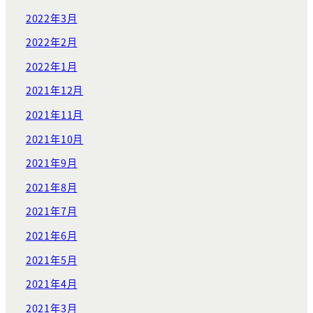
2022年3月
2022年2月
2022年1月
2021年12月
2021年11月
2021年10月
2021年9月
2021年8月
2021年7月
2021年6月
2021年5月
2021年4月
2021年3月