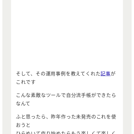
そして、その運用事例を教えてくれた
記事
が
これです
こんな素敵なツールで自分流手帳ができたら
なんて
ふと思ったら、昨年作った未発売のこれを使
おうと
ひらめいて作り始めたらもう楽しくて楽しく