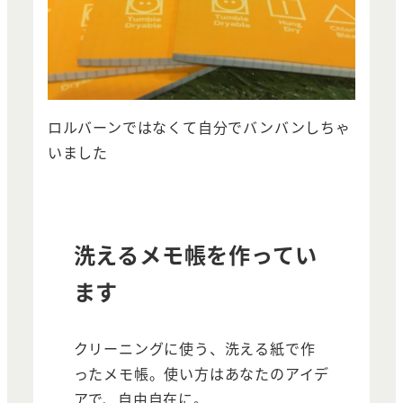
ロルバーンではなくて自分でバンバンしちゃ
いました
洗えるメモ帳を作ってい
ます
クリーニングに使う、洗える紙で作
ったメモ帳。使い方はあなたのアイデ
アで、自由自在に。