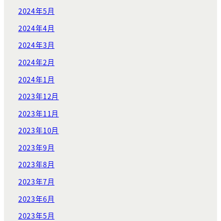
2024年5月
2024年4月
2024年3月
2024年2月
2024年1月
2023年12月
2023年11月
2023年10月
2023年9月
2023年8月
2023年7月
2023年6月
2023年5月