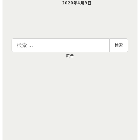
2020年4月9日
投稿日
検
検索
索
広告