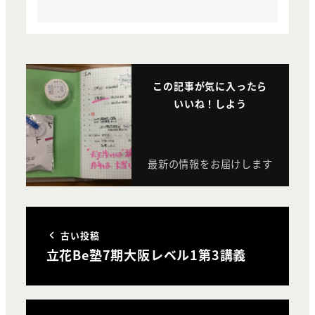
この記事が気に入ったら
いいね！しよう
最新の情報をお届けします
古い投稿
立花Be塾7期大阪レベル1第3講義