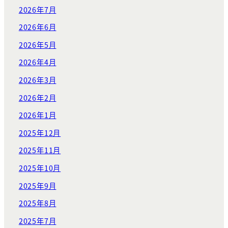
2026年7月
2026年6月
2026年5月
2026年4月
2026年3月
2026年2月
2026年1月
2025年12月
2025年11月
2025年10月
2025年9月
2025年8月
2025年7月