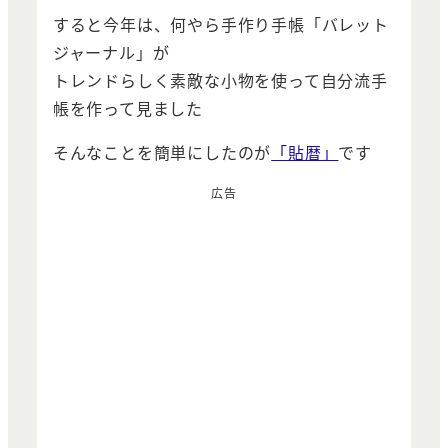
すると今年は、何やら手作り手帳「バレット
ジャーナル」が
トレンドらしく素敵な小物を使って自分流手
帳を作って見ました
そんなことを簡単にしたのが
「貼暦」
です
広告