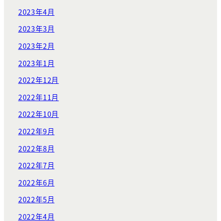
2023年4月
2023年3月
2023年2月
2023年1月
2022年12月
2022年11月
2022年10月
2022年9月
2022年8月
2022年7月
2022年6月
2022年5月
2022年4月