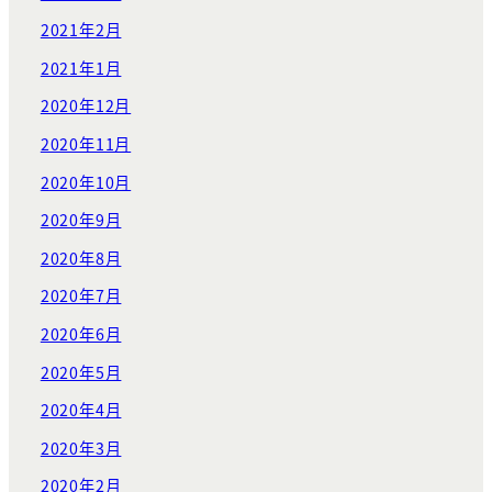
2021年2月
2021年1月
2020年12月
2020年11月
2020年10月
2020年9月
2020年8月
2020年7月
2020年6月
2020年5月
2020年4月
2020年3月
2020年2月