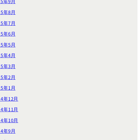
25年9月
25年8月
25年7月
25年6月
25年5月
25年4月
25年3月
25年2月
25年1月
24年12月
24年11月
24年10月
24年9月