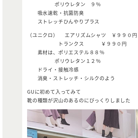
ポリウレタン ９％
吸水速乾・抗菌防臭
ストレッチひんやりプラス
（ユニクロ） エアリズムシャツ ￥９９０円
トランクス ￥９９０円
素材は、ポリエステル８８％
ポリウレタン１２％
ドライ・接触冷感
消臭・ストレッチ・シルクのよう
GUに初めて入ってみて
靴の種類が沢山のあるのにびっくりしました