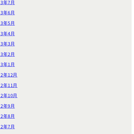
23年7月
23年6月
23年5月
23年4月
23年3月
23年2月
23年1月
22年12月
22年11月
22年10月
22年9月
22年8月
22年7月