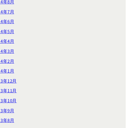
24年8月
24年7月
24年6月
24年5月
24年4月
24年3月
24年2月
24年1月
23年12月
23年11月
23年10月
23年9月
23年8月