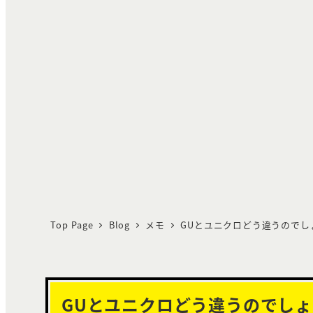
Top Page
Blog
メモ
GUとユニクロどう違うのでし
GUとユニクロどう違うのでし