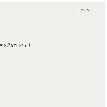
ログイン
のタグを作ってます