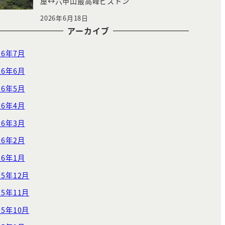
屋↔︎六甲山最高峰ピストン
2026年6月18日
アーカイブ
26年7月
26年6月
26年5月
26年4月
26年3月
26年2月
26年1月
25年12月
25年11月
25年10月