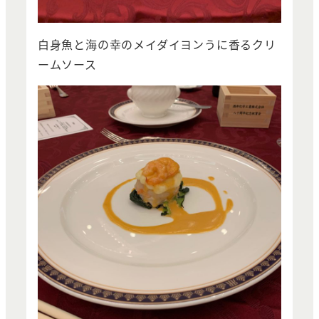
白身魚と海の幸のメイダイヨンうに香るクリ
ームソース