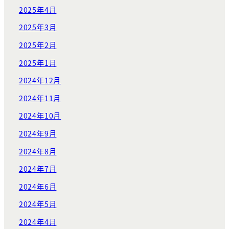
2025年4月
2025年3月
2025年2月
2025年1月
2024年12月
2024年11月
2024年10月
2024年9月
2024年8月
2024年7月
2024年6月
2024年5月
2024年4月