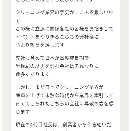
クリーニング業界の景気がすこぶる厳しい中
で
この様に立派に関係各社の皆様をお招きして
イベントをやりきるこらちの会社様に
心より敬意を評します
弊社も含めて日本が高度成長期で
半世紀の歴史を刻む会社はそれなりに
数多くあります
しかし、まだ日本でクリーニング業界が
産声を上げて未熟な時代から業界を牽引して
育ててこられたこちらの会社に尊敬の念を感
じます
現在の4代目社長は、創業者から引き継いだ