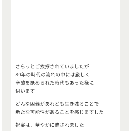
さらっとご挨拶されていましたが
80年の時代の流れの中には厳しく
辛酸を舐められた時代もあった様に
伺います
どんな困難があれども生き残ることで
新たな可能性があることを感じますした
祝宴は、華やかに催されました