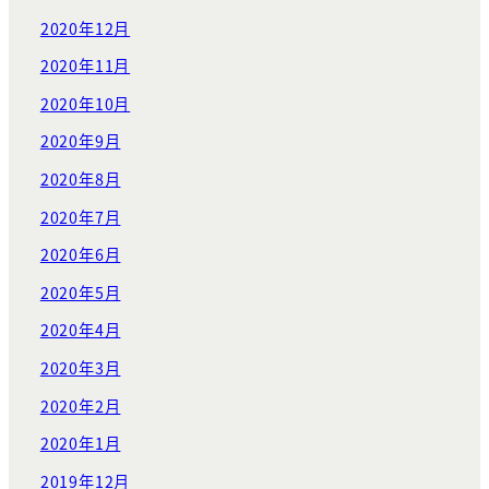
2020年12月
2020年11月
2020年10月
2020年9月
2020年8月
2020年7月
2020年6月
2020年5月
2020年4月
2020年3月
2020年2月
2020年1月
2019年12月