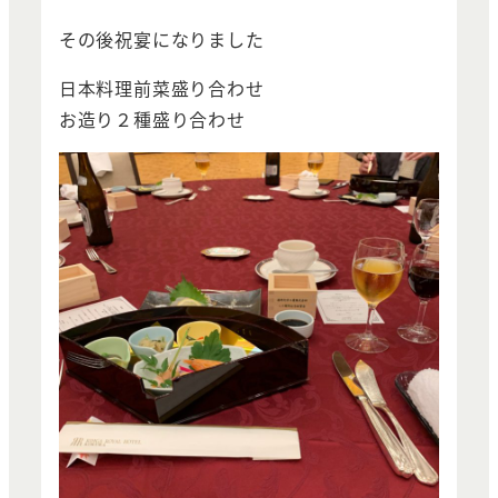
その後祝宴になりました
日本料理前菜盛り合わせ
お造り２種盛り合わせ