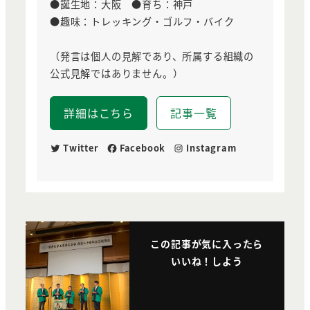
●誕生地：大阪 ●育ち：神戸
●趣味：トレッキング・ゴルフ・バイク
（発言は個人の見解であり、所属する組織の
公式見解ではありません。）
詳細はこちら
記事一覧
Twitter
Facebook
Instagram
この記事が気に入ったら
いいね！しよう