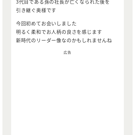
3代目である孫の社長が亡くなられた後を
引き継ぐ奥様です
今回初めてお会いしました
明るく柔和でお人柄の良さを感じます
新時代のリーダー像なのかもしれませんね
広告