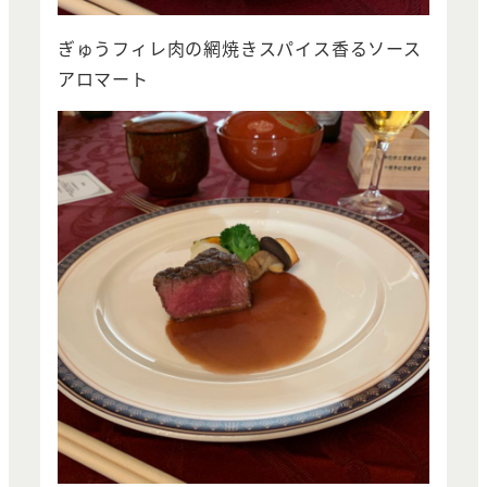
ぎゅうフィレ肉の網焼きスパイス香るソース
アロマート