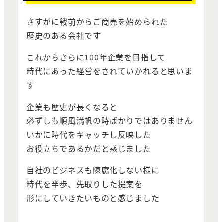
さすがに戦前からご商売を始められた
歴史のある会社です
これからさらに100年企業を目指して
時代にあった経営をされていかれると思いま
す
企業も歴史が長くなると
必ずしも順風満帆の時ばかりではありません
いかに時代をキャッチし反映した
お役立ちであるかだと感じました
自社のビジネスも陳腐化しない様に
時代を半歩、先取りした提案を
形にしていきたいものと感じました