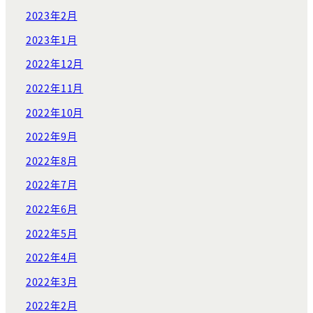
2023年2月
2023年1月
2022年12月
2022年11月
2022年10月
2022年9月
2022年8月
2022年7月
2022年6月
2022年5月
2022年4月
2022年3月
2022年2月