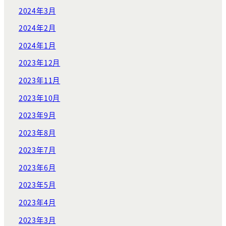
2024年3月
2024年2月
2024年1月
2023年12月
2023年11月
2023年10月
2023年9月
2023年8月
2023年7月
2023年6月
2023年5月
2023年4月
2023年3月