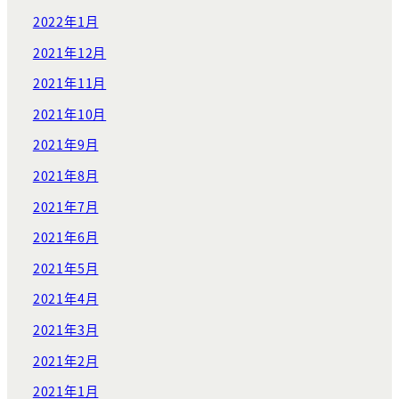
2022年1月
2021年12月
2021年11月
2021年10月
2021年9月
2021年8月
2021年7月
2021年6月
2021年5月
2021年4月
2021年3月
2021年2月
2021年1月