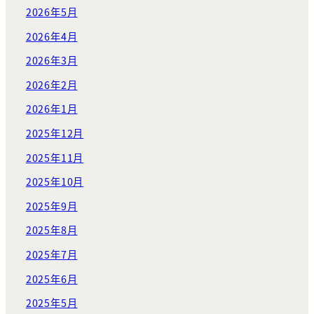
2026年5月
2026年4月
2026年3月
2026年2月
2026年1月
2025年12月
2025年11月
2025年10月
2025年9月
2025年8月
2025年7月
2025年6月
2025年5月