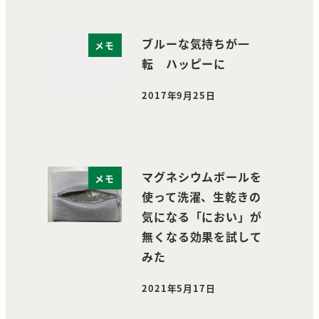
ブルーな気持ちが一
メモ
転 ハッピーに
2017年9月25日
投稿日
マグネシウムボールを
メモ
使って洗濯、生乾きの
気になる「におい」が
無くなる効果を試して
みた
2021年5月17日
投稿日