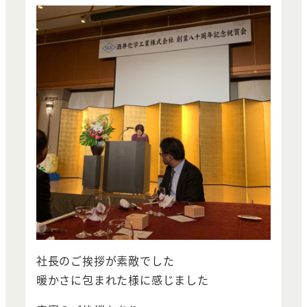
社長のご挨拶が素敵でした
暖かさに包まれた様に感じました