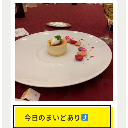
今日のまいどあり