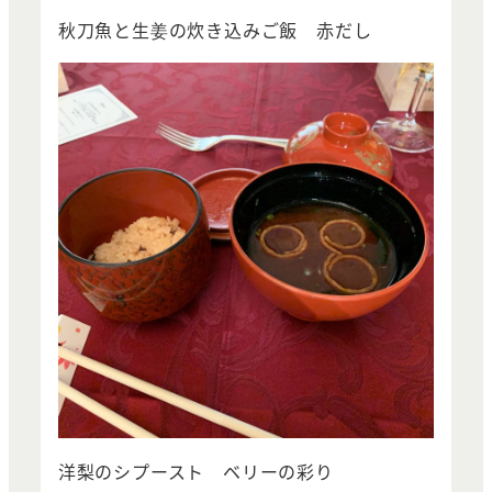
秋刀魚と生姜の炊き込みご飯 赤だし
洋梨のシプースト ベリーの彩り