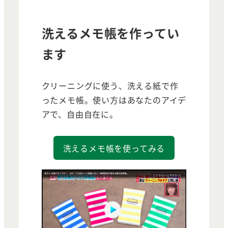
洗えるメモ帳を作ってい
ます
クリーニングに使う、洗える紙で作
ったメモ帳。使い方はあなたのアイデ
アで、自由自在に。
洗えるメモ帳を使ってみる