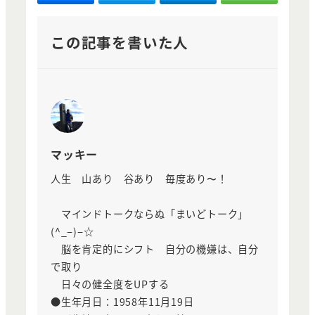
この記事を書いた人
マッキー
人生 山あり 谷あり 毎度あり〜！
マインドトークならぬ「まいどトーク」
(^_−)−☆
脳を肯定的にシフト 自分の機嫌は、自分
で取り
日々の健全度をUPする
●生年月日：1958年11月19日