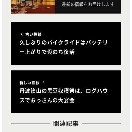
最新の情報をお届けします
古い投稿
久しぶりのバイクライドはバッテリ
ー上がりで没のち復活
新しい投稿
丹波篠山の黒豆収穫祭は、ログハウ
スでおっさんの大宴会
関連記事