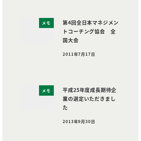
第4回全日本マネジメン
メモ
トコーチング協会 全
国大会
2011年7月17日
投稿日
平成25年度成長期待企
メモ
業の選定いただきまし
た
2013年9月30日
投稿日