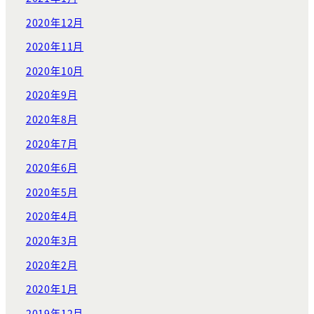
2020年12月
2020年11月
2020年10月
2020年9月
2020年8月
2020年7月
2020年6月
2020年5月
2020年4月
2020年3月
2020年2月
2020年1月
2019年12月