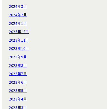
2024年3月
2024年2月
2024年1月
2023年12月
2023年11月
2023年10月
2023年9月
2023年8月
2023年7月
2023年6月
2023年5月
2023年4月
2023年3月