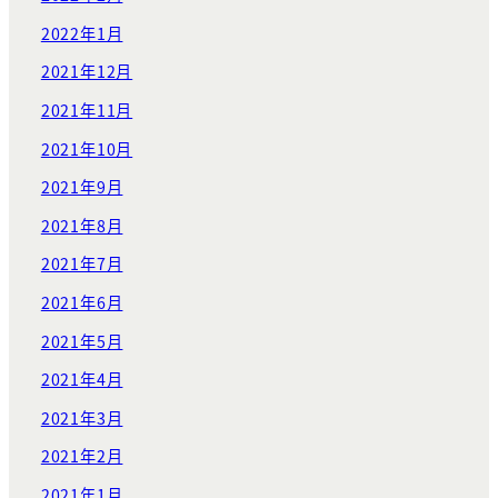
2022年1月
2021年12月
2021年11月
2021年10月
2021年9月
2021年8月
2021年7月
2021年6月
2021年5月
2021年4月
2021年3月
2021年2月
2021年1月