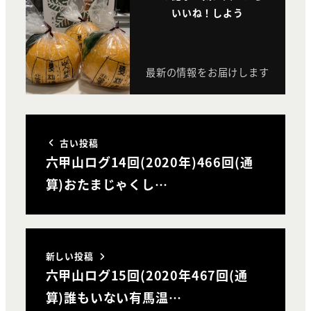
いいね！しよう
最新の情報をお届けします
古い投稿
六甲山ログ14回(2020年)466回(通
算)おたまじゃくし…
新しい投稿
六甲山ログ15回(2020年467回(通
算)誰もいない有馬温…