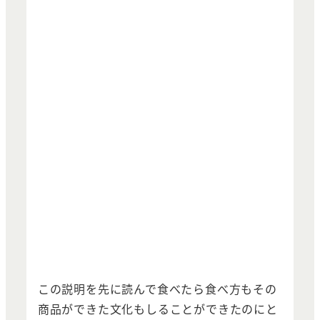
この説明を先に読んで食べたら食べ方もその
商品ができた文化もしることができたのにと