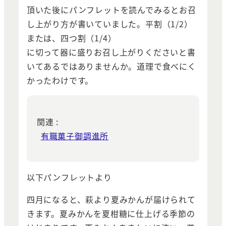
頂いた後にパンフレットを読んでみるとお召
し上がり方が書いていました。平割（1/2）
または、四つ割（1/4）
に切って器に盛りお召し上がりくださいと書
いてあるではありませんか。道理で食べにく
かったわけです。
関連 :
有職菓子御調進所
以下パンフレットより
四月になると、萩より夏みかんが届けられて
きます。夏みかんを夏柑糖に仕上げる季節の