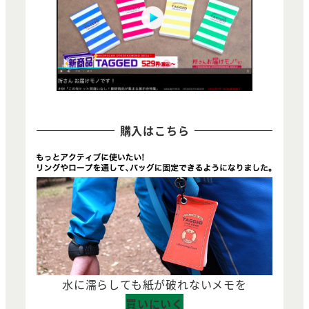
購入はこちら
水に濡らしても紙が破れないメモを
買いにいく