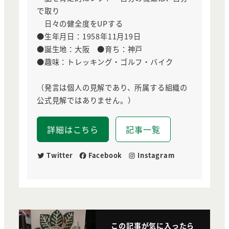
で取り
日々の健全度をUPする
●生年月日：1958年11月19日
●誕生地：大阪 ●育ち：神戸
●趣味：トレッキング・ゴルフ・バイク
（発言は個人の見解であり、所属する組織の
公式見解ではありません。）
詳細はこちら
記事一覧
Twitter
Facebook
Instagram
この記事が気に入ったら