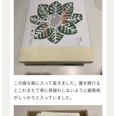
この様な箱に入って届きました。蓋を開ける
とこれまた丁寧に荷崩れしないように緩衝剤
がしっかりと入っていました。