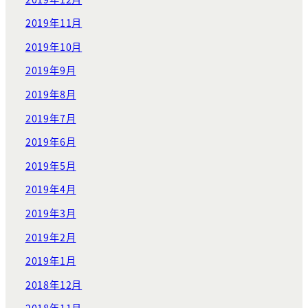
2019年11月
2019年10月
2019年9月
2019年8月
2019年7月
2019年6月
2019年5月
2019年4月
2019年3月
2019年2月
2019年1月
2018年12月