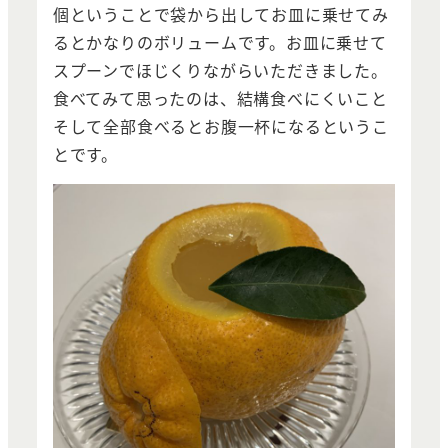
個ということで袋から出してお皿に乗せてみ
るとかなりのボリュームです。お皿に乗せて
スプーンでほじくりながらいただきました。
食べてみて思ったのは、結構食べにくいこと
そして全部食べるとお腹一杯になるというこ
とです。