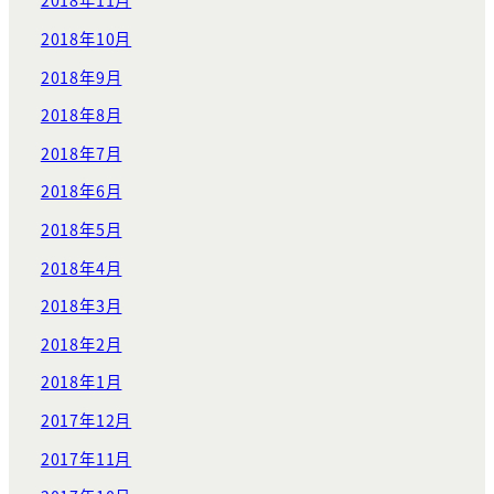
2018年11月
2018年10月
2018年9月
2018年8月
2018年7月
2018年6月
2018年5月
2018年4月
2018年3月
2018年2月
2018年1月
2017年12月
2017年11月