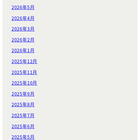
2026年5月
2026年4月
2026年3月
2026年2月
2026年1月
2025年12月
2025年11月
2025年10月
2025年9月
2025年8月
2025年7月
2025年6月
2025年5月