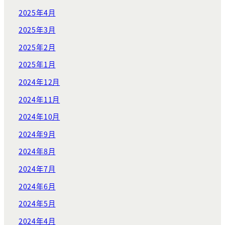
2025年4月
2025年3月
2025年2月
2025年1月
2024年12月
2024年11月
2024年10月
2024年9月
2024年8月
2024年7月
2024年6月
2024年5月
2024年4月