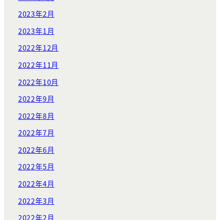
2023年2月
2023年1月
2022年12月
2022年11月
2022年10月
2022年9月
2022年8月
2022年7月
2022年6月
2022年5月
2022年4月
2022年3月
2022年2月