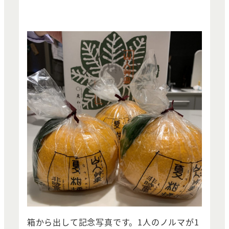
箱から出して記念写真です。1人のノルマが1