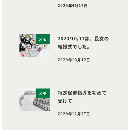
2020年4月17日
投稿日
2020/10/11は、長女の
メモ
結婚式でした。
2020年10月12日
投稿日
特定保健指導を初めて
メモ
受けて
2020年12月27日
投稿日