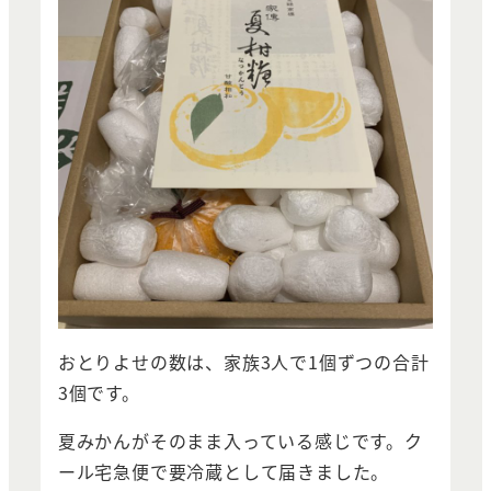
おとりよせの数は、家族3人で1個ずつの合計
3個です。
夏みかんがそのまま入っている感じです。ク
ール宅急便で要冷蔵として届きました。