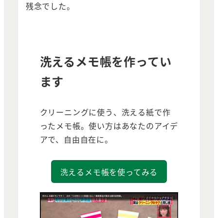
残念でした。
洗えるメモ帳を作ってい
ます
クリーニングに使う、洗える紙で作
ったメモ帳。使い方はあなたのアイデ
アで、自由自在に。
洗えるメモ帳を使ってみる