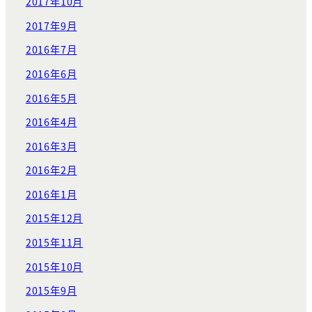
2017年10月
2017年9月
2016年7月
2016年6月
2016年5月
2016年4月
2016年3月
2016年2月
2016年1月
2015年12月
2015年11月
2015年10月
2015年9月