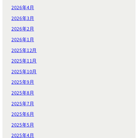
2026年4月
2026年3月
2026年2月
2026年1月
2025年12月
2025年11月
2025年10月
2025年9月
2025年8月
2025年7月
2025年6月
2025年5月
2025年4月