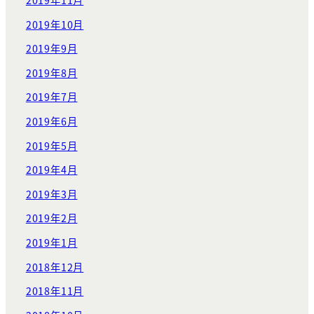
2019年10月
2019年9月
2019年8月
2019年7月
2019年6月
2019年5月
2019年4月
2019年3月
2019年2月
2019年1月
2018年12月
2018年11月