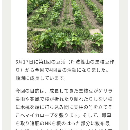
6月17日に第1回の豆活（丹波篠山の黒枝豆作
り）から今回で4回目の活動になりました。
順調に成長しています。
今回の目的は、成長してきた黒枝豆がゲリラ
豪雨や突風で枝が折れたり倒れたりしない様
に木杭を端に打ち込み間に支柱の竹を立てそ
こへマイカロープを張ります。そして、雑草
を取り追肥のNKを根のはった部分に散布最