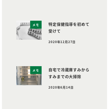
特定保健指導を初めて
メモ
受けて
2020年12月27日
投稿日
自宅で冷蔵庫すみから
メモ
すみまでの大掃除
2020年6月14日
投稿日