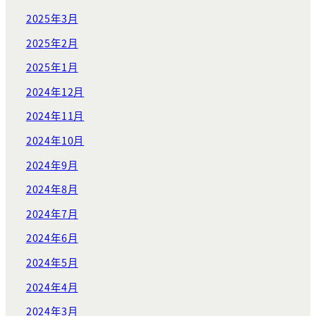
2025年3月
2025年2月
2025年1月
2024年12月
2024年11月
2024年10月
2024年9月
2024年8月
2024年7月
2024年6月
2024年5月
2024年4月
2024年3月