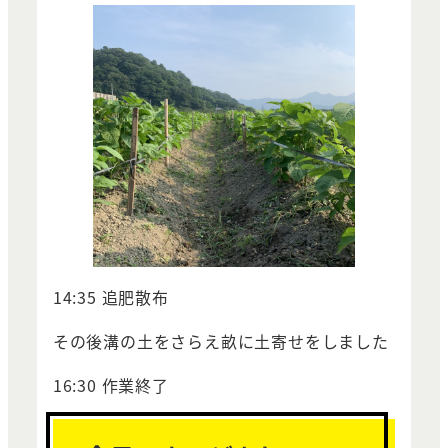
14:35 追肥散布
その後溝の土をさらえ畝に土寄せをしました
16:30 作業終了