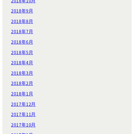
2018年10月
2018年9月
2018年8月
2018年7月
2018年6月
2018年5月
2018年4月
2018年3月
2018年2月
2018年1月
2017年12月
2017年11月
2017年10月