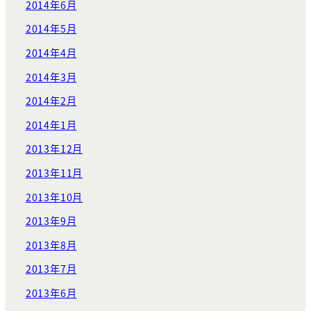
2014年6月
2014年5月
2014年4月
2014年3月
2014年2月
2014年1月
2013年12月
2013年11月
2013年10月
2013年9月
2013年8月
2013年7月
2013年6月