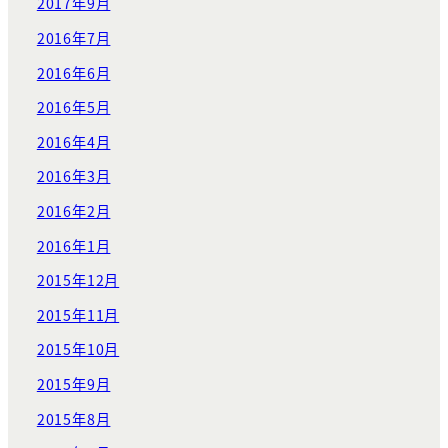
2017年9月
2016年7月
2016年6月
2016年5月
2016年4月
2016年3月
2016年2月
2016年1月
2015年12月
2015年11月
2015年10月
2015年9月
2015年8月