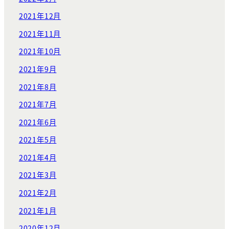
2021年12月
2021年11月
2021年10月
2021年9月
2021年8月
2021年7月
2021年6月
2021年5月
2021年4月
2021年3月
2021年2月
2021年1月
2020年12月