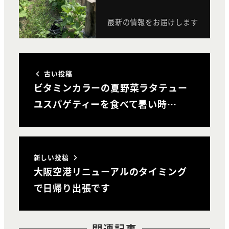
最新の情報をお届けします
古い投稿
ビタミンカラーの夏野菜ラタテュー
ユスパゲティーを食べて暑い時…
新しい投稿
大阪空港リニューアルのタイミング
で日帰り出張です
関連記事