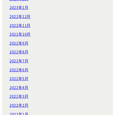
2023年1月
2022年12月
2022年11月
2022年10月
2022年9月
2022年8月
2022年7月
2022年6月
2022年5月
2022年4月
2022年3月
2022年2月
2022年1月