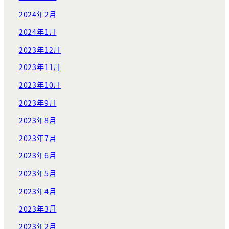
2024年2月
2024年1月
2023年12月
2023年11月
2023年10月
2023年9月
2023年8月
2023年7月
2023年6月
2023年5月
2023年4月
2023年3月
2023年2月