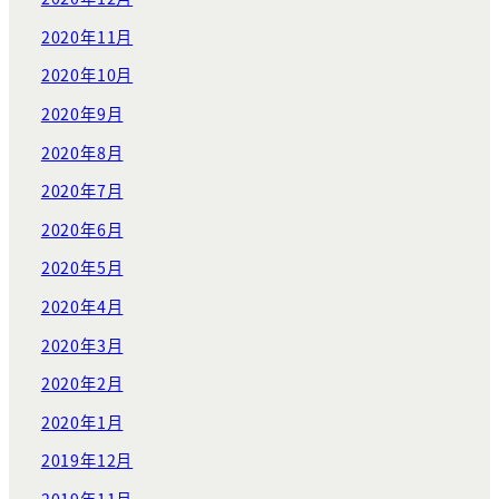
2020年11月
2020年10月
2020年9月
2020年8月
2020年7月
2020年6月
2020年5月
2020年4月
2020年3月
2020年2月
2020年1月
2019年12月
2019年11月