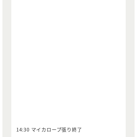
14:30 マイカロープ張り終了