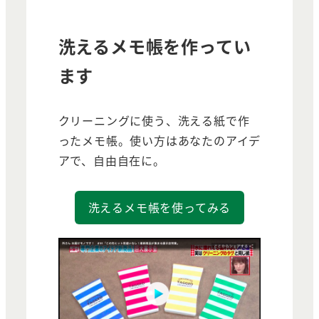
洗えるメモ帳を作ってい
ます
クリーニングに使う、洗える紙で作
ったメモ帳。使い方はあなたのアイデ
アで、自由自在に。
洗えるメモ帳を使ってみる