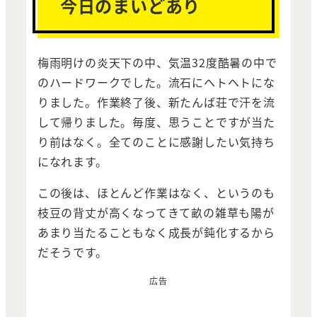
今日のまいどあり
梅雨明けの炎天下の中、気温32度酷暑の中で
のハードワークでした。流石にヘトヘトにな
りました。作業終了後、新たんば荘で汗を流
して帰りました。毎度、思うことですが当た
り前はなく。全てのことに感謝したい気持ち
になれます。
この後は、ほとんど作業はなく、というのも
枝豆の背丈が高くなってきて畝の雑草も陽が
あまり当たることもなく成長が鈍化するから
だそうです。
広告