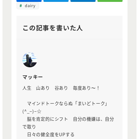
dairy
この記事を書いた人
マッキー
人生 山あり 谷あり 毎度あり〜！
マインドトークならぬ「まいどトーク」
(^_−)−☆
脳を肯定的にシフト 自分の機嫌は、自分
で取り
日々の健全度をUPする