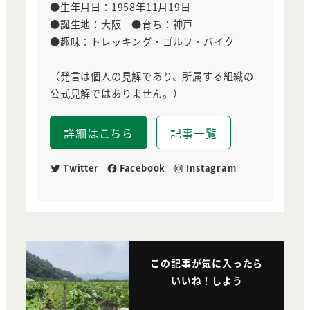
●生年月日：1958年11月19日
●誕生地：大阪 ●育ち：神戸
●趣味：トレッキング・ゴルフ・バイク
（発言は個人の見解であり、所属する組織の
公式見解ではありません。）
詳細はこちら
記事一覧
Twitter
Facebook
Instagram
この記事が気に入ったら
いいね！しよう