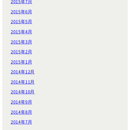
2015年7月
2015年6月
2015年5月
2015年4月
2015年3月
2015年2月
2015年1月
2014年12月
2014年11月
2014年10月
2014年9月
2014年8月
2014年7月