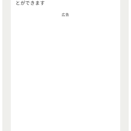
とができます
広告