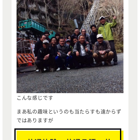
こんな感じです
まあ私の趣味というのも当たらすも遠からず
ではありますが