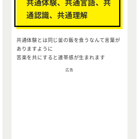
共通体験、共通言語、共
通認識、共通理解
共通体験とは同じ釜の飯を食うなんて言葉が
ありますように
苦楽を共にすると連帯感が生まれます
広告