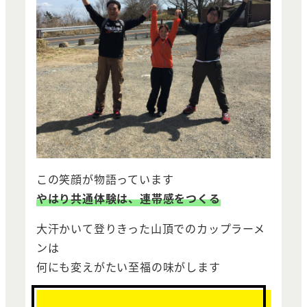
この笑顔が物語っています
やはり共通体験は、連帯感をつくる
大汗かいて登りきった山頂でのカップラーメ
ンは
何にも変えがたい至福の味がします