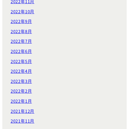
2022年11月
2022年10月
2022年9月
2022年8月
2022年7月
2022年6月
2022年5月
2022年4月
2022年3月
2022年2月
2022年1月
2021年12月
2021年11月