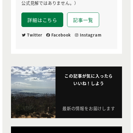
公式見解ではありません。）
詳細はこちら
記事一覧
Twitter
Facebook
Instagram
この記事が気に入ったら
いいね！しよう
最新の情報をお届けします