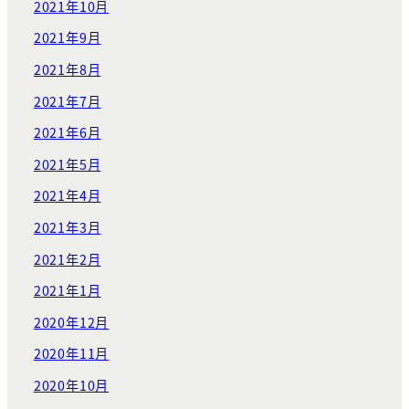
2021年10月
2021年9月
2021年8月
2021年7月
2021年6月
2021年5月
2021年4月
2021年3月
2021年2月
2021年1月
2020年12月
2020年11月
2020年10月