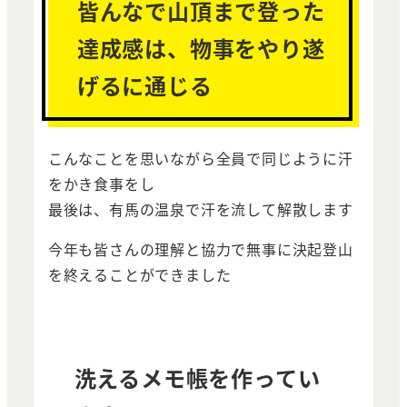
皆んなで山頂まで登った
達成感は、物事をやり遂
げるに通じる
こんなことを思いながら全員で同じように汗
をかき食事をし
最後は、有馬の温泉で汗を流して解散します
今年も皆さんの理解と協力で無事に決起登山
を終えることができました
洗えるメモ帳を作ってい