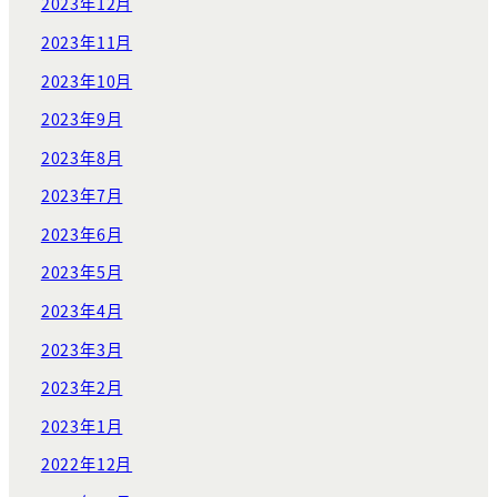
2023年12月
2023年11月
2023年10月
2023年9月
2023年8月
2023年7月
2023年6月
2023年5月
2023年4月
2023年3月
2023年2月
2023年1月
2022年12月