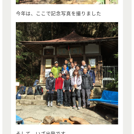
今年は、ここで記念写真を撮りました
そして、いざ出発です