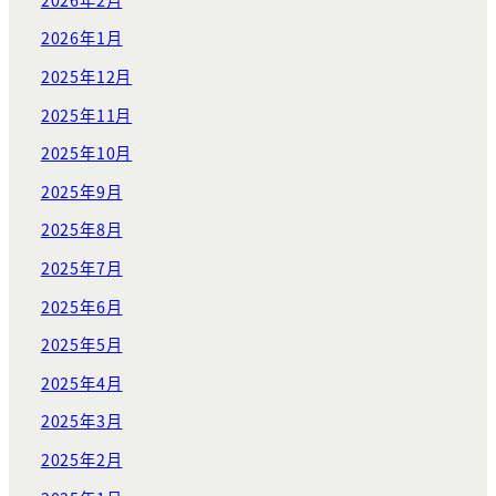
2026年1月
2025年12月
2025年11月
2025年10月
2025年9月
2025年8月
2025年7月
2025年6月
2025年5月
2025年4月
2025年3月
2025年2月