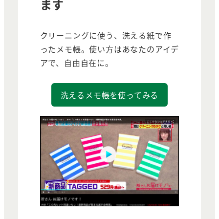
ます
クリーニングに使う、洗える紙で作
ったメモ帳。使い方はあなたのアイデ
アで、自由自在に。
洗えるメモ帳を使ってみる