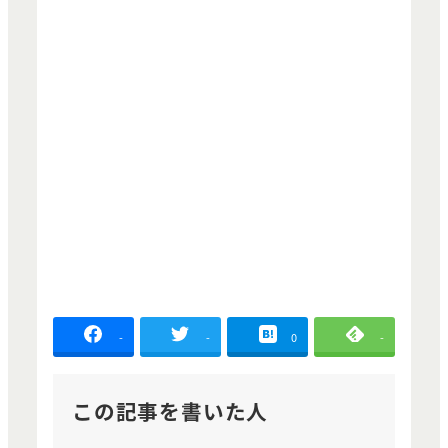
-
-
0
-
この記事を書いた人