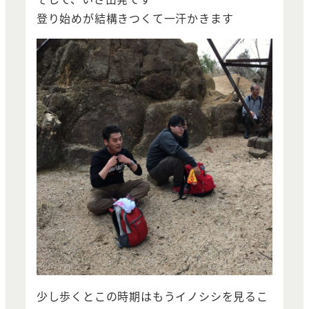
登り始めが結構きつくて一汗かきます
少し歩くとこの時期はもうイノシシを見るこ