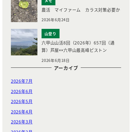
メモ
農活 マイファーム カラス対策必要か
2026年6月24日
山登り
六甲山山活8回（2026年）657回（通
算）芦屋↔︎六甲山最高峰ピストン
2026年6月18日
アーカイブ
2026年7月
2026年6月
2026年5月
2026年4月
2026年3月
2026年2月