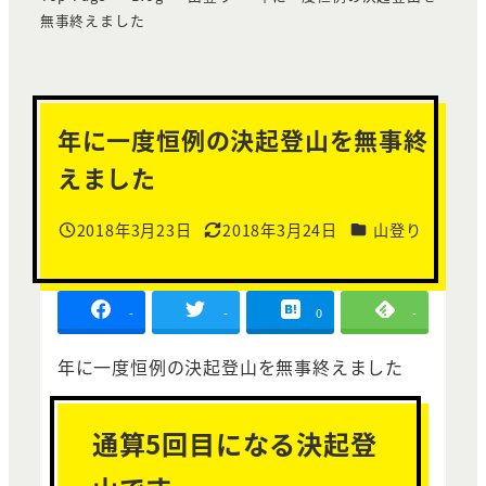
無事終えました
年に一度恒例の決起登山を無事終
えました
カテゴリー
2018年3月23日
2018年3月24日
山登り
投稿日
更新日
-
-
0
-
年に一度恒例の決起登山を無事終えました
通算5回目になる決起登