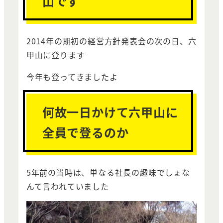
山です
2014年の期初の経営方針発表会の次の日、六
甲山に登ります
今年も登ってきましたよ
何故一日かけて六甲山に
全員で登るのか
5年前の当時は、単なる社長の趣味でしょな
んて言われていました