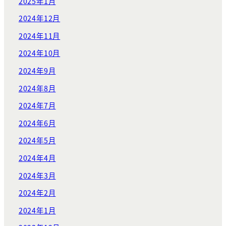
2025年1月
2024年12月
2024年11月
2024年10月
2024年9月
2024年8月
2024年7月
2024年6月
2024年5月
2024年4月
2024年3月
2024年2月
2024年1月