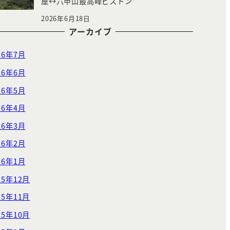
屋↔︎六甲山最高峰ピストン
2026年6月18日
アーカイブ
26年7月
26年6月
26年5月
26年4月
26年3月
26年2月
26年1月
25年12月
25年11月
25年10月