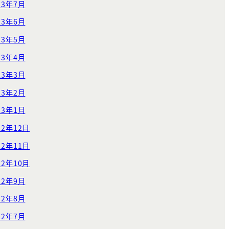
23年7月
23年6月
23年5月
23年4月
23年3月
23年2月
23年1月
22年12月
22年11月
22年10月
22年9月
22年8月
22年7月