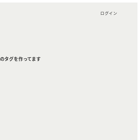
ログイン
のタグを作ってます