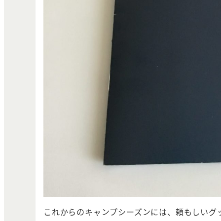
これからのキャンプシーズンには、頼もしいグ