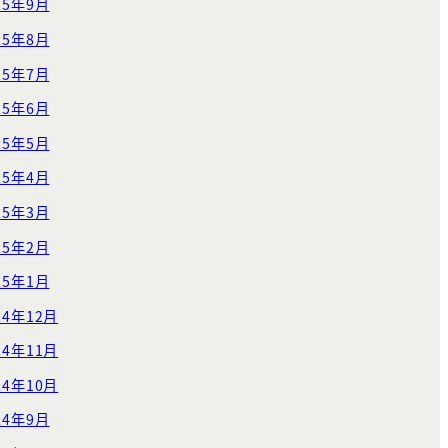
25年9月
25年8月
25年7月
25年6月
25年5月
25年4月
25年3月
25年2月
25年1月
24年12月
24年11月
24年10月
24年9月