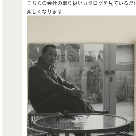
こちらの会社の取り扱いカタログを見ているだ
楽しくなります