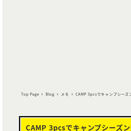
Top Page
Blog
メモ
CAMP 3pcsでキャンプシー
CAMP 3pcsでキャンプシーズ