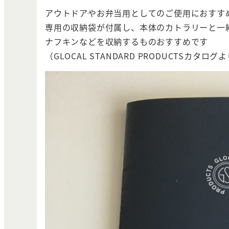
アウトドアやお弁当用としてのご使用におすす
専用の収納袋が付属し、本体のカトラリーと一
ナフキンなどを収納するものおすすめです
（GLOCAL STANDARD PRODUCTSカタログ