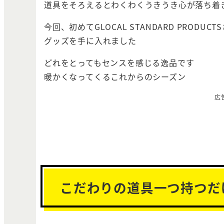
道具をそろえるとわくわくうきうき心が落ち着
今回、初めてGLOCAL STANDARD PRODUCT
グッズを手に入れました
どれをとってもセンスを感じる逸品です
暖かくなってくるこれからのシーズン
広
こだわりの道具一つ持つだ