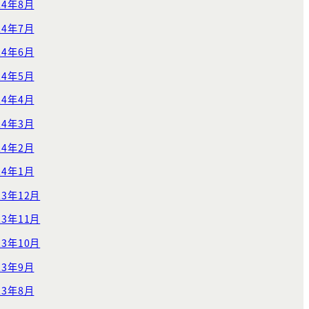
24年8月
24年7月
24年6月
24年5月
24年4月
24年3月
24年2月
24年1月
23年12月
23年11月
23年10月
23年9月
23年8月