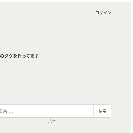
ログイン
のタグを作ってます
検索
広告