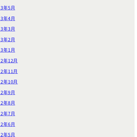
23年5月
23年4月
23年3月
23年2月
23年1月
22年12月
22年11月
22年10月
22年9月
22年8月
22年7月
22年6月
22年5月