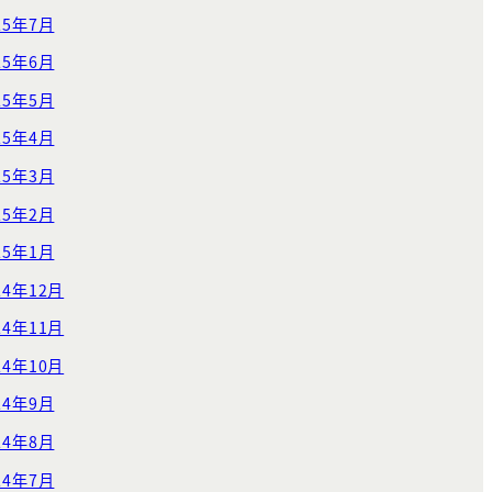
25年7月
25年6月
25年5月
25年4月
25年3月
25年2月
25年1月
24年12月
24年11月
24年10月
24年9月
24年8月
24年7月