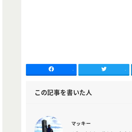
-
-
この記事を書いた人
マッキー