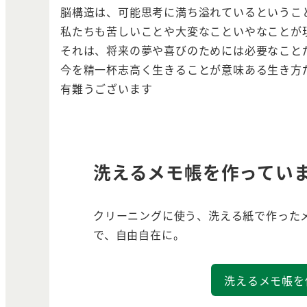
脳構造は、可能思考に満ち溢れているというこ
私たちも苦しいことや大変なこといやなことが
それは、将来の夢や喜びのためには必要なこと
今を精一杯志高く生きることが意味ある生き方
有難うございます
洗えるメモ帳を作ってい
クリーニングに使う、洗える紙で作った
で、自由自在に。
洗えるメモ帳を