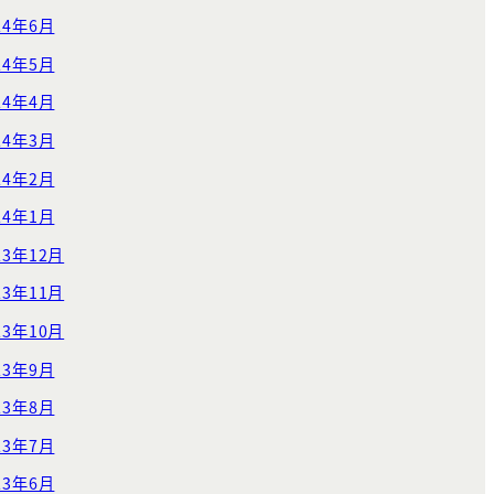
24年6月
24年5月
24年4月
24年3月
24年2月
24年1月
23年12月
23年11月
23年10月
23年9月
23年8月
23年7月
23年6月