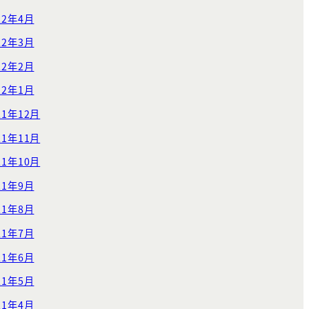
22年4月
22年3月
22年2月
22年1月
21年12月
21年11月
21年10月
21年9月
21年8月
21年7月
21年6月
21年5月
21年4月