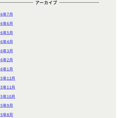
アーカイブ
26年7月
26年6月
26年5月
26年4月
26年3月
26年2月
26年1月
25年12月
25年11月
25年10月
25年9月
25年8月