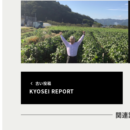
古い投稿
KYOSEI REPORT
関連