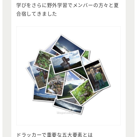
学びをさらに野外学習でメンバーの方々と夏
合宿してきました
ドラッカーで重要な五大要素とは