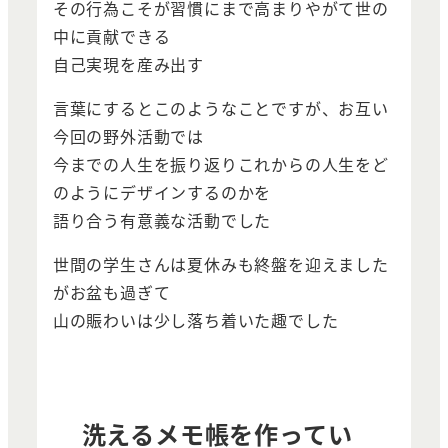
その行為こそが習慣にまで高まりやがて世の
中に貢献できる
自己実現を産み出す
言葉にするとこのようなことですが、お互い
今回の野外活動では
今までの人生を振り返りこれからの人生をど
のようにデザインするのかを
語り合う有意義な活動でした
世間の学生さんは夏休みも終盤を迎えました
がお盆も過ぎて
山の賑わいは少し落ち着いた趣でした
洗えるメモ帳を作ってい