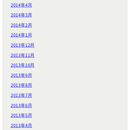
2014年4月
2014年3月
2014年2月
2014年1月
2013年12月
2013年11月
2013年10月
2013年9月
2013年8月
2013年7月
2013年6月
2013年5月
2013年4月