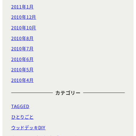
2011年1月
2010年12月
2010年10月
2010年8月
2010年7月
2010年6月
2010年5月
2010年4月
カテゴリー
TAGGED
ひとりごと
ウッドデッキDIY