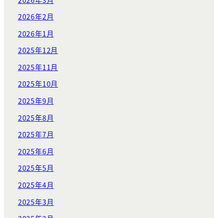
2026年2月
2026年1月
2025年12月
2025年11月
2025年10月
2025年9月
2025年8月
2025年7月
2025年6月
2025年5月
2025年4月
2025年3月