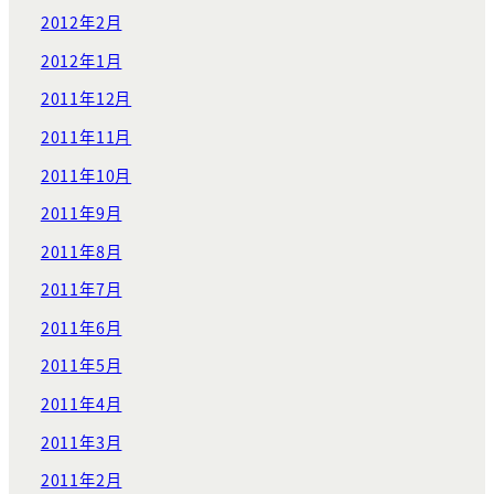
2012年2月
2012年1月
2011年12月
2011年11月
2011年10月
2011年9月
2011年8月
2011年7月
2011年6月
2011年5月
2011年4月
2011年3月
2011年2月