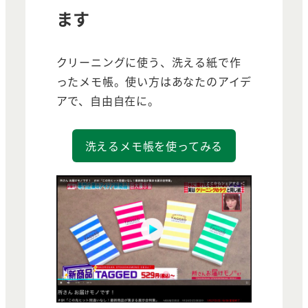
ます
クリーニングに使う、洗える紙で作
ったメモ帳。使い方はあなたのアイデ
アで、自由自在に。
洗えるメモ帳を使ってみる