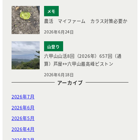
メモ
農活 マイファーム カラス対策必要か
2026年6月24日
山登り
六甲山山活8回（2026年）657回（通
算）芦屋↔︎六甲山最高峰ピストン
2026年6月18日
アーカイブ
2026年7月
2026年6月
2026年5月
2026年4月
2026年3月