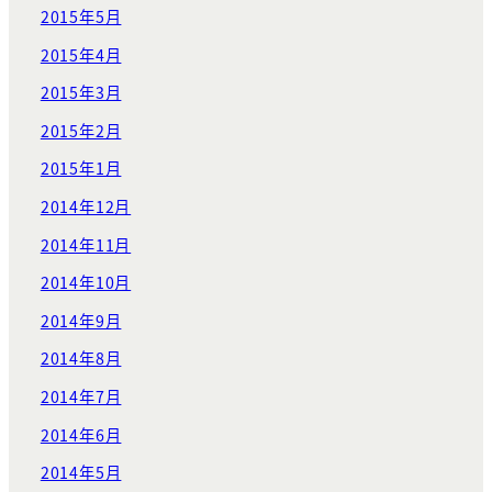
2015年5月
2015年4月
2015年3月
2015年2月
2015年1月
2014年12月
2014年11月
2014年10月
2014年9月
2014年8月
2014年7月
2014年6月
2014年5月