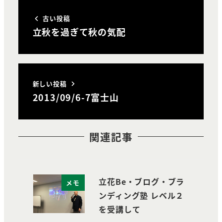
古い投稿
立秋を過ぎて秋の気配
新しい投稿
2013/09/6-7富士山
関連記事
立花Be・ブログ・ブラ
メモ
ンディング塾 レベル２
を受講して