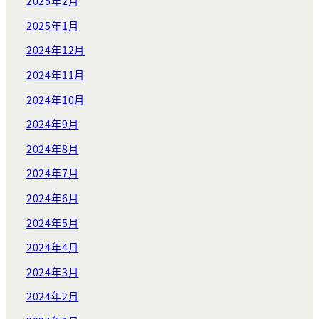
2025年2月
2025年1月
2024年12月
2024年11月
2024年10月
2024年9月
2024年8月
2024年7月
2024年6月
2024年5月
2024年4月
2024年3月
2024年2月