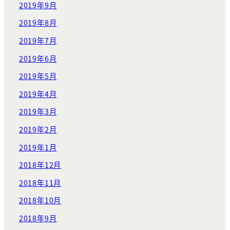
2019年9月
2019年8月
2019年7月
2019年6月
2019年5月
2019年4月
2019年3月
2019年2月
2019年1月
2018年12月
2018年11月
2018年10月
2018年9月