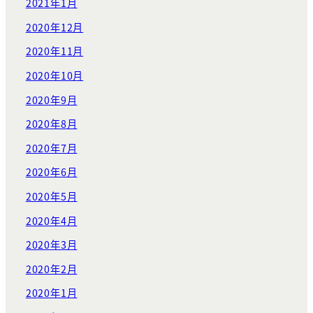
2021年1月
2020年12月
2020年11月
2020年10月
2020年9月
2020年8月
2020年7月
2020年6月
2020年5月
2020年4月
2020年3月
2020年2月
2020年1月