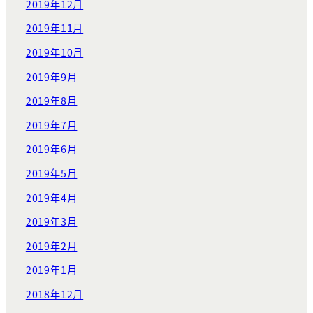
2019年12月
2019年11月
2019年10月
2019年9月
2019年8月
2019年7月
2019年6月
2019年5月
2019年4月
2019年3月
2019年2月
2019年1月
2018年12月