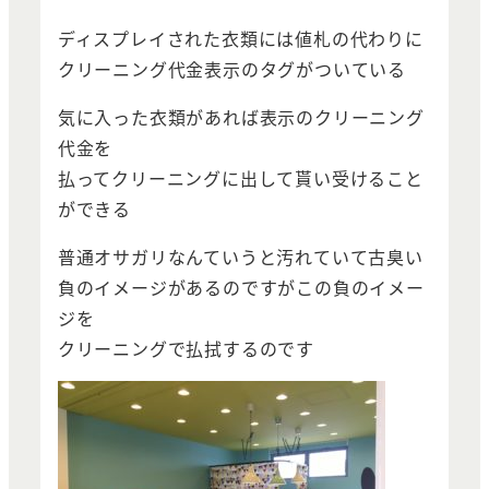
ディスプレイされた衣類には値札の代わりに
クリーニング代金表示のタグがついている
気に入った衣類があれば表示のクリーニング
代金を
払ってクリーニングに出して貰い受けること
ができる
普通オサガリなんていうと汚れていて古臭い
負のイメージがあるのですがこの負のイメー
ジを
クリーニングで払拭するのです