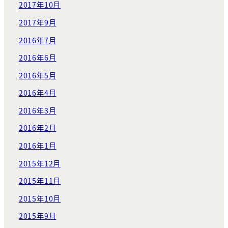
2017年10月
2017年9月
2016年7月
2016年6月
2016年5月
2016年4月
2016年3月
2016年2月
2016年1月
2015年12月
2015年11月
2015年10月
2015年9月