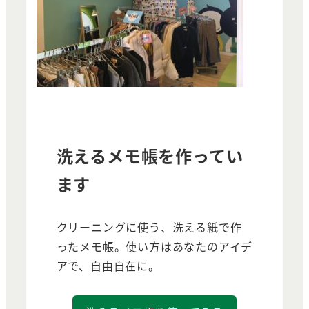
洗えるメモ帳を作ってい
ます
クリーニングに使う、洗える紙で作
ったメモ帳。使い方はあなたのアイデ
アで、自由自在に。