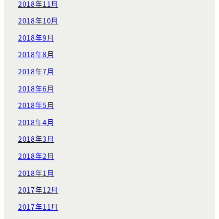
2018年11月
2018年10月
2018年9月
2018年8月
2018年7月
2018年6月
2018年5月
2018年4月
2018年3月
2018年2月
2018年1月
2017年12月
2017年11月