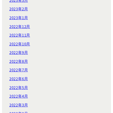
2023年3月
2023年2月
2023年1月
2022年12月
2022年11月
2022年10月
2022年9月
2022年8月
2022年7月
2022年6月
2022年5月
2022年4月
2022年3月