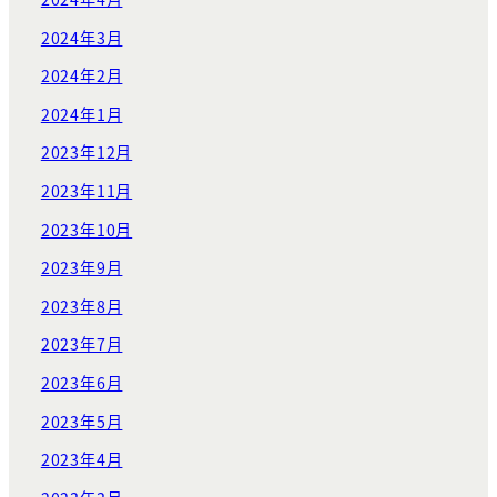
2024年3月
2024年2月
2024年1月
2023年12月
2023年11月
2023年10月
2023年9月
2023年8月
2023年7月
2023年6月
2023年5月
2023年4月