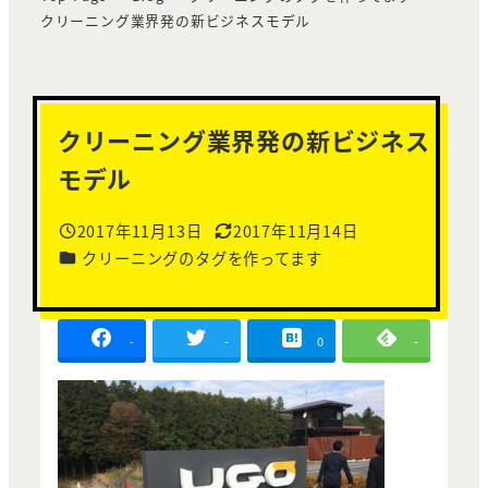
クリーニング業界発の新ビジネスモデル
クリーニング業界発の新ビジネス
モデル
2017年11月13日
2017年11月14日
投稿日
更新日
カテゴリー
クリーニングのタグを作ってます
-
-
0
-