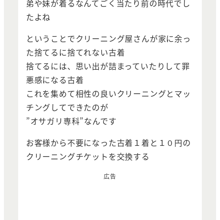
弟や妹が着るなんてごく当たり前の時代でし
たよね
ということでクリーニング屋さんが家に余っ
た捨てるに捨てれない古着
捨てるには、思い出が詰まっていたりして罪
悪感になる古着
これを集めて相性の良いクリーニングとマッ
チングしてできたのが
”オサガリ専科”なんです
お客様から不要になった古着１着と１０円の
クリーニングチケットを交換する
広告