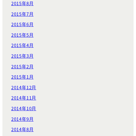
2015年8月
2015年7月
2015年6月
2015年5月
2015年4月
2015年3月
2015年2月
2015年1月
2014年12月
2014年11月
2014年10月
2014年9月
2014年8月