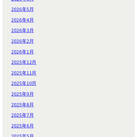
2026年5月
2026年4月
2026年3月
2026年2月
2026年1月
2025年12月
2025年11月
2025年10月
2025年9月
2025年8月
2025年7月
2025年6月
2025年5月