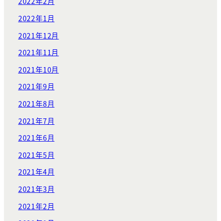
2022年2月
2022年1月
2021年12月
2021年11月
2021年10月
2021年9月
2021年8月
2021年7月
2021年6月
2021年5月
2021年4月
2021年3月
2021年2月