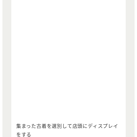
集まった古着を選別して店頭にディスプレイ
をする