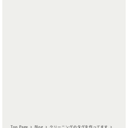
Top Page
Blog
クリーニングのタグを作ってます