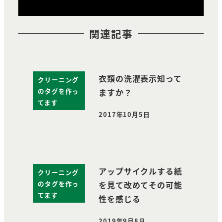
関連記事
衣類の洗濯表示知って
クリーニング
のタグを作っ
ますか？
てます
2017年10月5日
投稿日
アップサイクルする紙
クリーニング
のタグを作っ
を見て改めてその可能
てます
性を感じる
2019年9月8日