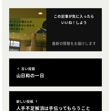
この記事が気に入ったら
いいね！しよう
最新の情報をお届けします
古い投稿
山日和の一日
新しい投稿
人手不足解消は手伝ってもらうこと