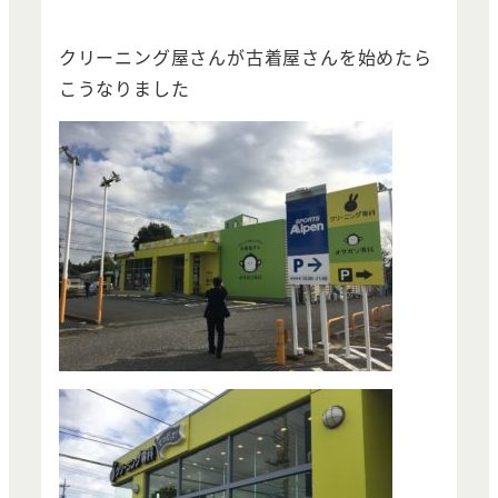
クリーニング屋さんが古着屋さんを始めたら
こうなりました