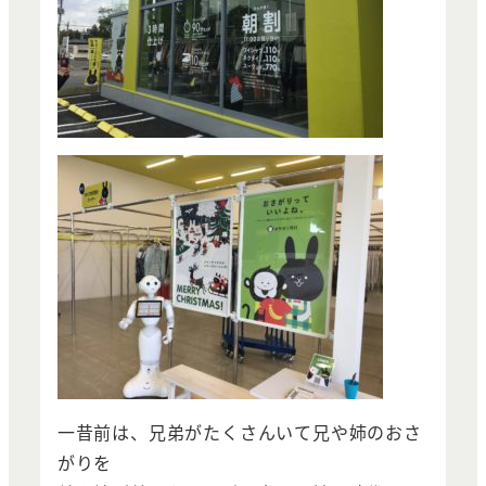
一昔前は、兄弟がたくさんいて兄や姉のおさ
がりを