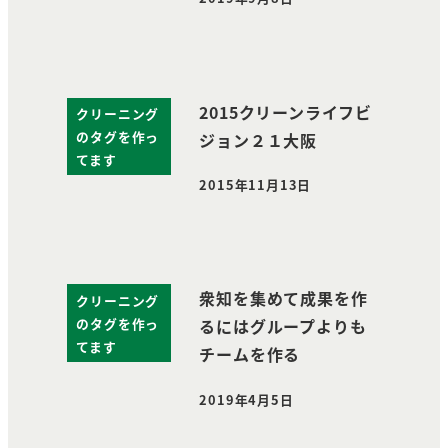
投稿日
2015クリーンライフビ
クリーニング
のタグを作っ
ジョン２１大阪
てます
2015年11月13日
投稿日
衆知を集めて成果を作
クリーニング
のタグを作っ
るにはグループよりも
てます
チームを作る
2019年4月5日
投稿日