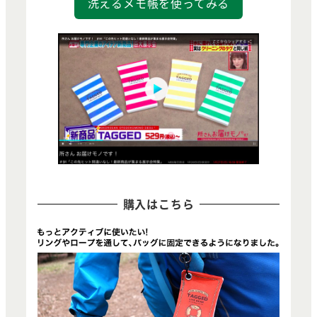
洗えるメモ帳を使ってみる
購入はこちら