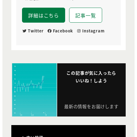
詳細はこちら
記事一覧
Twitter
Facebook
Instagram
この記事が気に入ったら
いいね！しよう
最新の情報をお届けします