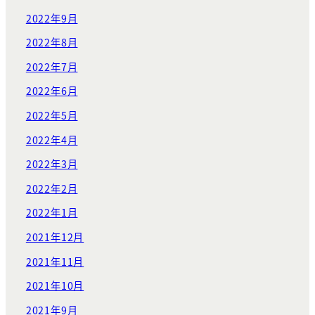
2022年9月
2022年8月
2022年7月
2022年6月
2022年5月
2022年4月
2022年3月
2022年2月
2022年1月
2021年12月
2021年11月
2021年10月
2021年9月