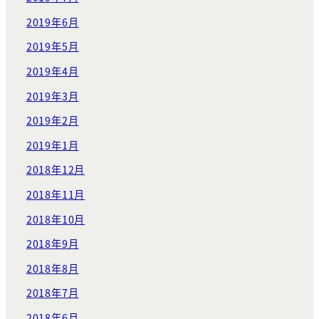
2019年6月
2019年5月
2019年4月
2019年3月
2019年2月
2019年1月
2018年12月
2018年11月
2018年10月
2018年9月
2018年8月
2018年7月
2018年6月