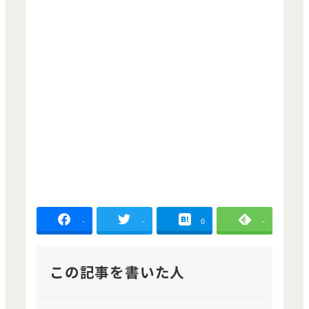
-
-
0
-
この記事を書いた人