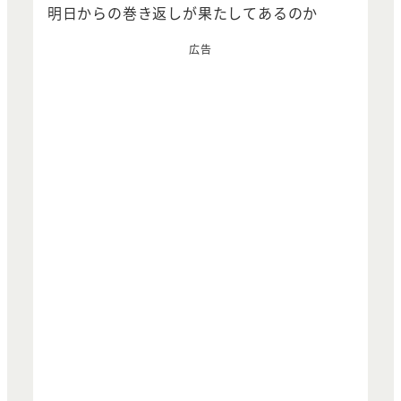
明日からの巻き返しが果たしてあるのか
広告