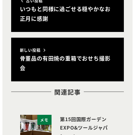
古い投稿
いつもと同様に過ごせる穏やかなお
正月に感謝
新しい投稿
骨董品の有田焼の重箱でおせち撮影
会
関連記事
第15回国際ガーデン
メモ
EXPO&ツールジャパ