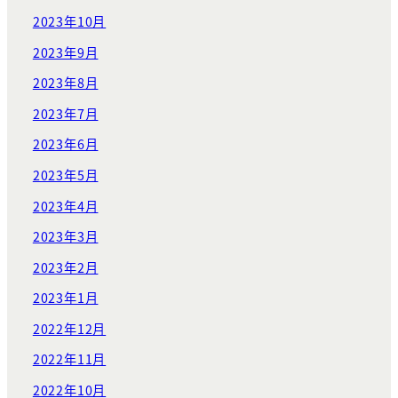
2023年10月
2023年9月
2023年8月
2023年7月
2023年6月
2023年5月
2023年4月
2023年3月
2023年2月
2023年1月
2022年12月
2022年11月
2022年10月