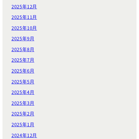
2025年12月
2025年11月
2025年10月
2025年9月
2025年8月
2025年7月
2025年6月
2025年5月
2025年4月
2025年3月
2025年2月
2025年1月
2024年12月