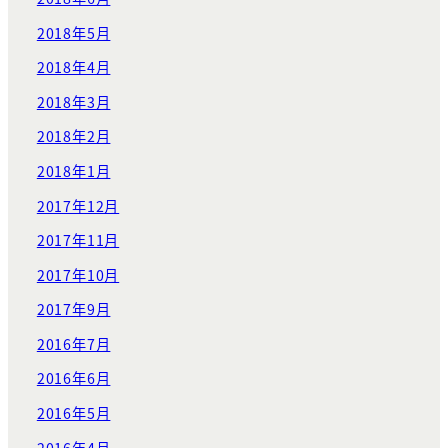
2018年5月
2018年4月
2018年3月
2018年2月
2018年1月
2017年12月
2017年11月
2017年10月
2017年9月
2016年7月
2016年6月
2016年5月
2016年4月