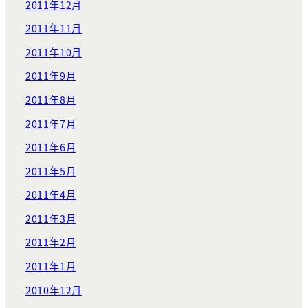
2011年12月
2011年11月
2011年10月
2011年9月
2011年8月
2011年7月
2011年6月
2011年5月
2011年4月
2011年3月
2011年2月
2011年1月
2010年12月