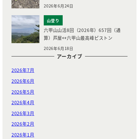
2026年6月24日
山登り
六甲山山活8回（2026年）657回（通
算）芦屋↔︎六甲山最高峰ピストン
2026年6月18日
アーカイブ
2026年7月
2026年6月
2026年5月
2026年4月
2026年3月
2026年2月
2026年1月