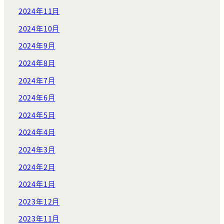
2024年11月
2024年10月
2024年9月
2024年8月
2024年7月
2024年6月
2024年5月
2024年4月
2024年3月
2024年2月
2024年1月
2023年12月
2023年11月