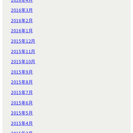
2016年3月
2016年2月
2016年1月
2015年12月
2015年11月
2015年10月
2015年9月
2015年8月
2015年7月
2015年6月
2015年5月
2015年4月