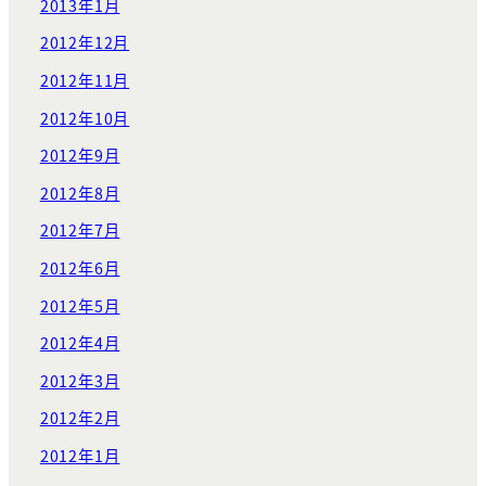
2013年1月
2012年12月
2012年11月
2012年10月
2012年9月
2012年8月
2012年7月
2012年6月
2012年5月
2012年4月
2012年3月
2012年2月
2012年1月