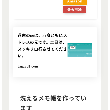
Amazon
楽天市場
週末の雨は、心身ともにス
トレスの元です。土日は、
スッキリ山行させてくださ
い。
tagged3.com
洗えるメモ帳を作ってい
ます