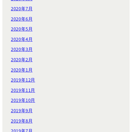
2020年7月
2020年6月
2020年5月
2020年4月
2020年3月
2020年2月
2020年1月
2019年12月
2019年11月
2019年10月
2019年9月
2019年8月
2019年7月