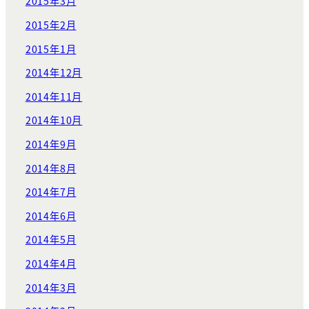
2015年3月
2015年2月
2015年1月
2014年12月
2014年11月
2014年10月
2014年9月
2014年8月
2014年7月
2014年6月
2014年5月
2014年4月
2014年3月