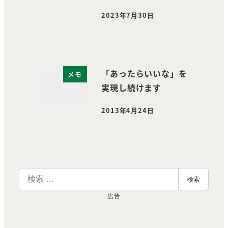
2023年7月30日
投稿日
「あったらいいな」を
メモ
実現し続けます
2013年4月24日
投稿日
検
検索
索
広告