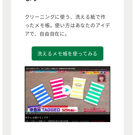
クリーニングに使う、洗える紙で作
ったメモ帳。使い方はあなたのアイデ
アで、自由自在に。
洗えるメモ帳を使ってみる