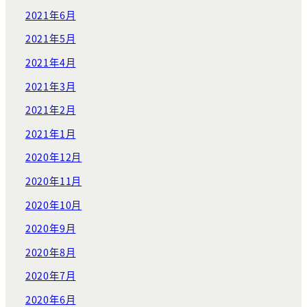
2021年6月
2021年5月
2021年4月
2021年3月
2021年2月
2021年1月
2020年12月
2020年11月
2020年10月
2020年9月
2020年8月
2020年7月
2020年6月