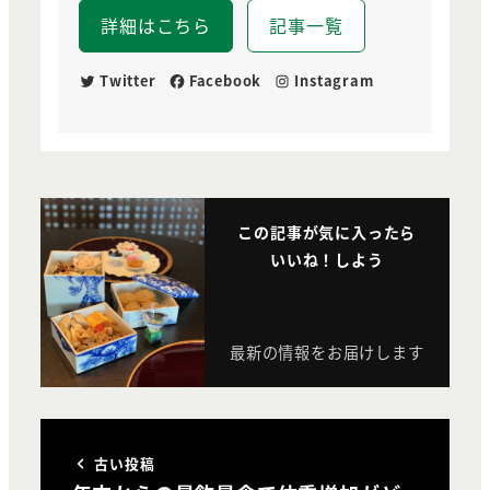
詳細はこちら
記事一覧
Twitter
Facebook
Instagram
この記事が気に入ったら
いいね！しよう
最新の情報をお届けします
古い投稿