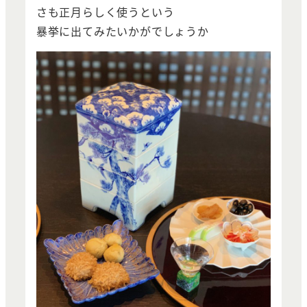
さも正月らしく使うという
暴挙に出てみたいかがでしょうか