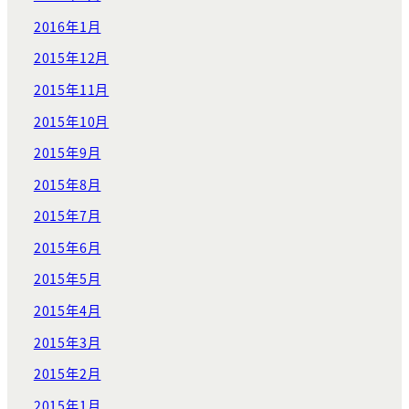
2016年1月
2015年12月
2015年11月
2015年10月
2015年9月
2015年8月
2015年7月
2015年6月
2015年5月
2015年4月
2015年3月
2015年2月
2015年1月