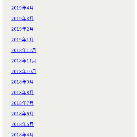
2019年4月
2019年3月
2019年2月
2019年1月
2018年12月
2018年11月
2018年10月
2018年9月
2018年8月
2018年7月
2018年6月
2018年5月
2018年4月