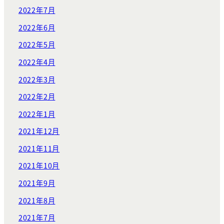
2022年7月
2022年6月
2022年5月
2022年4月
2022年3月
2022年2月
2022年1月
2021年12月
2021年11月
2021年10月
2021年9月
2021年8月
2021年7月