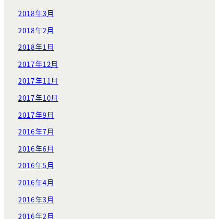
2018年3月
2018年2月
2018年1月
2017年12月
2017年11月
2017年10月
2017年9月
2016年7月
2016年6月
2016年5月
2016年4月
2016年3月
2016年2月