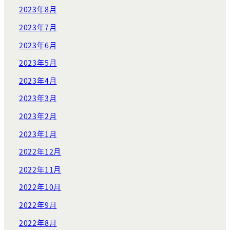
2023年8月
2023年7月
2023年6月
2023年5月
2023年4月
2023年3月
2023年2月
2023年1月
2022年12月
2022年11月
2022年10月
2022年9月
2022年8月