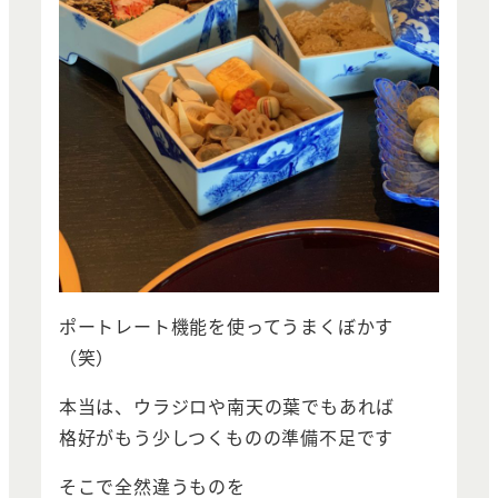
ポートレート機能を使ってうまくぼかす
（笑）
本当は、ウラジロや南天の葉でもあれば
格好がもう少しつくものの準備不足です
そこで全然違うものを