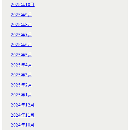
2025年10月
2025年9月
2025年8月
2025年7月
2025年6月
2025年5月
2025年4月
2025年3月
2025年2月
2025年1月
2024年12月
2024年11月
2024年10月