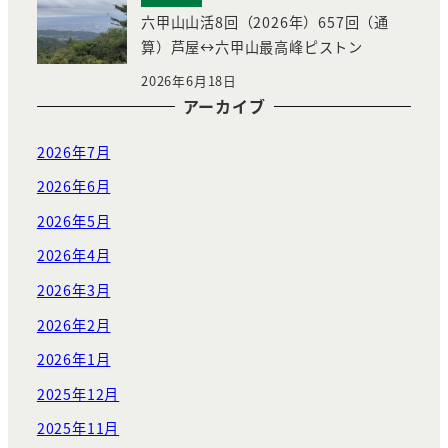
六甲山山活8回（2026年）657回（通
算）芦屋↔︎六甲山最高峰ピストン
2026年6月18日
アーカイブ
2026年7月
2026年6月
2026年5月
2026年4月
2026年3月
2026年2月
2026年1月
2025年12月
2025年11月