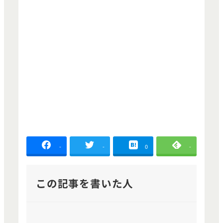
-
-
0
-
この記事を書いた人