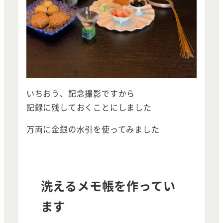
いちおう、記念撮影ですから
記録に残しておくことにしました
万両に金銀の水引を使ってみました
洗えるメモ帳を作ってい
ます