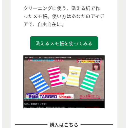
クリーニングに使う、洗える紙で作
ったメモ帳。使い方はあなたのアイデ
アで、自由自在に。
洗えるメモ帳を使ってみる
購入はこちら