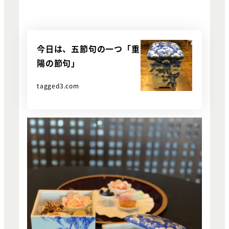
今日は、五節句の一つ「重
陽の節句」
tagged3.com