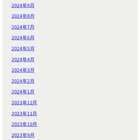
2024年9月
2024年8月
2024年7月
2024年6月
2024年5月
2024年4月
2024年3月
2024年2月
2024年1月
2023年12月
2023年11月
2023年10月
2023年9月