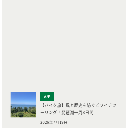
メモ
【バイク旅】風と歴史を紡ぐビワイチツ
ーリング！琵琶湖一周3日間
2026年7月19日