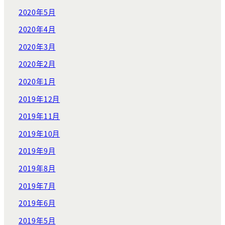
2020年5月
2020年4月
2020年3月
2020年2月
2020年1月
2019年12月
2019年11月
2019年10月
2019年9月
2019年8月
2019年7月
2019年6月
2019年5月