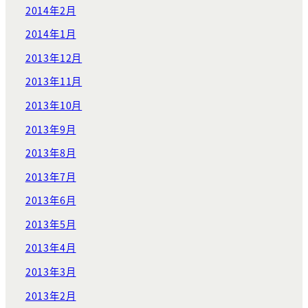
2014年2月
2014年1月
2013年12月
2013年11月
2013年10月
2013年9月
2013年8月
2013年7月
2013年6月
2013年5月
2013年4月
2013年3月
2013年2月