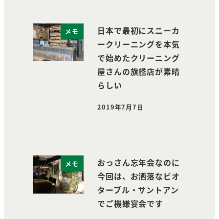
日本で最初にスニーカ
メモ
ークリーニングを本気
で始めたクリーニング
屋さんの旗艦店が素晴
らしい
2019年7月7日
投稿日
おっさん忘年会なのに
メモ
今回は、お洒落なビオ
ターブル・サントアン
でご機嫌宴会です