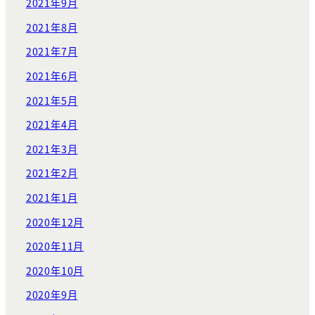
2021年9月
2021年8月
2021年7月
2021年6月
2021年5月
2021年4月
2021年3月
2021年2月
2021年1月
2020年12月
2020年11月
2020年10月
2020年9月