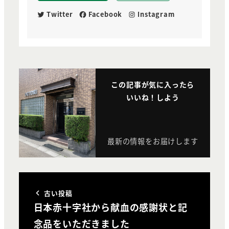
Twitter
Facebook
Instagram
この記事が気に入ったら
いいね！しよう
最新の情報をお届けします
古い投稿
日本赤十字社から献血の感謝状と記
念品をいただきました