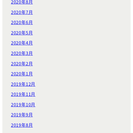
2020年8月
2020年7月
2020年6月
2020年5月
2020年4月
2020年3月
2020年2月
2020年1月
2019年12月
2019年11月
2019年10月
2019年9月
2019年8月