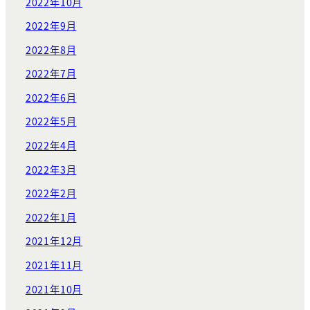
2022年10月
2022年9月
2022年8月
2022年7月
2022年6月
2022年5月
2022年4月
2022年3月
2022年2月
2022年1月
2021年12月
2021年11月
2021年10月