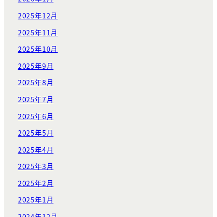
2025年12月
2025年11月
2025年10月
2025年9月
2025年8月
2025年7月
2025年6月
2025年5月
2025年4月
2025年3月
2025年2月
2025年1月
2024年12月