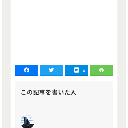
-
-
0
-
この記事を書いた人