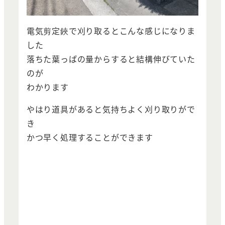
電気剪定鋏で刈り取るとこんな感じになりま
した
落ちた葉っぱの量からすると結構伸びていた
のが
わかります
やはり道具があると気持ちよく刈り取りがで
き
かつ早く処理することができます