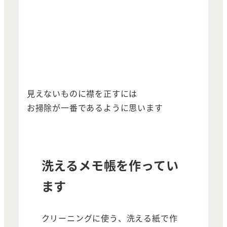
見えないものに襟を正すには
お掃除が一番であるように思います
洗えるメモ帳を作ってい
ます
クリーニングに使う、洗える紙で作