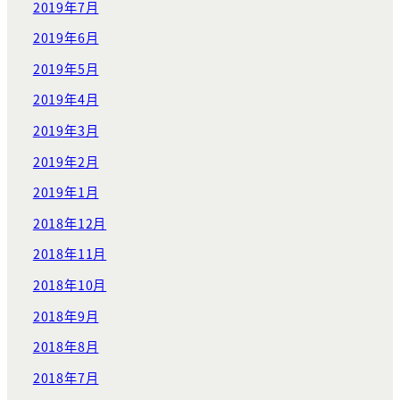
2019年7月
2019年6月
2019年5月
2019年4月
2019年3月
2019年2月
2019年1月
2018年12月
2018年11月
2018年10月
2018年9月
2018年8月
2018年7月