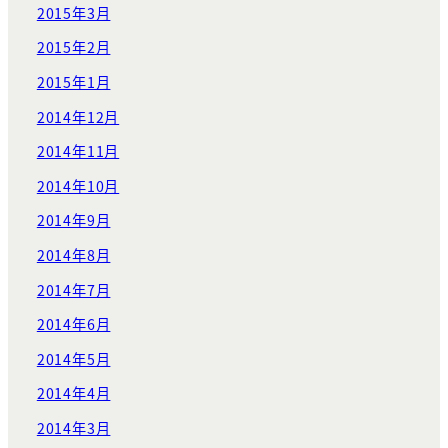
2015年3月
2015年2月
2015年1月
2014年12月
2014年11月
2014年10月
2014年9月
2014年8月
2014年7月
2014年6月
2014年5月
2014年4月
2014年3月