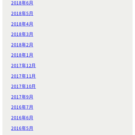
2018年6月
2018年5月
2018年4月
2018年3月
2018年2月
2018年1月
2017年12月
2017年11月
2017年10月
2017年9月
2016年7月
2016年6月
2016年5月