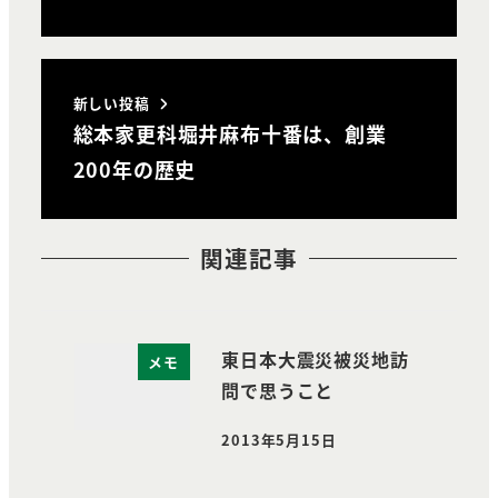
新しい投稿
総本家更科堀井麻布十番は、創業
200年の歴史
関連記事
東日本大震災被災地訪
メモ
問で思うこと
2013年5月15日
投稿日