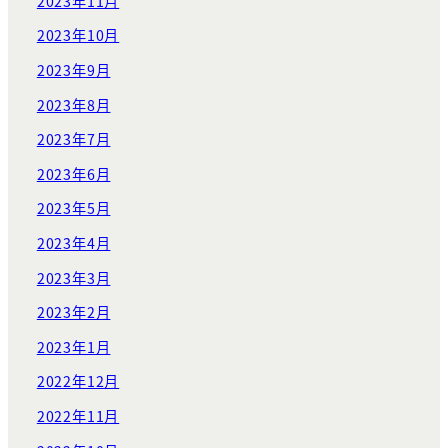
2023年11月
2023年10月
2023年9月
2023年8月
2023年7月
2023年6月
2023年5月
2023年4月
2023年3月
2023年2月
2023年1月
2022年12月
2022年11月