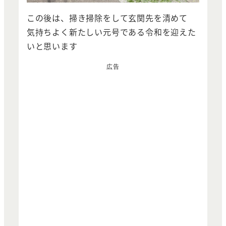
この後は、掃き掃除をして玄関先を清めて
気持ちよく新たしい元号である令和を迎えた
いと思います
広告