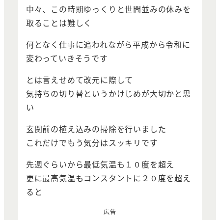
中々、この時期ゆっくりと世間並みの休みを
取ることは難しく
何となく仕事に追われながら平成から令和に
変わっていきそうです
とは言えせめて改元に際して
気持ちの切り替というかけじめが大切かと思
い
玄関前の植え込みの掃除を行いました
これだけでもう気分はスッキリです
先週ぐらいから最低気温も１０度を超え
更に最高気温もコンスタントに２０度を超え
ると
広告