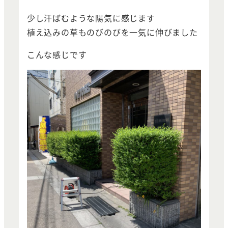
少し汗ばむような陽気に感じます
植え込みの草ものびのびを一気に伸びました
こんな感じです