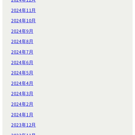
2024年11月
2024年10月
2024年9月
2024年8月
2024年7月
2024年6月
2024年5月
2024年4月
2024年3月
2024年2月
2024年1月
2023年12月