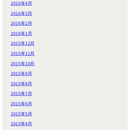
2016年4月
2016年3月
2016年2月
2016年1月
2015年12月
2015年11月
2015年10月
2015年9月
2015年8月
2015年7月
2015年6月
2015年5月
2015年4月