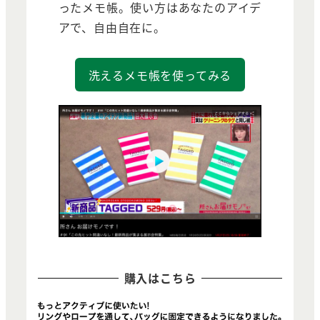
ったメモ帳。使い方はあなたのアイデ
アで、自由自在に。
洗えるメモ帳を使ってみる
購入はこちら