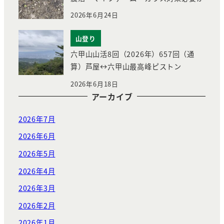
2026年6月24日
山登り
六甲山山活8回（2026年）657回（通
算）芦屋↔︎六甲山最高峰ピストン
2026年6月18日
アーカイブ
2026年7月
2026年6月
2026年5月
2026年4月
2026年3月
2026年2月
2026年1月