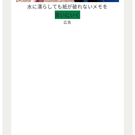
水に濡らしても紙が破れないメモを
買いにいく
広告