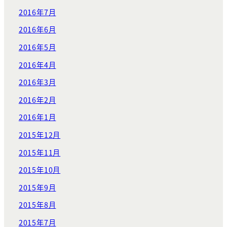
2016年7月
2016年6月
2016年5月
2016年4月
2016年3月
2016年2月
2016年1月
2015年12月
2015年11月
2015年10月
2015年9月
2015年8月
2015年7月