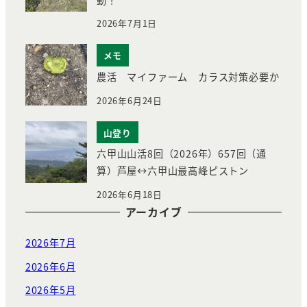
2026年7月1日
メモ
農活 マイファーム カラス対策必要か
2026年6月24日
山登り
六甲山山活8回（2026年）657回（通
算）芦屋↔︎六甲山最高峰ピストン
2026年6月18日
アーカイブ
2026年7月
2026年6月
2026年5月