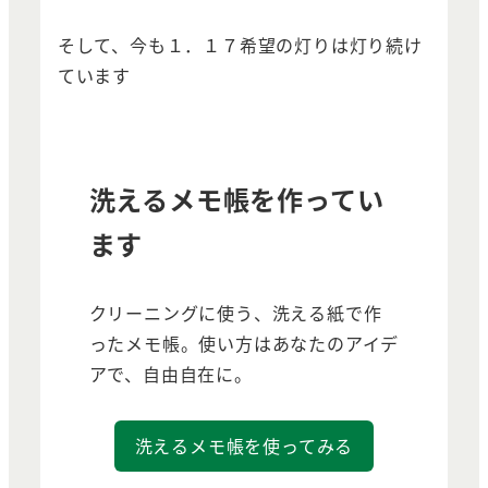
そして、今も１．１７希望の灯りは灯り続け
ています
洗えるメモ帳を作ってい
ます
クリーニングに使う、洗える紙で作
ったメモ帳。使い方はあなたのアイデ
アで、自由自在に。
洗えるメモ帳を使ってみる