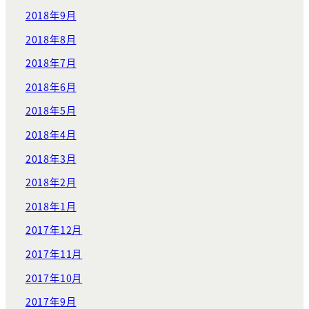
2018年9月
2018年8月
2018年7月
2018年6月
2018年5月
2018年4月
2018年3月
2018年2月
2018年1月
2017年12月
2017年11月
2017年10月
2017年9月