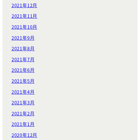
2021年12月
2021年11月
2021年10月
2021年9月
2021年8月
2021年7月
2021年6月
2021年5月
2021年4月
2021年3月
2021年2月
2021年1月
2020年12月