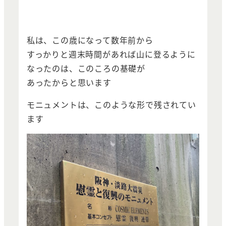
私は、この歳になって数年前から
すっかりと週末時間があれば山に登るように
なったのは、このころの基礎が
あったからと思います
モニュメントは、このような形で残されてい
ます