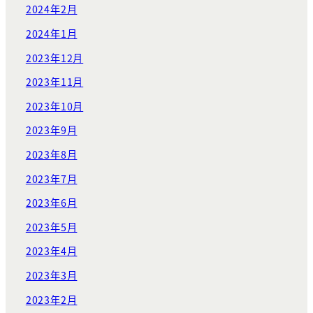
2024年2月
2024年1月
2023年12月
2023年11月
2023年10月
2023年9月
2023年8月
2023年7月
2023年6月
2023年5月
2023年4月
2023年3月
2023年2月