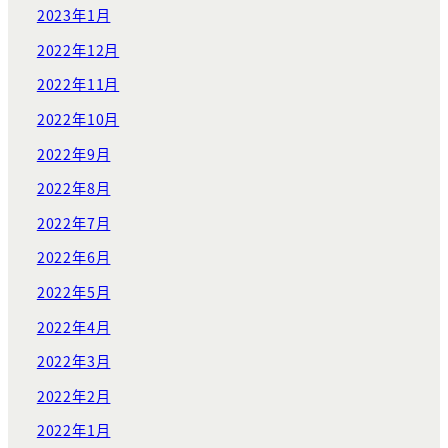
2023年1月
2022年12月
2022年11月
2022年10月
2022年9月
2022年8月
2022年7月
2022年6月
2022年5月
2022年4月
2022年3月
2022年2月
2022年1月