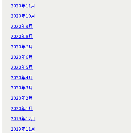
2020年11月
2020年10月
2020年9月
2020年8月
2020年7月
2020年6月
2020年5月
2020年4月
2020年3月
2020年2月
2020年1月
2019年12月
2019年11月