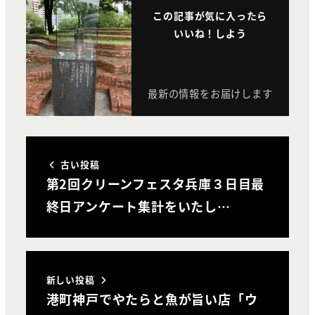
この記事が気に入ったら
いいね！しよう
最新の情報をお届けします
古い投稿
第2回クリーンフェスタ兵庫３日目最
終日アンケート集計をいたし…
新しい投稿
港町神戸でやたらと魚が旨い店「ウ