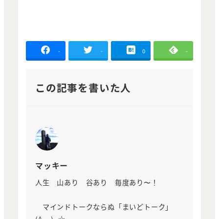
-
-
0
-
この記事を書いた人
マッキー
人生 山あり 谷あり 毎度あり〜！
マインドトークならぬ「まいどトーク」