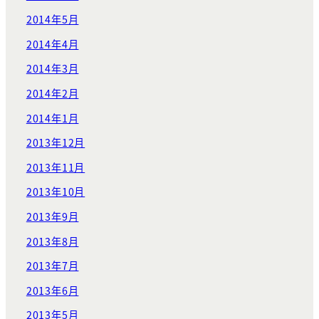
2014年5月
2014年4月
2014年3月
2014年2月
2014年1月
2013年12月
2013年11月
2013年10月
2013年9月
2013年8月
2013年7月
2013年6月
2013年5月