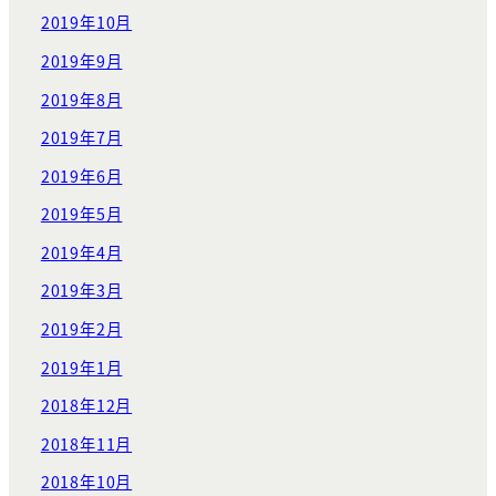
2019年10月
2019年9月
2019年8月
2019年7月
2019年6月
2019年5月
2019年4月
2019年3月
2019年2月
2019年1月
2018年12月
2018年11月
2018年10月