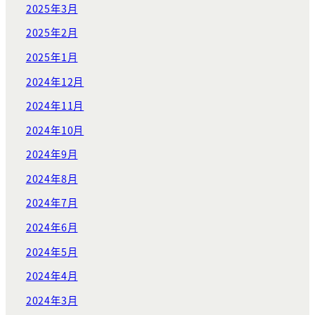
2025年3月
2025年2月
2025年1月
2024年12月
2024年11月
2024年10月
2024年9月
2024年8月
2024年7月
2024年6月
2024年5月
2024年4月
2024年3月