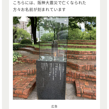
こちらには、阪神大震災で亡くなられた
方々お名前が刻まれています
広告