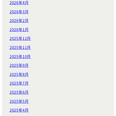
2026年4月
2026年3月
2026年2月
2026年1月
2025年12月
2025年11月
2025年10月
2025年9月
2025年8月
2025年7月
2025年6月
2025年5月
2025年4月