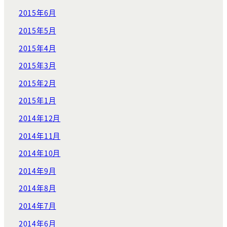
2015年6月
2015年5月
2015年4月
2015年3月
2015年2月
2015年1月
2014年12月
2014年11月
2014年10月
2014年9月
2014年8月
2014年7月
2014年6月