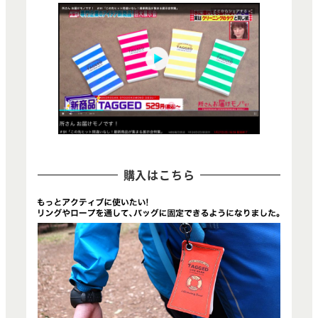
購入はこちら