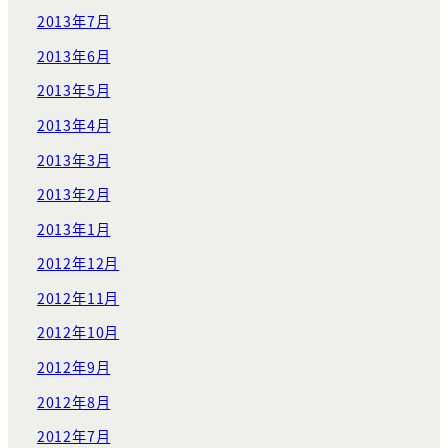
2013年7月
2013年6月
2013年5月
2013年4月
2013年3月
2013年2月
2013年1月
2012年12月
2012年11月
2012年10月
2012年9月
2012年8月
2012年7月