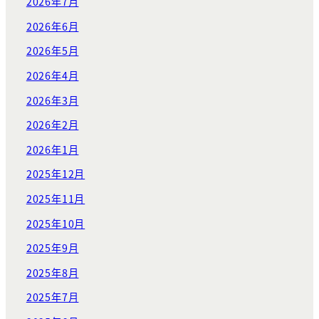
2026年7月
2026年6月
2026年5月
2026年4月
2026年3月
2026年2月
2026年1月
2025年12月
2025年11月
2025年10月
2025年9月
2025年8月
2025年7月