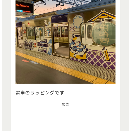
電車のラッピングです
広告