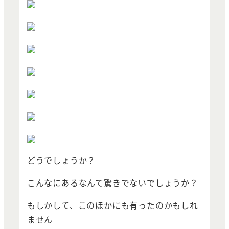
どうでしょうか？
こんなにあるなんて驚きでないでしょうか？
もしかして、このほかにも有ったのかもしれ
ません