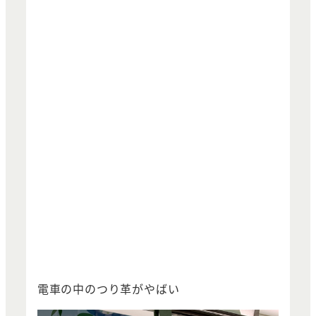
電車の中のつり革がやばい