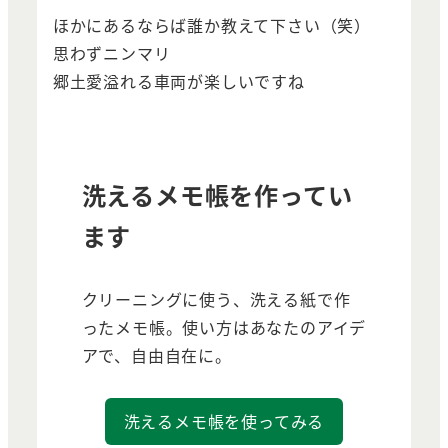
ほかにあるならば誰か教えて下さい（笑）
思わずニンマリ
郷土愛溢れる車両が楽しいですね
洗えるメモ帳を作ってい
ます
クリーニングに使う、洗える紙で作
ったメモ帳。使い方はあなたのアイデ
アで、自由自在に。
洗えるメモ帳を使ってみる