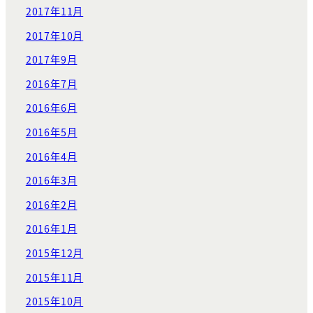
2017年11月
2017年10月
2017年9月
2016年7月
2016年6月
2016年5月
2016年4月
2016年3月
2016年2月
2016年1月
2015年12月
2015年11月
2015年10月