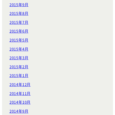
2015年9月
2015年8月
2015年7月
2015年6月
2015年5月
2015年4月
2015年3月
2015年2月
2015年1月
2014年12月
2014年11月
2014年10月
2014年9月