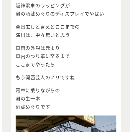
阪神電車のラッピングが
灘の酒蔵めぐりのディスプレイでやばい
全国広しと言えどここまでの
演出は、中々無いと思う
車両の外観は元より
車内のつり革に至るまで
ここまでやったら
もう関西芸人のノリですね
電車に乗りながらの
灘の生一本
酒蔵めぐりです