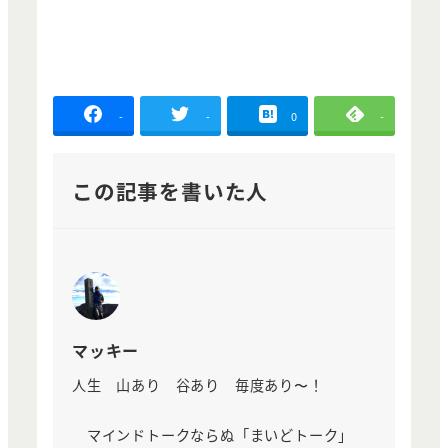
-
-
0
-
この記事を書いた人
マッキー
人生 山あり 谷あり 毎度あり〜！
マインドトークならぬ「まいどトーク」