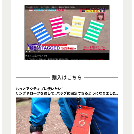
購入はこちら