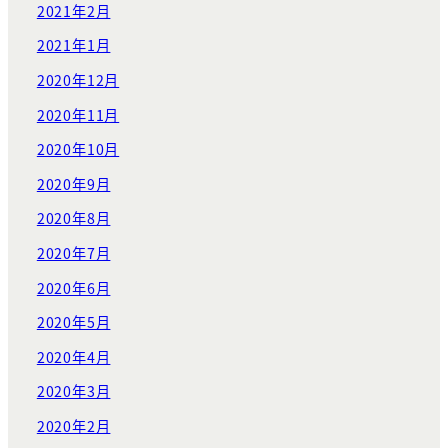
2021年2月
2021年1月
2020年12月
2020年11月
2020年10月
2020年9月
2020年8月
2020年7月
2020年6月
2020年5月
2020年4月
2020年3月
2020年2月