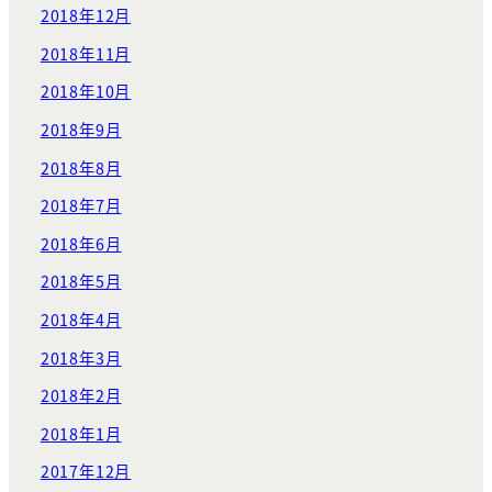
2018年12月
2018年11月
2018年10月
2018年9月
2018年8月
2018年7月
2018年6月
2018年5月
2018年4月
2018年3月
2018年2月
2018年1月
2017年12月