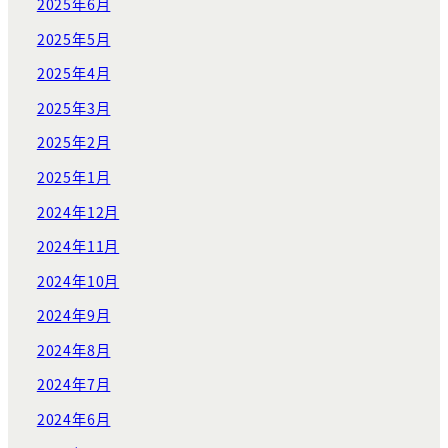
2025年6月
2025年5月
2025年4月
2025年3月
2025年2月
2025年1月
2024年12月
2024年11月
2024年10月
2024年9月
2024年8月
2024年7月
2024年6月