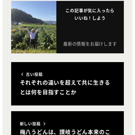
この記事が気に入ったら
いいね！しよう
最新の情報をお届けします
古い投稿
それぞれの違いを超えて共に生きる
とは何を目指すことか
新しい投稿
梅八うどんは、讃岐うどん本来のこ