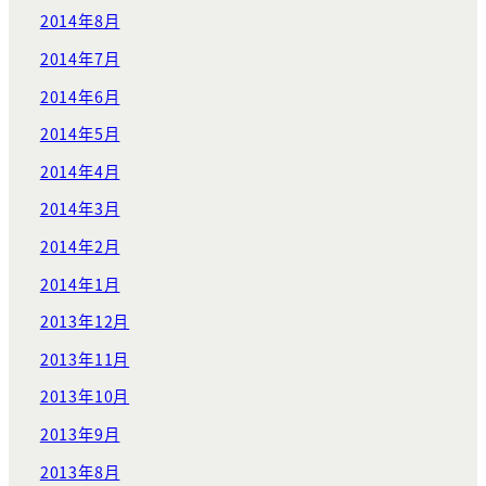
2014年8月
2014年7月
2014年6月
2014年5月
2014年4月
2014年3月
2014年2月
2014年1月
2013年12月
2013年11月
2013年10月
2013年9月
2013年8月