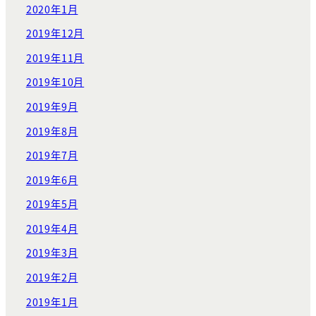
2020年1月
2019年12月
2019年11月
2019年10月
2019年9月
2019年8月
2019年7月
2019年6月
2019年5月
2019年4月
2019年3月
2019年2月
2019年1月