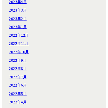
2023年4月
2023年3月
2023年2月
2023年1月
2022年12月
2022年11月
2022年10月
2022年9月
2022年8月
2022年7月
2022年6月
2022年5月
2022年4月