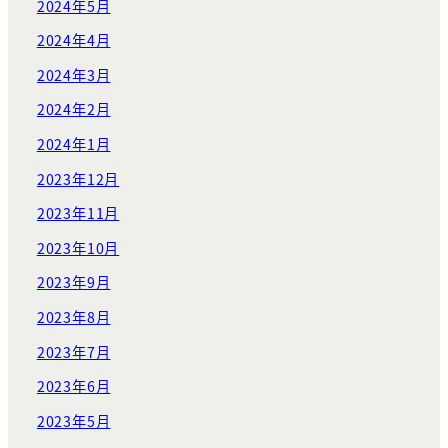
2024年5月
2024年4月
2024年3月
2024年2月
2024年1月
2023年12月
2023年11月
2023年10月
2023年9月
2023年8月
2023年7月
2023年6月
2023年5月