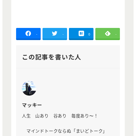
-
-
0
-
この記事を書いた人
マッキー
人生 山あり 谷あり 毎度あり〜！
マインドトークならぬ「まいどトーク」