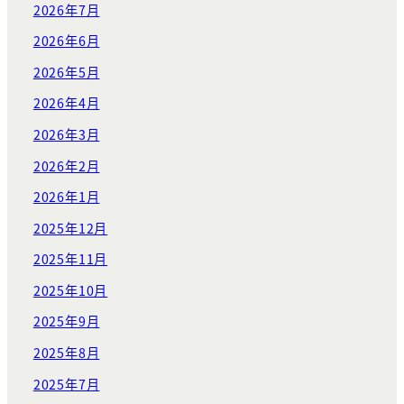
2026年7月
2026年6月
2026年5月
2026年4月
2026年3月
2026年2月
2026年1月
2025年12月
2025年11月
2025年10月
2025年9月
2025年8月
2025年7月