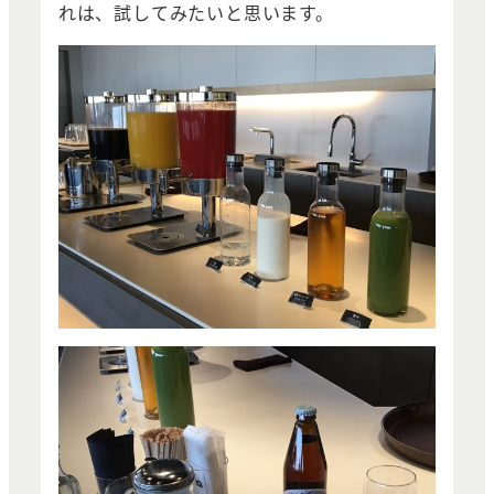
れは、試してみたいと思います。