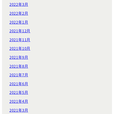
2022年3月
2022年2月
2022年1月
2021年12月
2021年11月
2021年10月
2021年9月
2021年8月
2021年7月
2021年6月
2021年5月
2021年4月
2021年3月