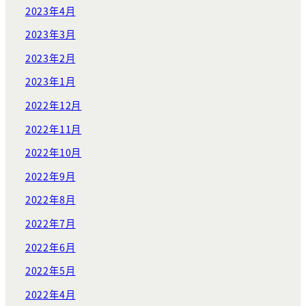
2023年4月
2023年3月
2023年2月
2023年1月
2022年12月
2022年11月
2022年10月
2022年9月
2022年8月
2022年7月
2022年6月
2022年5月
2022年4月