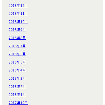
2018年12月
2018年11月
2018年10月
2018年9月
2018年8月
2018年7月
2018年6月
2018年5月
2018年4月
2018年3月
2018年2月
2018年1月
2017年12月