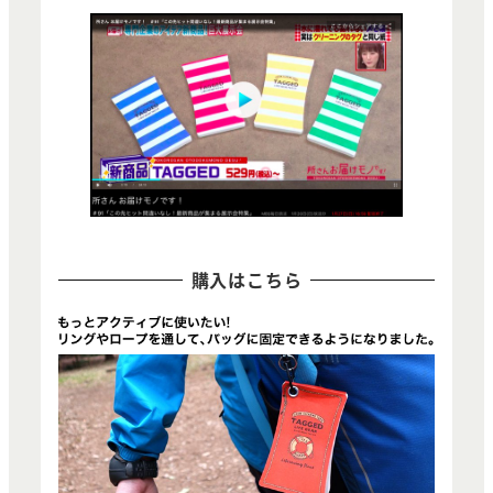
購入はこちら