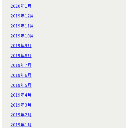
2020年1月
2019年12月
2019年11月
2019年10月
2019年9月
2019年8月
2019年7月
2019年6月
2019年5月
2019年4月
2019年3月
2019年2月
2019年1月