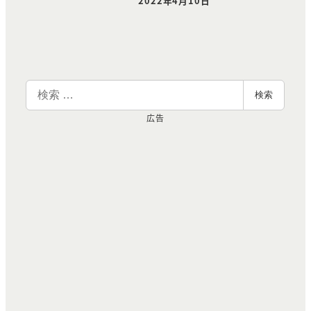
2022年4月10日
投稿日
検
検索
索
広告