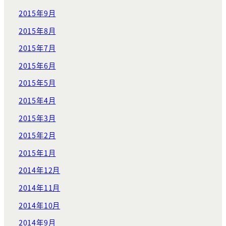
2015年9月
2015年8月
2015年7月
2015年6月
2015年5月
2015年4月
2015年3月
2015年2月
2015年1月
2014年12月
2014年11月
2014年10月
2014年9月