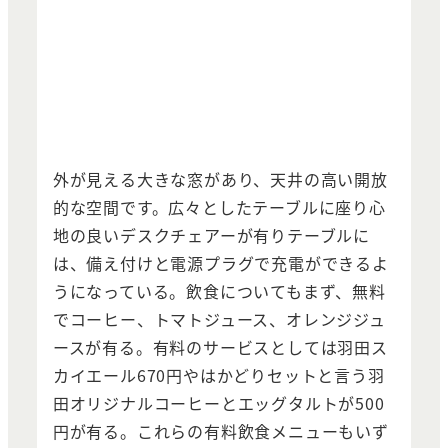
外が見える大きな窓があり、天井の高い開放
的な空間です。広々としたテーブルに座り心
地の良いデスクチェアーが有りテーブルに
は、備え付けと電源プラグで充電ができるよ
うになっている。飲食についてもまず、無料
でコーヒー、トマトジュース、オレンジジュ
ースが有る。有料のサービスとしては羽田ス
カイエール670円やはかどりセットと言う羽
田オリジナルコーヒーとエッグタルトが500
円が有る。これらの有料飲食メニューもいず