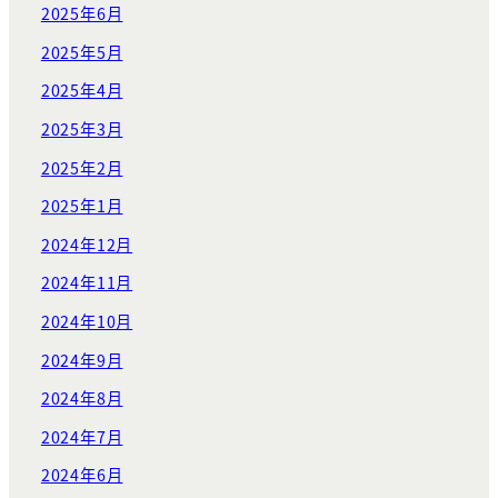
2025年6月
2025年5月
2025年4月
2025年3月
2025年2月
2025年1月
2024年12月
2024年11月
2024年10月
2024年9月
2024年8月
2024年7月
2024年6月