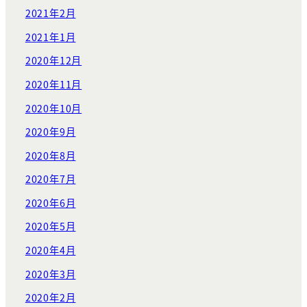
2021年2月
2021年1月
2020年12月
2020年11月
2020年10月
2020年9月
2020年8月
2020年7月
2020年6月
2020年5月
2020年4月
2020年3月
2020年2月