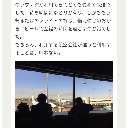
のラウンジが利用できてとても便利で快適で
した。待ち時間にゆとりが有り、しかももう
帰るだけのフライトの折は、備え付けのおか
きにビールで至福の時間を過ごすのが常でし
た。
もちろん、利用する航空会社が違うと利用す
ることは、叶わない。