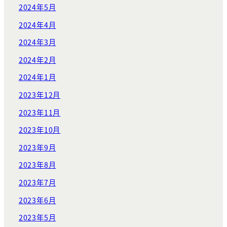
2024年5月
2024年4月
2024年3月
2024年2月
2024年1月
2023年12月
2023年11月
2023年10月
2023年9月
2023年8月
2023年7月
2023年6月
2023年5月