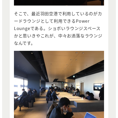
そこで、最近羽田空港で利用しているのがカ
ードラウンジとして利用できるPower
Loungeである。ショボいラウンジスペース
かと思いきやこれが、中々お洒落なラウンジ
なんです。