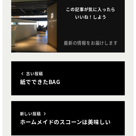
この記事が気に入ったら
いいね！しよう
最新の情報をお届けします
古い投稿
紙でできたBAG
新しい投稿
ホームメイドのスコーンは美味しい