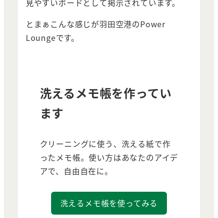
見やすいボードとして掲示されています。
とまぁこんな感じが羽田空港のPower
Loungeです。
洗えるメモ帳を作ってい
ます
クリーニングに使う、洗える紙で作
ったメモ帳。使い方はあなたのアイデ
アで、自由自在に。
洗えるメモ帳を使ってみる