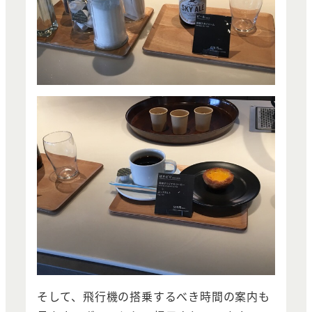
そして、飛行機の搭乗するべき時間の案内も