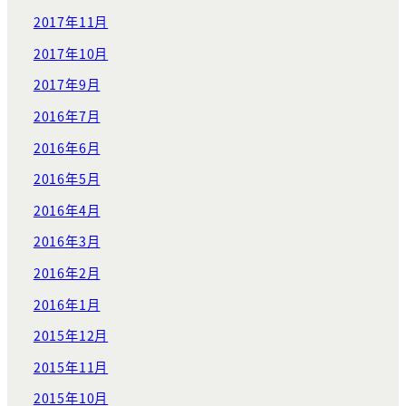
2017年11月
2017年10月
2017年9月
2016年7月
2016年6月
2016年5月
2016年4月
2016年3月
2016年2月
2016年1月
2015年12月
2015年11月
2015年10月