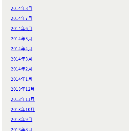
2014年8月
2014年7月
2014年6月
2014年5月
2014年4月
2014年3月
2014年2月
2014年1月
2013年12月
2013年11月
2013年10月
2013年9月
2013年8月