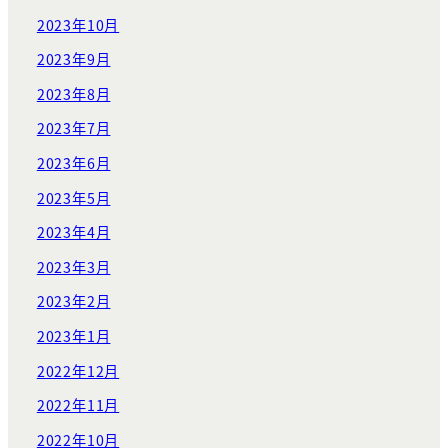
2023年10月
2023年9月
2023年8月
2023年7月
2023年6月
2023年5月
2023年4月
2023年3月
2023年2月
2023年1月
2022年12月
2022年11月
2022年10月