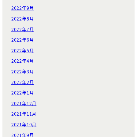
2022年9月
2022年8月
2022年7月
2022年6月
2022年5月
2022年4月
2022年3月
2022年2月
2022年1月
2021年12月
2021年11月
2021年10月
2021年9月