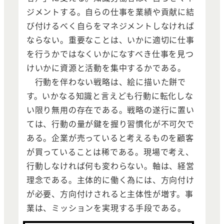
ジメントする。自らの仕事を業績や貢献に結
び付けるべく自らをマネジメントしなければ
ならない。重要なことは、いかに適切に仕事
を行うかではなくいかになすべき仕事を見つ
けいかに資源と活動を集中するかである。
行動を伴わない戦略は、絵に描いた餅で
す。いかなる知識と言えども行動に転化しな
い限り無用の存在である。戦略の遂行に置い
ては、行動の量が鍵を握り習慣化が不可欠で
ある。企業が売っていると考えるものを顧客
が買っていることは稀である。現場で考え、
行動しなければ何も変わらない。軸は、経営
理念である。主体的に働く為には、方向付け
が必要、方向付けされると主体性が増す。事
業は、ミッションを実現する手段である。