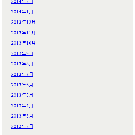
2014年2月
2014年1月
2013年12月
2013年11月
2013年10月
2013年9月
2013年8月
2013年7月
2013年6月
2013年5月
2013年4月
2013年3月
2013年2月