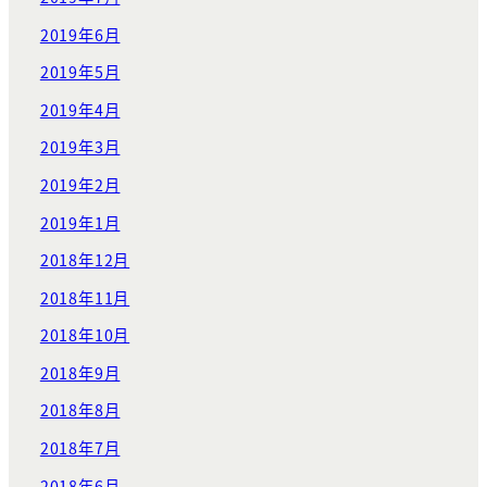
2019年6月
2019年5月
2019年4月
2019年3月
2019年2月
2019年1月
2018年12月
2018年11月
2018年10月
2018年9月
2018年8月
2018年7月
2018年6月