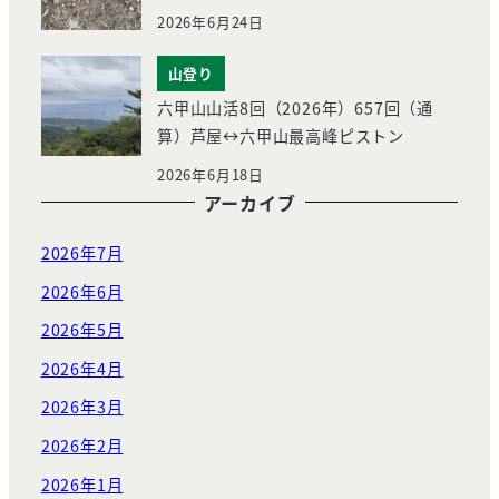
2026年6月24日
山登り
六甲山山活8回（2026年）657回（通
算）芦屋↔︎六甲山最高峰ピストン
2026年6月18日
アーカイブ
2026年7月
2026年6月
2026年5月
2026年4月
2026年3月
2026年2月
2026年1月