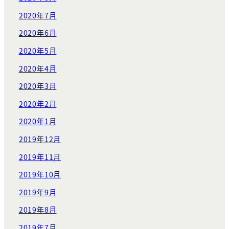
2020年7月
2020年6月
2020年5月
2020年4月
2020年3月
2020年2月
2020年1月
2019年12月
2019年11月
2019年10月
2019年9月
2019年8月
2019年7月