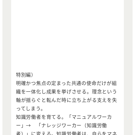
特別編）
明確かつ焦点の定まった共通の使命だけが組
織を一体化し成果を挙げさせる。理念という
軸が揺らぐと転んだ時に立ち上がる支えを失
ってしまう。
知識労働者を育てる。「マニュアルワーカ
ー」→ 「ナレッジワーカー（知識労働
者）」に変える。知識労働者は、自らをマネ