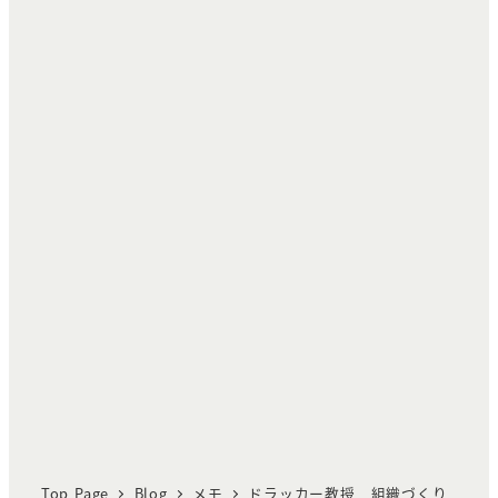
Top Page
Blog
メモ
ドラッカー教授 組織づくり