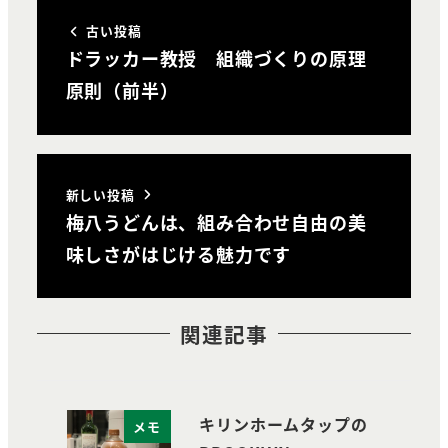
古い投稿
ドラッカー教授 組織づくりの原理
原則（前半）
新しい投稿
梅八うどんは、組み合わせ自由の美
味しさがはじける魅力です
関連記事
キリンホームタップの
メモ