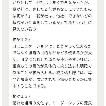
かりとして「他社はうまくできなかったが、
我が社は、さしたる苦労もなしにできたもの
は何か？」「我が社は、他社にできないどの
様な良い仕事をしているか」社風という目に
見えない強み
物語１２）
コミュニケーションは、どうやって伝えるか
ではなく組織の目的などをどう伝えるかが大
切。用途に合わせた道具が使いやすい様に、
組織もその目的が具体的に絞り込まれ明確で
あることが求められる。絞り込む際には、専
門的知識か、限定された市場のどちらかに集
中することである。
物語１３）
優れた組織の文化は、リーダーシップの源泉