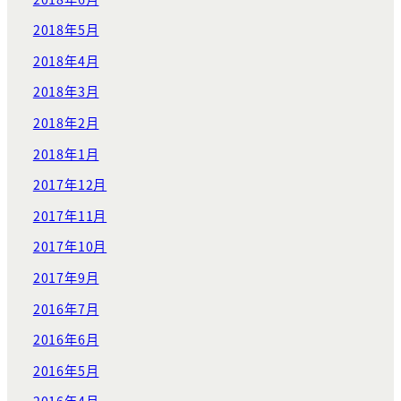
2018年5月
2018年4月
2018年3月
2018年2月
2018年1月
2017年12月
2017年11月
2017年10月
2017年9月
2016年7月
2016年6月
2016年5月