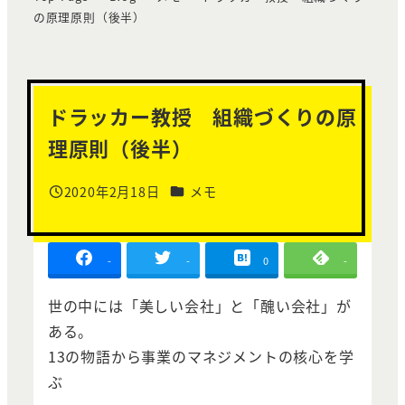
の原理原則（後半）
ドラッカー教授 組織づくりの原
理原則（後半）
カテゴリー
2020年2月18日
メモ
投稿日
-
-
0
-
世の中には「美しい会社」と「醜い会社」が
ある。
13の物語から事業のマネジメントの核心を学
ぶ