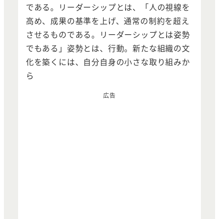
である。リーダーシップとは、「人の視線を
高め、成果の基準を上げ、通常の制約を超え
させるものである。リーダーシップとは姿勢
でもある」姿勢とは、行動。新たな組織の文
化を築くには、自分自身の小さな取り組みか
ら
広告