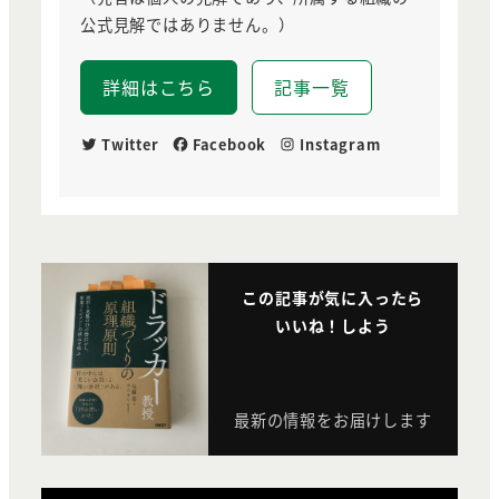
公式見解ではありません。）
詳細はこちら
記事一覧
Twitter
Facebook
Instagram
この記事が気に入ったら
いいね！しよう
最新の情報をお届けします