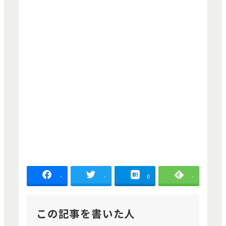
-
-
0
-
この記事を書いた人