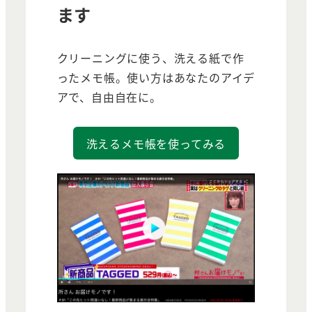
ます
クリーニングに使う、洗える紙で作
ったメモ帳。使い方はあなたのアイデ
アで、自由自在に。
洗えるメモ帳を使ってみる