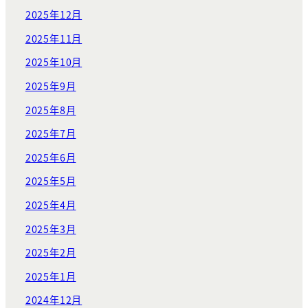
2025年12月
2025年11月
2025年10月
2025年9月
2025年8月
2025年7月
2025年6月
2025年5月
2025年4月
2025年3月
2025年2月
2025年1月
2024年12月