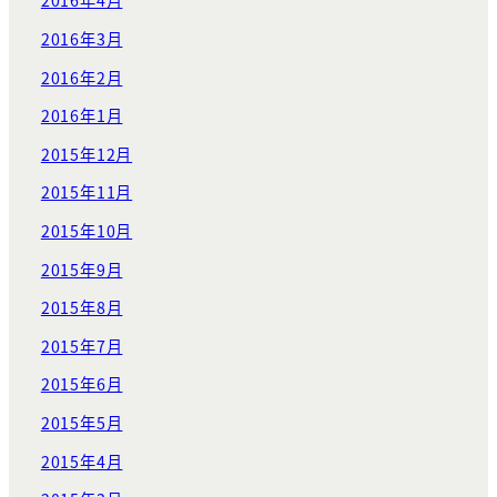
2016年4月
2016年3月
2016年2月
2016年1月
2015年12月
2015年11月
2015年10月
2015年9月
2015年8月
2015年7月
2015年6月
2015年5月
2015年4月