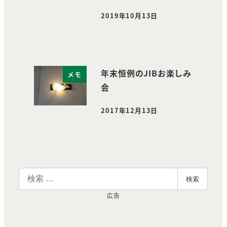
2019年10月13日
投稿日
年末恒例のJIBお楽しみ
メモ
会
2017年12月13日
投稿日
検
検索
索
広告