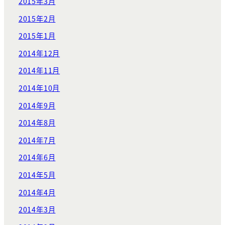
2015年3月
2015年2月
2015年1月
2014年12月
2014年11月
2014年10月
2014年9月
2014年8月
2014年7月
2014年6月
2014年5月
2014年4月
2014年3月