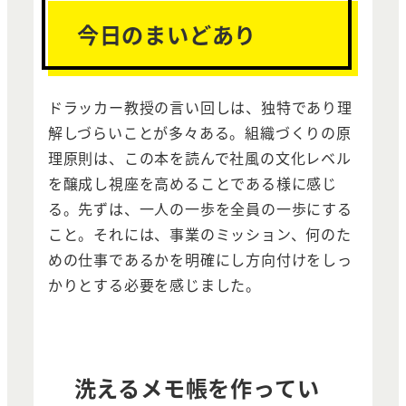
今日のまいどあり
ドラッカー教授の言い回しは、独特であり理
解しづらいことが多々ある。組織づくりの原
理原則は、この本を読んで社風の文化レベル
を醸成し視座を高めることである様に感じ
る。先ずは、一人の一歩を全員の一歩にする
こと。それには、事業のミッション、何のた
めの仕事であるかを明確にし方向付けをしっ
かりとする必要を感じました。
洗えるメモ帳を作ってい