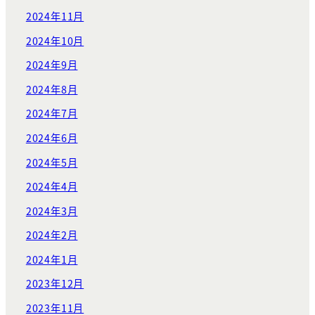
2024年11月
2024年10月
2024年9月
2024年8月
2024年7月
2024年6月
2024年5月
2024年4月
2024年3月
2024年2月
2024年1月
2023年12月
2023年11月