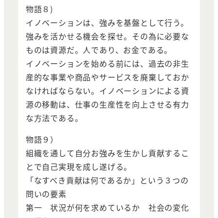
物語８)
イノベーションは、強みを基盤として行う。
強みを活かせる機会を探せ。その為に必要な
ものは資源だ。人であり、お金である。
イノベーションを始める前には、過去の非生
産的な事業や商品やサービスを廃棄しておか
なければならない。イノベーションによる資
源の移動は、仕事の生産性を向上させる有力
な方法である。
物語９）
組織を通して自分お強みを生かし貢献するこ
とで自己実現を成し遂げる。
「なすべき貢献は何であるか」という３つの
問いの要素
第一 状況が何を求めているか 社会の変化