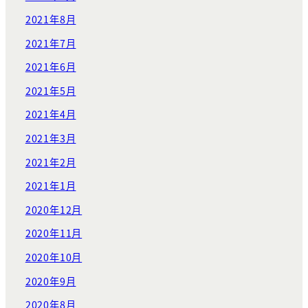
2021年8月
2021年7月
2021年6月
2021年5月
2021年4月
2021年3月
2021年2月
2021年1月
2020年12月
2020年11月
2020年10月
2020年9月
2020年8月