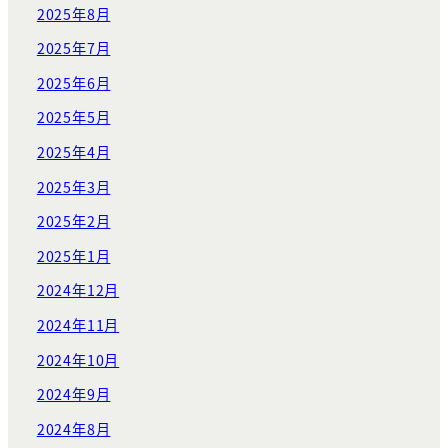
2025年8月
2025年7月
2025年6月
2025年5月
2025年4月
2025年3月
2025年2月
2025年1月
2024年12月
2024年11月
2024年10月
2024年9月
2024年8月