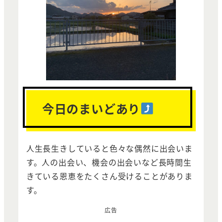
今日のまいどあり
人生長生きしていると色々な偶然に出会いま
す。人の出会い、機会の出会いなど長時間生
きている恩恵をたくさん受けることがありま
す。
広告