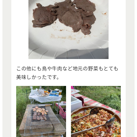
この他にも鳥や牛肉など地元の野菜もとても
美味しかったです。