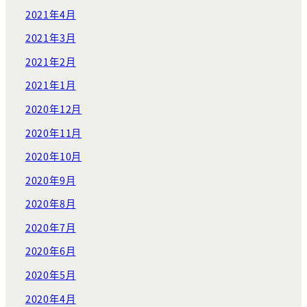
2021年4月
2021年3月
2021年2月
2021年1月
2020年12月
2020年11月
2020年10月
2020年9月
2020年8月
2020年7月
2020年6月
2020年5月
2020年4月