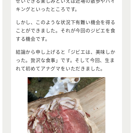
ぜいできる楽しみといえば近場の散歩やハイ
キングといったところです。
しかし、このような状況下有難い機会を得る
ことができました。それが今回のジビエを食
する機会です。
結論から申し上げると「ジビエは、美味しか
った。贅沢な食事」です。そして今回、生ま
れて初めてアナグマをいただきました。