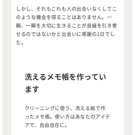
しかし、それもこれも人の出会いなくしてこ
のような機会を得ることはありません。一
瞬、一瞬を大切に生きることが良縁を引き寄
せるのではないかと出会いに感謝の1日でし
た。
洗えるメモ帳を作ってい
ます
クリーニングに使う、洗える紙で作
ったメモ帳。使い方はあなたのアイデ
アで、自由自在に。