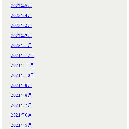
2022年5月
2022年4月
2022年3月
2022年2月
2022年1月
2021年12月
2021年11月
2021年10月
2021年9月
2021年8月
2021年7月
2021年6月
2021年5月