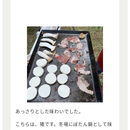
あっさりとした味わいでした。
こちらは、猪です。冬場にぼたん鍋として味