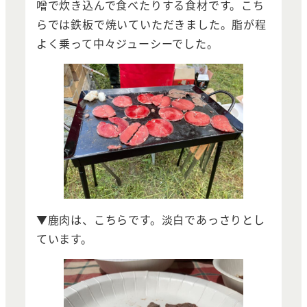
噌で炊き込んで食べたりする食材です。こち
らでは鉄板で焼いていただきました。脂が程
よく乗って中々ジューシーでした。
▼鹿肉は、こちらです。淡白であっさりとし
ています。