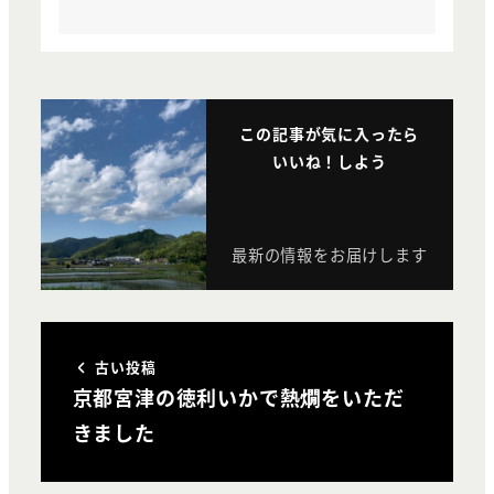
この記事が気に入ったら
いいね！しよう
最新の情報をお届けします
古い投稿
京都宮津の徳利いかで熱燗をいただ
きました