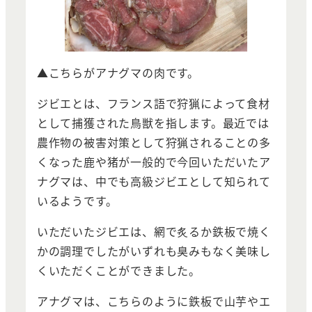
▲こちらがアナグマの肉です。
ジビエとは、フランス語で狩猟によって食材
として捕獲された鳥獣を指します。最近では
農作物の被害対策として狩猟されることの多
くなった鹿や猪が一般的で今回いただいたア
ナグマは、中でも高級ジビエとして知られて
いるようです。
いただいたジビエは、網で炙るか鉄板で焼く
かの調理でしたがいずれも臭みもなく美味し
くいただくことができました。
アナグマは、こちらのように鉄板で山芋やエ