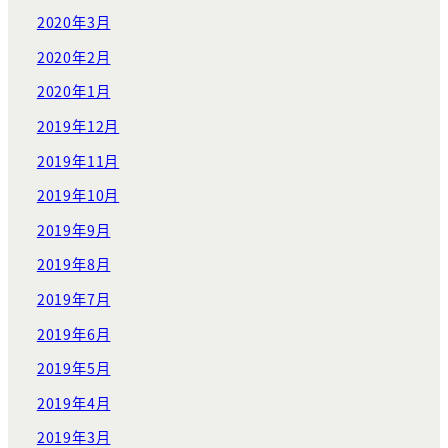
2020年3月
2020年2月
2020年1月
2019年12月
2019年11月
2019年10月
2019年9月
2019年8月
2019年7月
2019年6月
2019年5月
2019年4月
2019年3月