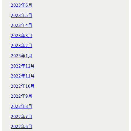
2023年6月
2023年5月
2023年4月
2023年3月
2023年2月
2023年1月
2022年12月
2022年11月
2022年10月
2022年9月
2022年8月
2022年7月
2022年6月