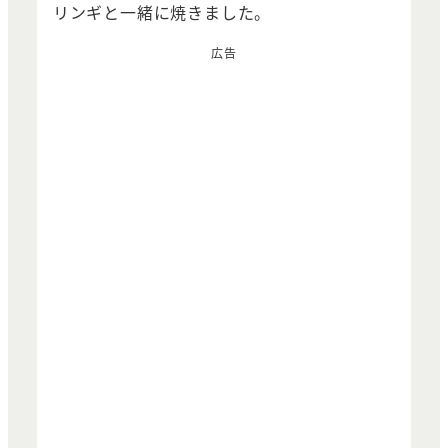
リンギと一緒に焼きました。
広告