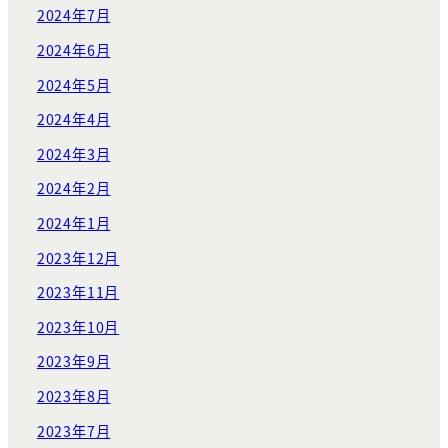
2024年7月
2024年6月
2024年5月
2024年4月
2024年3月
2024年2月
2024年1月
2023年12月
2023年11月
2023年10月
2023年9月
2023年8月
2023年7月