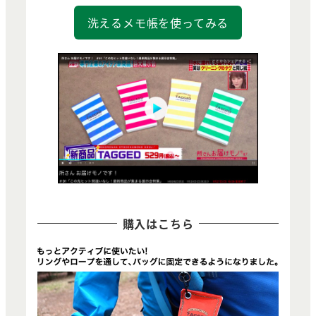
洗えるメモ帳を使ってみる
購入はこちら