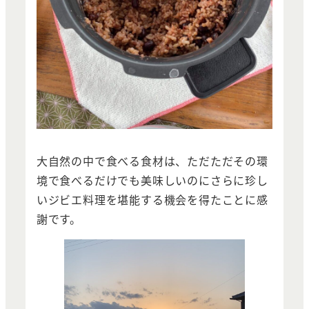
大自然の中で食べる食材は、ただただその環
境で食べるだけでも美味しいのにさらに珍し
いジビエ料理を堪能する機会を得たことに感
謝です。