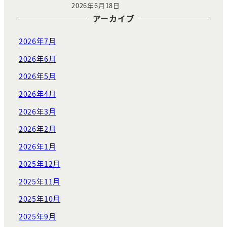
2026年6月18日
アーカイブ
2026年7月
2026年6月
2026年5月
2026年4月
2026年3月
2026年2月
2026年1月
2025年12月
2025年11月
2025年10月
2025年9月