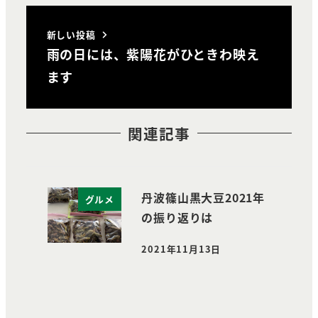
新しい投稿
雨の日には、紫陽花がひときわ映え
ます
関連記事
丹波篠山黒大豆2021年
グルメ
の振り返りは
2021年11月13日
投稿日