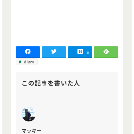
-
-
0
-
diary
この記事を書いた人
マッキー