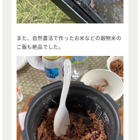
また、自然農法で作ったお米などの穀物米の
ご飯も絶品でした。