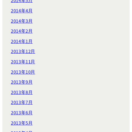
2014年5月
2014年4月
2014年3月
2014年2月
2014年1月
2013年12月
2013年11月
2013年10月
2013年9月
2013年8月
2013年7月
2013年6月
2013年5月