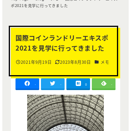
ポ2021を見学に行ってきました
国際コインランドリーエキスポ
2021を見学に行ってきました
カテゴリー
2021年9月19日
2023年8月30日
メモ
投稿日
更新日
-
-
0
-