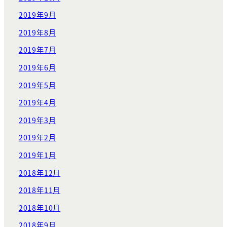
2019年9月
2019年8月
2019年7月
2019年6月
2019年5月
2019年4月
2019年3月
2019年2月
2019年1月
2018年12月
2018年11月
2018年10月
2018年9月