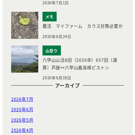
2026年7月1日
メモ
農活 マイファーム カラス対策必要か
2026年6月24日
山登り
六甲山山活8回（2026年）657回（通
算）芦屋↔︎六甲山最高峰ピストン
2026年6月18日
アーカイブ
2026年7月
2026年6月
2026年5月
2026年4月