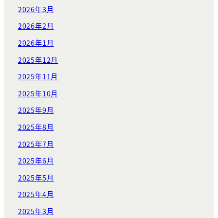
2026年3月
2026年2月
2026年1月
2025年12月
2025年11月
2025年10月
2025年9月
2025年8月
2025年7月
2025年6月
2025年5月
2025年4月
2025年3月