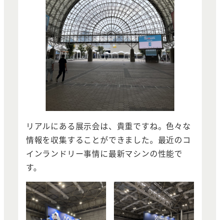
リアルにある展示会は、貴重ですね。色々な
情報を収集することができました。最近のコ
インランドリー事情に最新マシンの性能で
す。