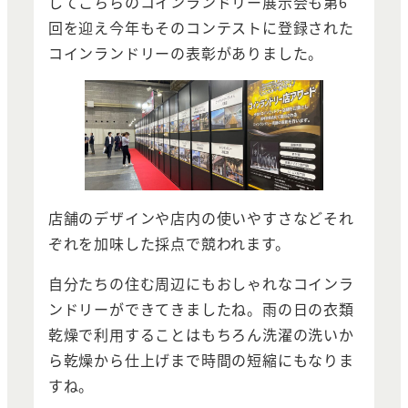
してこちらのコインランドリー展示会も第6
回を迎え今年もそのコンテストに登録された
コインランドリーの表彰がありました。
店舗のデザインや店内の使いやすさなどそれ
ぞれを加味した採点で競われます。
自分たちの住む周辺にもおしゃれなコインラ
ンドリーができてきましたね。雨の日の衣類
乾燥で利用することはもちろん洗濯の洗いか
ら乾燥から仕上げまで時間の短縮にもなりま
すね。