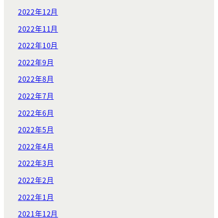
2022年12月
2022年11月
2022年10月
2022年9月
2022年8月
2022年7月
2022年6月
2022年5月
2022年4月
2022年3月
2022年2月
2022年1月
2021年12月