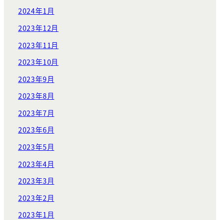
2024年1月
2023年12月
2023年11月
2023年10月
2023年9月
2023年8月
2023年7月
2023年6月
2023年5月
2023年4月
2023年3月
2023年2月
2023年1月