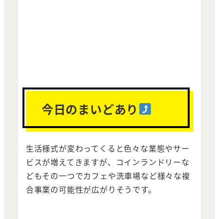
今日のまいどあり
生活様式が変わってくると色々な業態やサー
ビスが増えてきますが、コインランドリーな
どもその一つでカフェや洗車場など様々な複
合事業の可能性が広がりそうです。