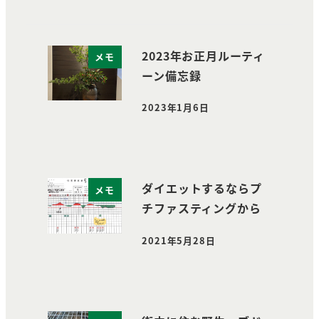
2023年お正月ルーティ
メモ
ーン備忘録
2023年1月6日
投稿日
ダイエットするならプ
メモ
チファスティングから
2021年5月28日
投稿日