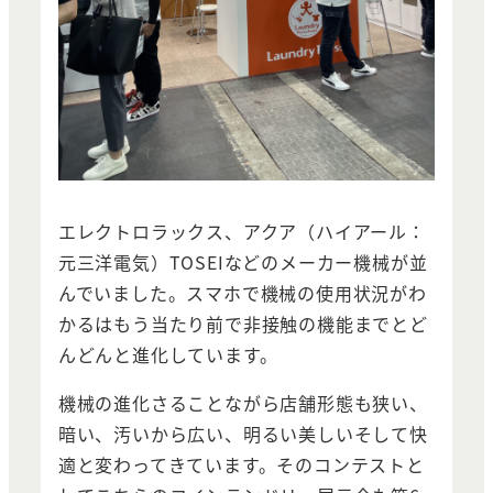
エレクトロラックス、アクア（ハイアール：
元三洋電気）TOSEIなどのメーカー機械が並
んでいました。スマホで機械の使用状況がわ
かるはもう当たり前で非接触の機能までとど
んどんと進化しています。
機械の進化さることながら店舗形態も狭い、
暗い、汚いから広い、明るい美しいそして快
適と変わってきています。そのコンテストと