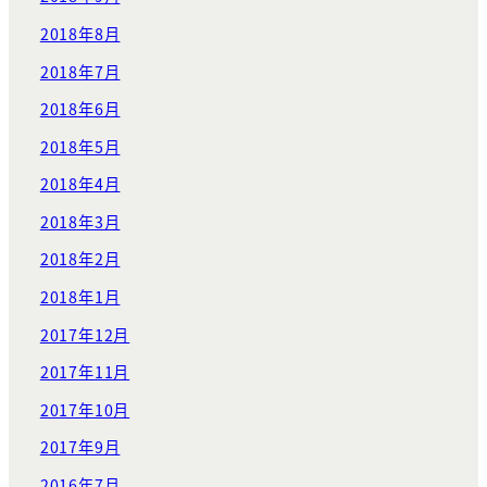
2018年8月
2018年7月
2018年6月
2018年5月
2018年4月
2018年3月
2018年2月
2018年1月
2017年12月
2017年11月
2017年10月
2017年9月
2016年7月