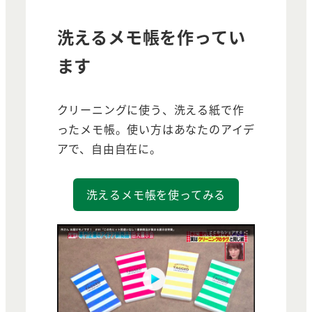
洗えるメモ帳を作ってい
ます
クリーニングに使う、洗える紙で作
ったメモ帳。使い方はあなたのアイデ
アで、自由自在に。
洗えるメモ帳を使ってみる