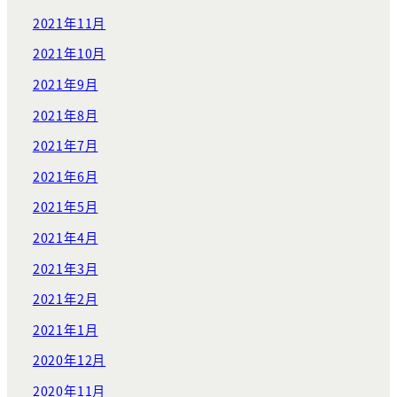
2021年11月
2021年10月
2021年9月
2021年8月
2021年7月
2021年6月
2021年5月
2021年4月
2021年3月
2021年2月
2021年1月
2020年12月
2020年11月