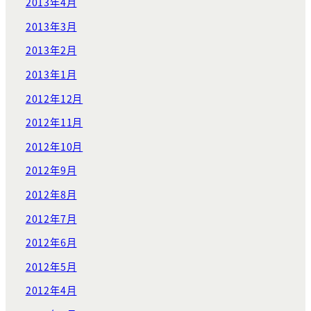
2013年4月
2013年3月
2013年2月
2013年1月
2012年12月
2012年11月
2012年10月
2012年9月
2012年8月
2012年7月
2012年6月
2012年5月
2012年4月