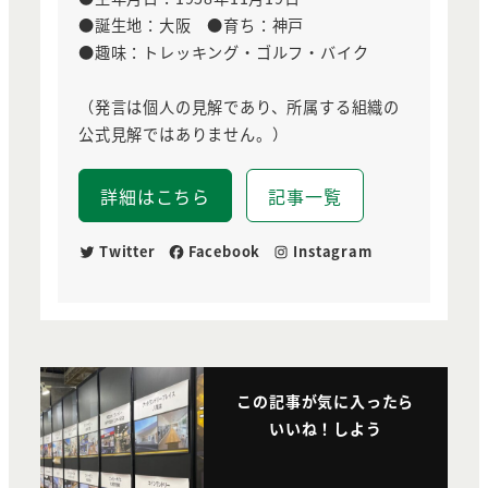
●誕生地：大阪 ●育ち：神戸
●趣味：トレッキング・ゴルフ・バイク
（発言は個人の見解であり、所属する組織の
公式見解ではありません。）
詳細はこちら
記事一覧
Twitter
Facebook
Instagram
この記事が気に入ったら
いいね！しよう