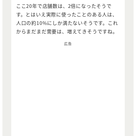
ここ20年で店舗数は、2倍になったそうで
す。とはいえ実際に使ったことのある人は、
人口の約10%にしか満たないそうです。これ
からまだまだ需要は、増えてきそうですね。
広告