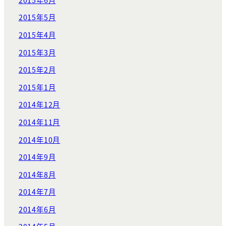
2015年5月
2015年4月
2015年3月
2015年2月
2015年1月
2014年12月
2014年11月
2014年10月
2014年9月
2014年8月
2014年7月
2014年6月