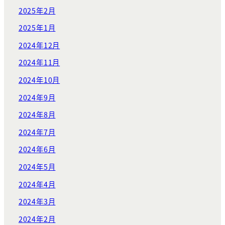
2025年2月
2025年1月
2024年12月
2024年11月
2024年10月
2024年9月
2024年8月
2024年7月
2024年6月
2024年5月
2024年4月
2024年3月
2024年2月