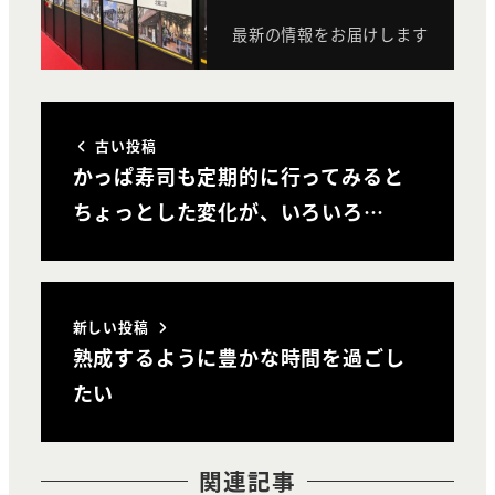
最新の情報をお届けします
古い投稿
かっぱ寿司も定期的に行ってみると
ちょっとした変化が、いろいろ…
新しい投稿
熟成するように豊かな時間を過ごし
たい
関連記事