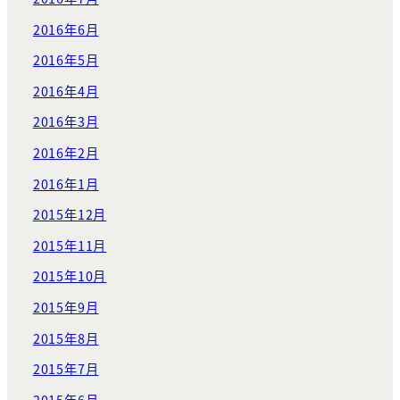
2016年6月
2016年5月
2016年4月
2016年3月
2016年2月
2016年1月
2015年12月
2015年11月
2015年10月
2015年9月
2015年8月
2015年7月
2015年6月