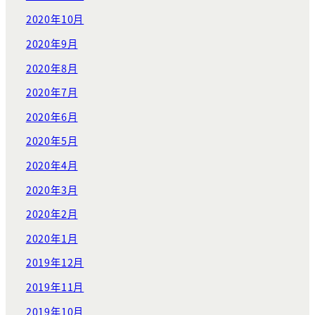
2020年10月
2020年9月
2020年8月
2020年7月
2020年6月
2020年5月
2020年4月
2020年3月
2020年2月
2020年1月
2019年12月
2019年11月
2019年10月