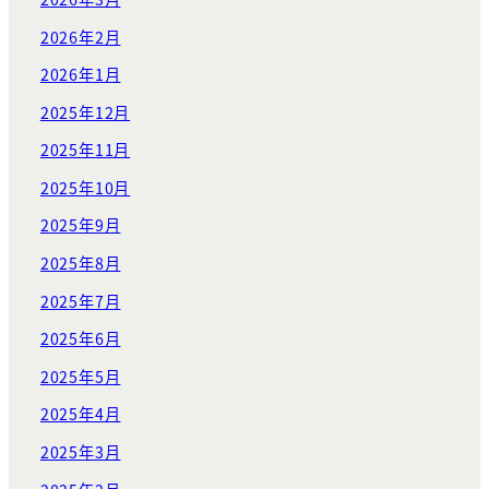
2026年2月
2026年1月
2025年12月
2025年11月
2025年10月
2025年9月
2025年8月
2025年7月
2025年6月
2025年5月
2025年4月
2025年3月