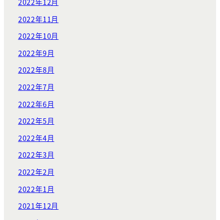
2022年12月
2022年11月
2022年10月
2022年9月
2022年8月
2022年7月
2022年6月
2022年5月
2022年4月
2022年3月
2022年2月
2022年1月
2021年12月