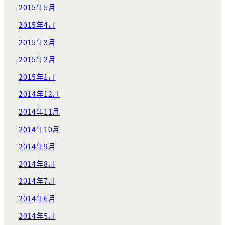
2015年5月
2015年4月
2015年3月
2015年2月
2015年1月
2014年12月
2014年11月
2014年10月
2014年9月
2014年8月
2014年7月
2014年6月
2014年5月