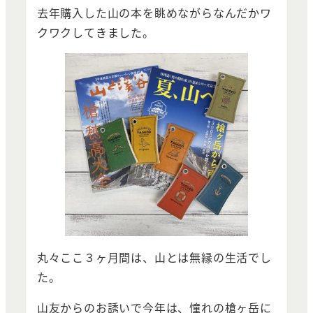
去年購入した山の本を眺めながらなんだかワ
クワクしてきました。
丸々ここ３ヶ月間は、山とは無縁の生活でし
た。
山友からのお誘いで今年は、憧れの槍ヶ岳に