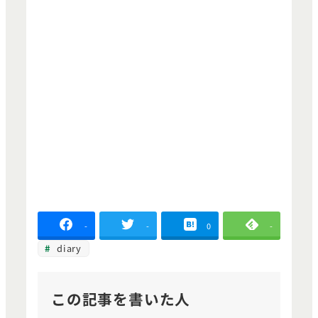
-
-
0
-
diary
この記事を書いた人