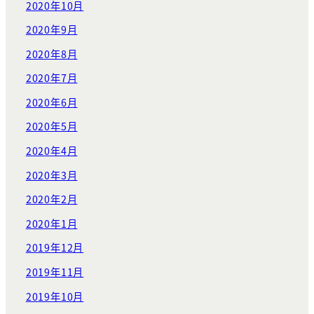
2020年10月
2020年9月
2020年8月
2020年7月
2020年6月
2020年5月
2020年4月
2020年3月
2020年2月
2020年1月
2019年12月
2019年11月
2019年10月