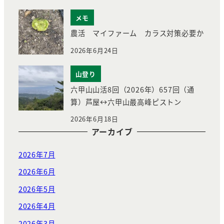
メモ
農活 マイファーム カラス対策必要か
2026年6月24日
山登り
六甲山山活8回（2026年）657回（通
算）芦屋↔︎六甲山最高峰ピストン
2026年6月18日
アーカイブ
2026年7月
2026年6月
2026年5月
2026年4月
2026年3月