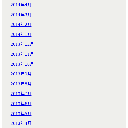
2014年4月
2014年3月
2014年2月
2014年1月
2013年12月
2013年11月
2013年10月
2013年9月
2013年8月
2013年7月
2013年6月
2013年5月
2013年4月