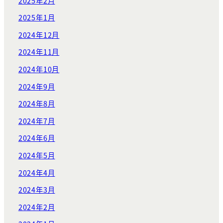
2025年2月
2025年1月
2024年12月
2024年11月
2024年10月
2024年9月
2024年8月
2024年7月
2024年6月
2024年5月
2024年4月
2024年3月
2024年2月