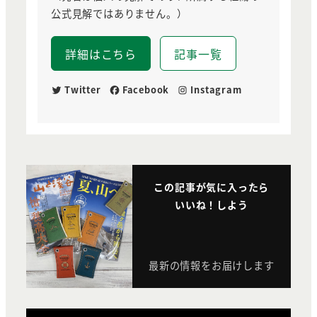
公式見解ではありません。）
詳細はこちら
記事一覧
Twitter
Facebook
Instagram
この記事が気に入ったら
いいね！しよう
最新の情報をお届けします