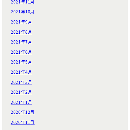
2021年11月
2021年10月
2021年9月
2021年8月
2021年7月
2021年6月
2021年5月
2021年4月
2021年3月
2021年2月
2021年1月
2020年12月
2020年11月