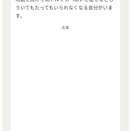
ういてもたってもいられなくなる自分がいま
す。
広告