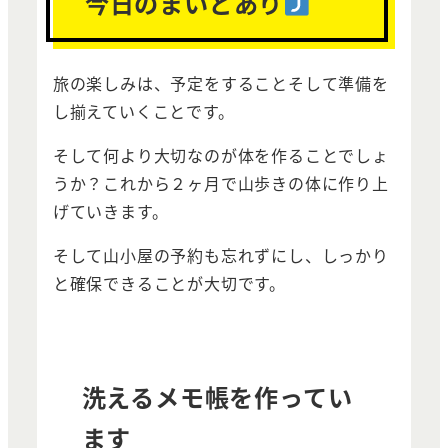
今日のまいどあり
旅の楽しみは、予定をすることそして準備を
し揃えていくことです。
そして何より大切なのが体を作ることでしょ
うか？これから２ヶ月で山歩きの体に作り上
げていきます。
そして山小屋の予約も忘れずにし、しっかり
と確保できることが大切です。
洗えるメモ帳を作ってい
ます