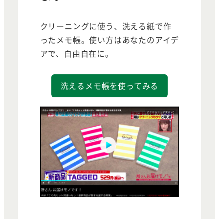
クリーニングに使う、洗える紙で作
ったメモ帳。使い方はあなたのアイデ
アで、自由自在に。
洗えるメモ帳を使ってみる