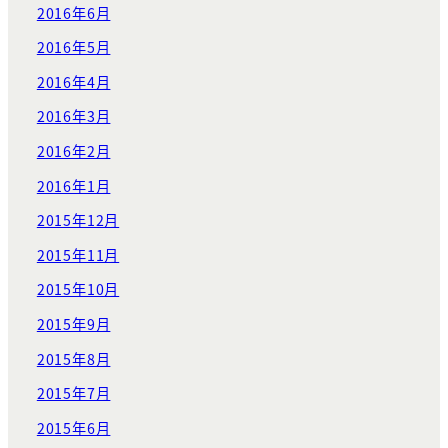
2016年6月
2016年5月
2016年4月
2016年3月
2016年2月
2016年1月
2015年12月
2015年11月
2015年10月
2015年9月
2015年8月
2015年7月
2015年6月