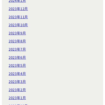
2024年1月
2023年12月
2023年11月
2023年10月
2023年9月
2023年8月
2023年7月
2023年6月
2023年5月
2023年4月
2023年3月
2023年2月
2023年1月