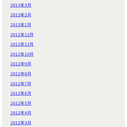
2013年3月
2013年2月
2013年1月
2012年12月
2012年11月
2012年10月
2012年9月
2012年8月
2012年7月
2012年6月
2012年5月
2012年4月
2012年3月