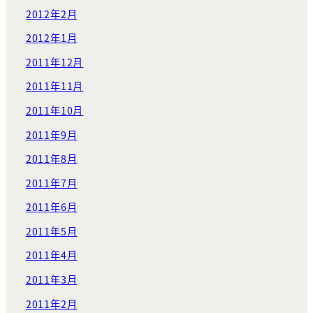
2012年2月
2012年1月
2011年12月
2011年11月
2011年10月
2011年9月
2011年8月
2011年7月
2011年6月
2011年5月
2011年4月
2011年3月
2011年2月