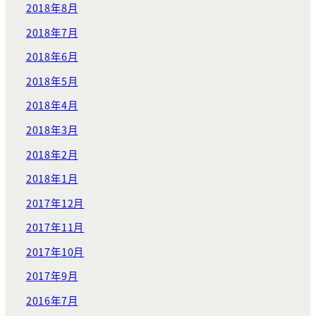
2018年8月
2018年7月
2018年6月
2018年5月
2018年4月
2018年3月
2018年2月
2018年1月
2017年12月
2017年11月
2017年10月
2017年9月
2016年7月