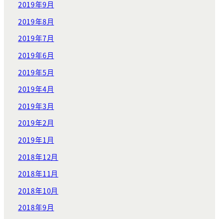
2019年9月
2019年8月
2019年7月
2019年6月
2019年5月
2019年4月
2019年3月
2019年2月
2019年1月
2018年12月
2018年11月
2018年10月
2018年9月