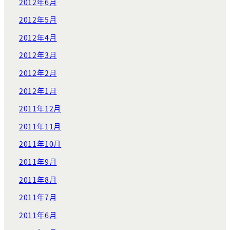
2012年6月
2012年5月
2012年4月
2012年3月
2012年2月
2012年1月
2011年12月
2011年11月
2011年10月
2011年9月
2011年8月
2011年7月
2011年6月