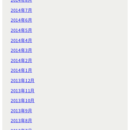
2014年8月
2014年7月
2014年6月
2014年5月
2014年4月
2014年3月
2014年2月
2014年1月
2013年12月
2013年11月
2013年10月
2013年9月
2013年8月