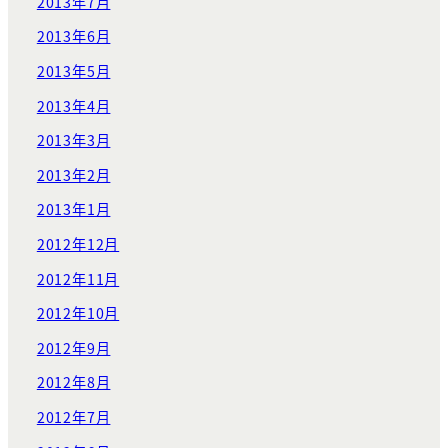
2013年7月
2013年6月
2013年5月
2013年4月
2013年3月
2013年2月
2013年1月
2012年12月
2012年11月
2012年10月
2012年9月
2012年8月
2012年7月