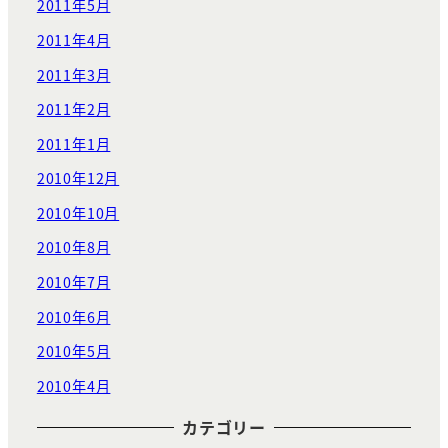
2011年5月
2011年4月
2011年3月
2011年2月
2011年1月
2010年12月
2010年10月
2010年8月
2010年7月
2010年6月
2010年5月
2010年4月
カテゴリー