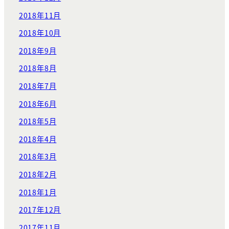
2018年11月
2018年10月
2018年9月
2018年8月
2018年7月
2018年6月
2018年5月
2018年4月
2018年3月
2018年2月
2018年1月
2017年12月
2017年11月