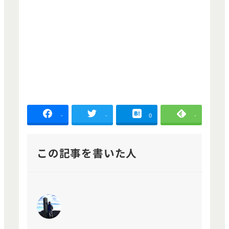
-
-
0
-
この記事を書いた人