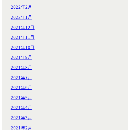
2022年2月
2022年1月
2021年12月
2021年11月
2021年10月
2021年9月
2021年8月
2021年7月
2021年6月
2021年5月
2021年4月
2021年3月
2021年2月