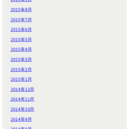
2015年8月
2015年7月
2015年6月
2015年5月
2015年4月
2015年3月
2015年2月
2015年1月
2014年12月
2014年11月
2014年10月
2014年9月