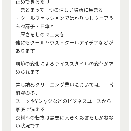
止めできるだけ
まとまって一つの涼しい場所に集まる
・クールファッションではかりゆしウェアう
ちわ扇子・日傘と
厚さをしのぐ工夫を
他にもクールハウス・クールアイデアなどが
あります
環境の変化によるライススタイルの変革が求
められます
差し詰めクリーニング業界においては、一番
消費の多い
スーツやYシャツなどのビジネスユースから
家庭で洗える
衣料への転換は需要に大きく影響をしかねな
い状況です