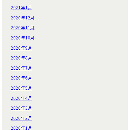
2021年1月
2020年12月
2020年11月
2020年10月
2020年9月
2020年8月
2020年7月
2020年6月
2020年5月
2020年4月
2020年3月
2020年2月
2020年1月