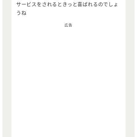
サービスをされるときっと喜ばれるのでしょ
うね
広告