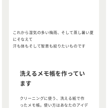
これから湿気の多い梅雨、そして蒸し暑い夏
にそなえて
汗も体もそして智恵も絞りたいものです
洗えるメモ帳を作ってい
ます
クリーニングに使う、洗える紙で作
ったメモ帳。使い方はあなたのアイデ