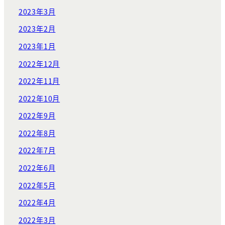
2023年3月
2023年2月
2023年1月
2022年12月
2022年11月
2022年10月
2022年9月
2022年8月
2022年7月
2022年6月
2022年5月
2022年4月
2022年3月