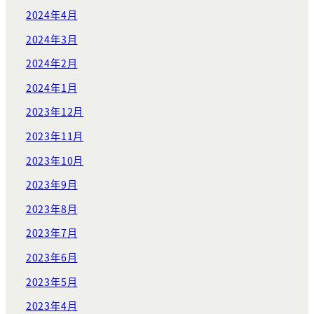
2024年4月
2024年3月
2024年2月
2024年1月
2023年12月
2023年11月
2023年10月
2023年9月
2023年8月
2023年7月
2023年6月
2023年5月
2023年4月