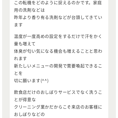
この転機をどのように捉えるのかです。家庭
用の洗剤などは
昨年より香り有る洗剤などが台頭してきてい
ます
温度が一度高めの設定をするだけで汗をかく
量も増えて
体臭が匂い気になる機会も増えることと思わ
れます
新たしいメニューの開発で需要喚起できるこ
とを
切に願います(^^)
飲食店だけのおしぼりサービスでなく洗うこ
とが得意な
クリーニング業かだからこそ来店のお客様に
おしぼりなどの