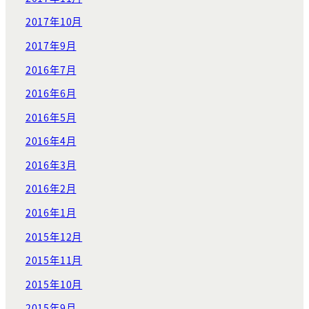
2017年10月
2017年9月
2016年7月
2016年6月
2016年5月
2016年4月
2016年3月
2016年2月
2016年1月
2015年12月
2015年11月
2015年10月
2015年9月