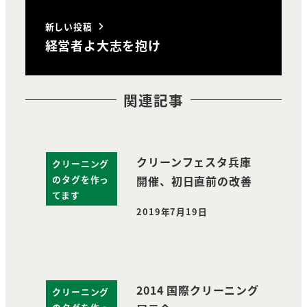
新しい投稿
経営者よ大志を抱け
関連記事
クリーンフェスタ兵庫
クリーニング
のタグを作っ
開催、初日直前の改善
てます
2019年7月19日
投稿日
2014 国際クリーニング
クリーニング