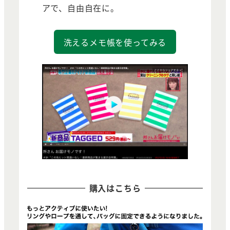
アで、自由自在に。
洗えるメモ帳を使ってみる
購入はこちら