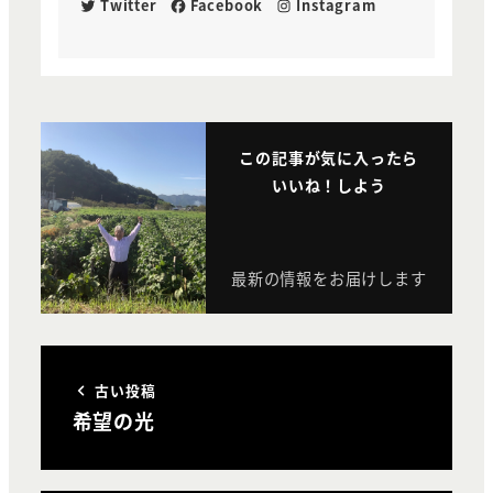
Twitter
Facebook
Instagram
この記事が気に入ったら
いいね！しよう
最新の情報をお届けします
古い投稿
希望の光