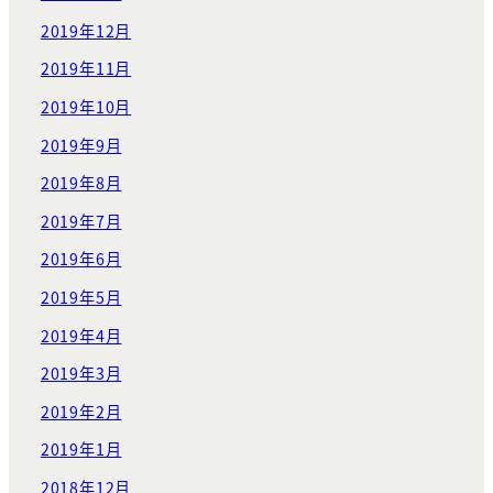
2019年12月
2019年11月
2019年10月
2019年9月
2019年8月
2019年7月
2019年6月
2019年5月
2019年4月
2019年3月
2019年2月
2019年1月
2018年12月