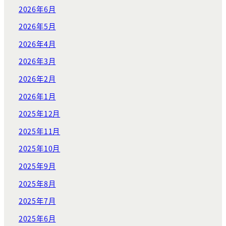
2026年6月
2026年5月
2026年4月
2026年3月
2026年2月
2026年1月
2025年12月
2025年11月
2025年10月
2025年9月
2025年8月
2025年7月
2025年6月