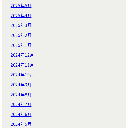
2025年5月
2025年4月
2025年3月
2025年2月
2025年1月
2024年12月
2024年11月
2024年10月
2024年9月
2024年8月
2024年7月
2024年6月
2024年5月