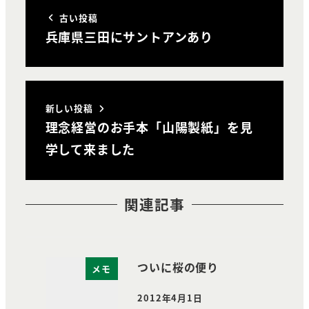
古い投稿
兵庫県三田にサントアンあり
新しい投稿
理念経営のお手本「山陽製紙」を見
学して来ました
関連記事
ついに桜の便り
メモ
2012年4月1日
投稿日