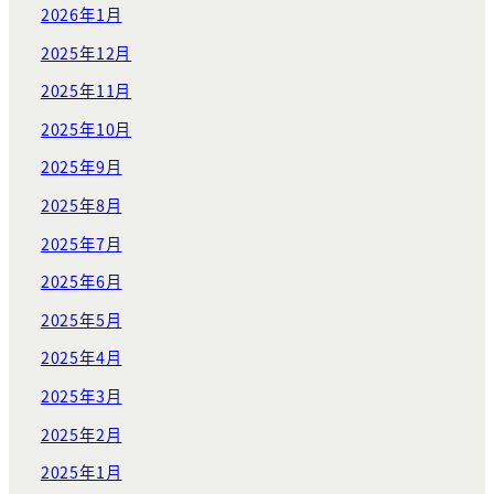
2026年1月
2025年12月
2025年11月
2025年10月
2025年9月
2025年8月
2025年7月
2025年6月
2025年5月
2025年4月
2025年3月
2025年2月
2025年1月