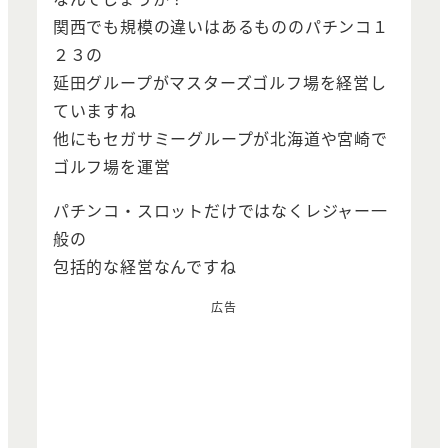
関西でも規模の違いはあるもののパチンコ１
２３の
延田グループがマスターズゴルフ場を経営し
ていますね
他にもセガサミーグループが北海道や宮崎で
ゴルフ場を運営
パチンコ・スロットだけではなくレジャー一
般の
包括的な経営なんですね
広告