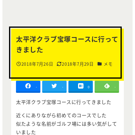
太平洋クラブ宝塚コースに行って
きました
カテゴリー
2018年7月26日
2018年7月29日
メモ
投稿日
更新日
-
-
0
-
太平洋クラブ宝塚コースに行ってきました
近くにありながら初めてのコースでした
似たような名前がゴルフ場には多い気がして
いました