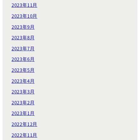
2023年11月
2023年10月
2023年9月
2023年8月
2023年7月
2023年6月
2023年5月
2023年4月
2023年3月
2023年2月
2023年1月
2022年12月
2022年11月