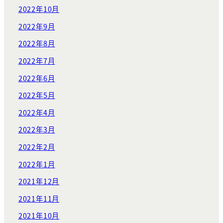
2022年10月
2022年9月
2022年8月
2022年7月
2022年6月
2022年5月
2022年4月
2022年3月
2022年2月
2022年1月
2021年12月
2021年11月
2021年10月