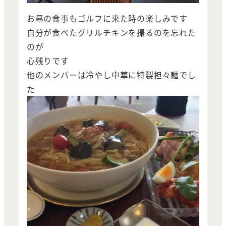
お昼の食事もゴルフに来た時の楽しみです
自分が食べたグリルチキンを撮るのを忘れた
のが
心残りです
他のメンバーは冷やし中華に特製担々麺でし
た