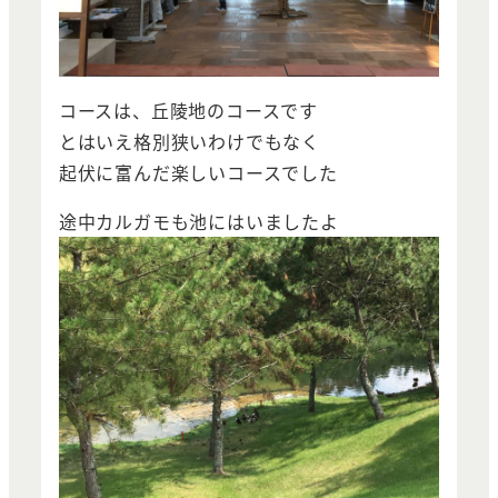
コースは、丘陵地のコースです
とはいえ格別狭いわけでもなく
起伏に富んだ楽しいコースでした
途中カルガモも池にはいましたよ