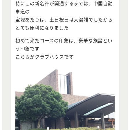
特にこの新名神が開通するまでは、中国自動
車道の
宝塚あたりは、土日祝日は大混雑でしたから
とても便利になりました
初めて来たコースの印象は、豪華な施設とい
う印象です
こちらがクラブハウスです