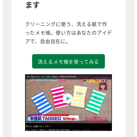
ます
クリーニングに使う、洗える紙で作
ったメモ帳。使い方はあなたのアイデ
アで、自由自在に。
洗えるメモ帳を使ってみる