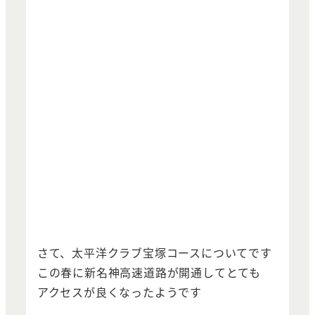
さて、太平洋クラブ宝塚コースについてです
この春に新名神高速道路が開通してとても
アクセスが良くなったようです