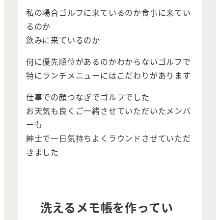
私の場合ゴルフに来ているのか食事に来てい
るのか
飲みに来ているのか
何に優先順位があるのかわからないゴルフで
特にランチメニューにはこだわりがあります
仕事での顔つなぎでゴルフでした
お天気も良くご一緒させていただいたメンバ
ーも
紳士で一日気持ちよくラウンドさせていただ
きました
洗えるメモ帳を作ってい