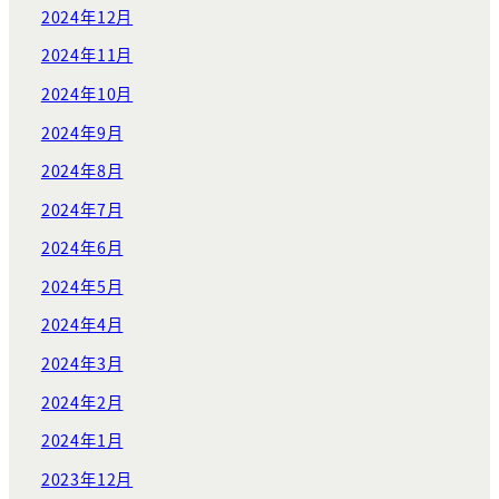
2024年12月
2024年11月
2024年10月
2024年9月
2024年8月
2024年7月
2024年6月
2024年5月
2024年4月
2024年3月
2024年2月
2024年1月
2023年12月