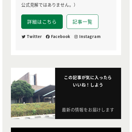
公式見解ではありません。）
詳細はこちら
記事一覧
Twitter
Facebook
Instagram
この記事が気に入ったら
いいね！しよう
最新の情報をお届けします