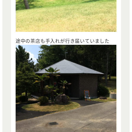
途中の茶店も手入れが行き届いていました