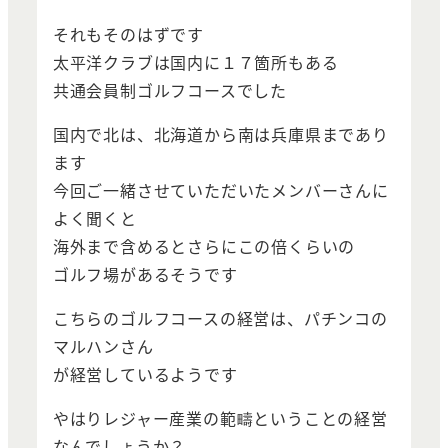
それもそのはずです
太平洋クラブは国内に１７箇所もある
共通会員制ゴルフコースでした
国内で北は、北海道から南は兵庫県まであり
ます
今回ご一緒させていただいたメンバーさんに
よく聞くと
海外まで含めるとさらにこの倍くらいの
ゴルフ場があるそうです
こちらのゴルフコースの経営は、パチンコの
マルハンさん
が経営しているようです
やはりレジャー産業の範疇ということの経営
なんでしょうか？