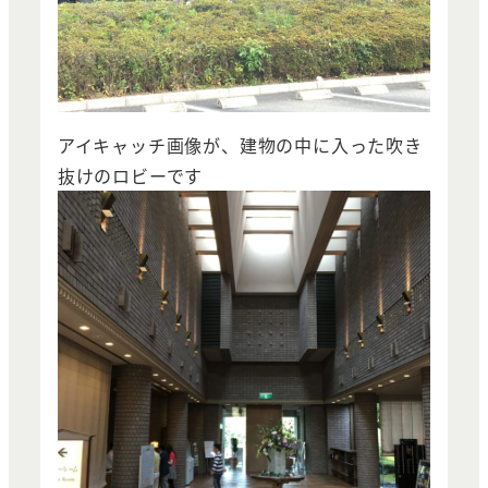
アイキャッチ画像が、建物の中に入った吹き
抜けのロビーです