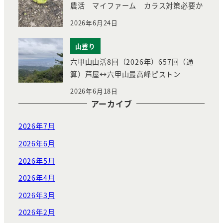
農活 マイファーム カラス対策必要か
2026年6月24日
山登り
六甲山山活8回（2026年）657回（通
算）芦屋↔︎六甲山最高峰ピストン
2026年6月18日
アーカイブ
2026年7月
2026年6月
2026年5月
2026年4月
2026年3月
2026年2月