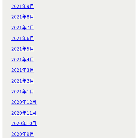
2021年9月
2021年8月
2021年7月
2021年6月
2021年5月
2021年4月
2021年3月
2021年2月
2021年1月
2020年12月
2020年11月
2020年10月
2020年9月