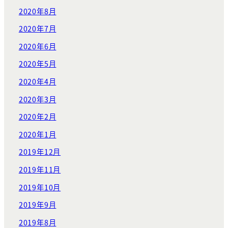
2020年8月
2020年7月
2020年6月
2020年5月
2020年4月
2020年3月
2020年2月
2020年1月
2019年12月
2019年11月
2019年10月
2019年9月
2019年8月