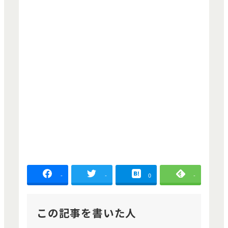
-
-
0
-
この記事を書いた人