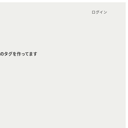
ログイン
のタグを作ってます