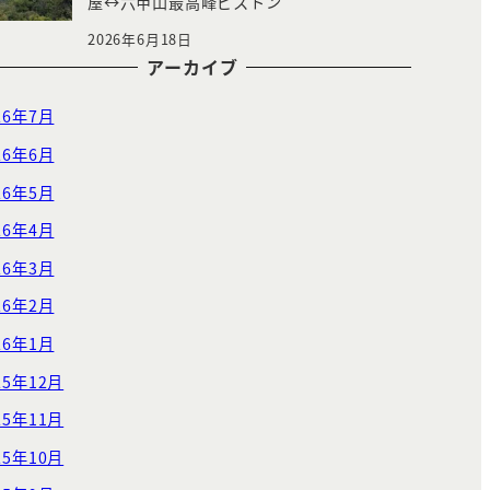
屋↔︎六甲山最高峰ピストン
2026年6月18日
アーカイブ
26年7月
26年6月
26年5月
26年4月
26年3月
26年2月
26年1月
25年12月
25年11月
25年10月