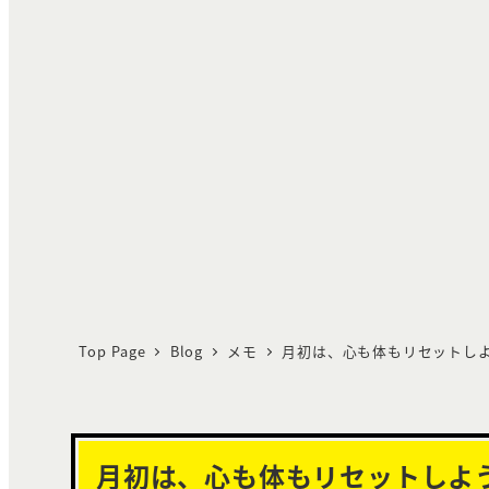
Top Page
Blog
メモ
月初は、心も体もリセットし
月初は、心も体もリセットしよ