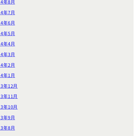
24年8月
24年7月
24年6月
24年5月
24年4月
24年3月
24年2月
24年1月
23年12月
23年11月
23年10月
23年9月
23年8月