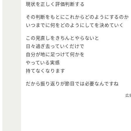
現状を正しく評価判断する
その判断をもとにこれからどのようにするのか
いつまでに何をどのようにしてを決めていく
この見直しをきちんとやらないと
日々過ぎ去っていくだけで
自分が地に足つけて何かを
やっている実感
持てなくなります
だから振り返りが節目では必要なんですね
広