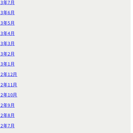
23年7月
23年6月
23年5月
23年4月
23年3月
23年2月
23年1月
22年12月
22年11月
22年10月
22年9月
22年8月
22年7月