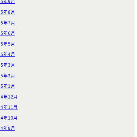
25年9月
25年8月
25年7月
25年6月
25年5月
25年4月
25年3月
25年2月
25年1月
24年12月
24年11月
24年10月
24年9月