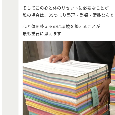
そしてこの心と体のリセットに必要なことが
私の場合は、3Sつまり整理・整頓・清掃なんで
心と体を整えるのに環境を整えることが
最も重要に思えます