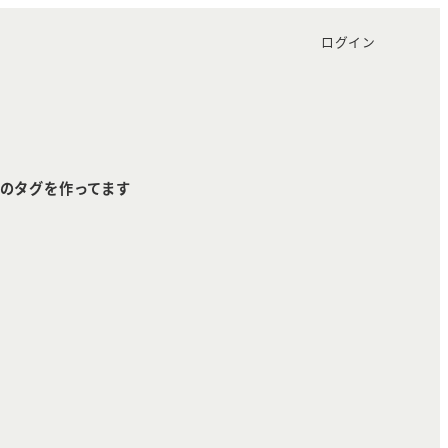
ログイン
のタグを作ってます