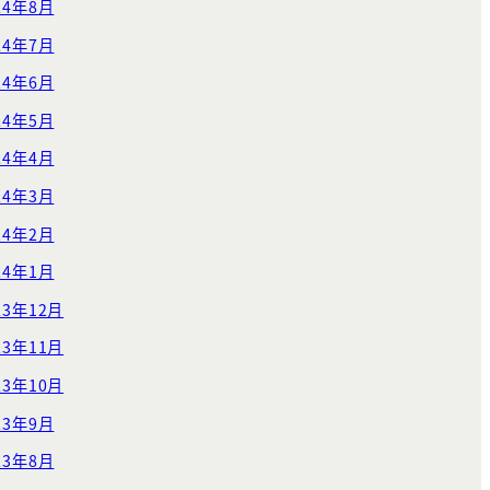
24年8月
24年7月
24年6月
24年5月
24年4月
24年3月
24年2月
24年1月
23年12月
23年11月
23年10月
23年9月
23年8月