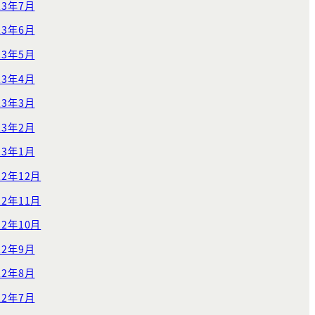
23年7月
23年6月
23年5月
23年4月
23年3月
23年2月
23年1月
22年12月
22年11月
22年10月
22年9月
22年8月
22年7月