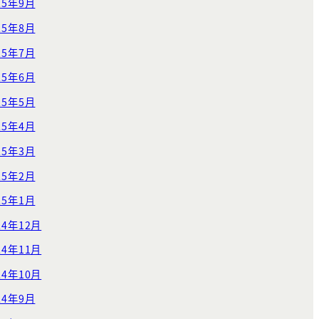
25年9月
25年8月
25年7月
25年6月
25年5月
25年4月
25年3月
25年2月
25年1月
24年12月
24年11月
24年10月
24年9月