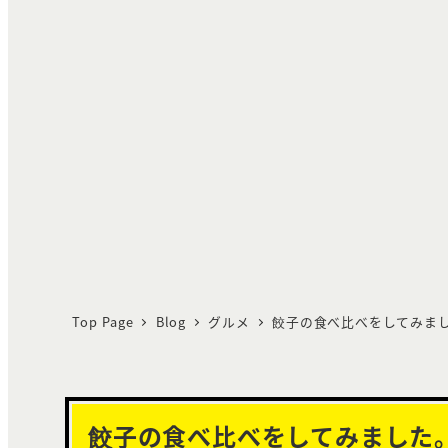
Top Page
Blog
グルメ
餃子の食べ比べをしてみまし
餃子の食べ比べをしてみました