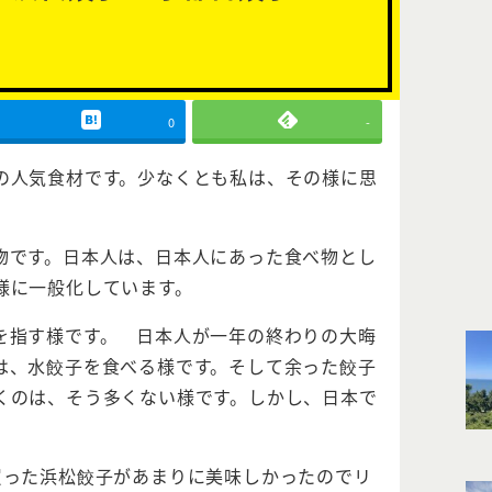
0
-
の人気食材です。少なくとも私は、その様に思
物です。日本人は、日本人にあった食べ物とし
様に一般化しています。
を指す様です。 日本人が一年の終わりの大晦
は、水餃子を食べる様です。そして余った餃子
くのは、そう多くない様です。しかし、日本で
買った浜松餃子があまりに美味しかったのでリ