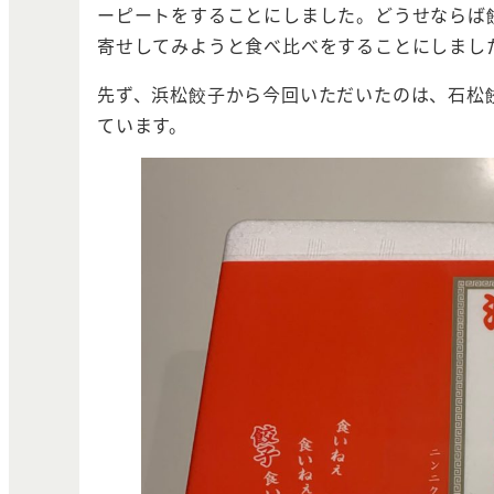
ーピートをすることにしました。どうせならば
寄せしてみようと食べ比べをすることにしまし
先ず、浜松餃子から今回いただいたのは、石松
ています。