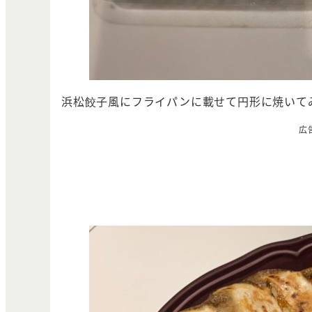
浜松餃子風にフライパンに載せて円形に焼いて
広