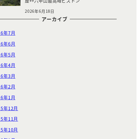
屋↔︎六甲山最高峰ピストン
2026年6月18日
アーカイブ
26年7月
26年6月
26年5月
26年4月
26年3月
26年2月
26年1月
25年12月
25年11月
25年10月