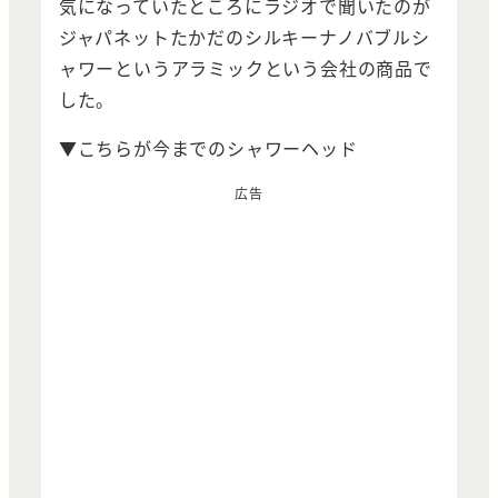
気になっていたところにラジオで聞いたのが
ジャパネットたかだのシルキーナノバブルシ
ャワーというアラミックという会社の商品で
した。
▼こちらが今までのシャワーヘッド
広告