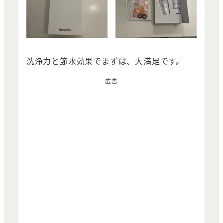
洗浄力と節水効果でまずは、大満足です。
広告