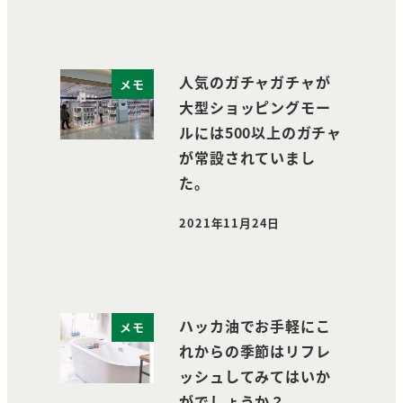
人気のガチャガチャが
メモ
大型ショッピングモー
ルには500以上のガチャ
が常設されていまし
た。
2021年11月24日
投稿日
ハッカ油でお手軽にこ
メモ
れからの季節はリフレ
ッシュしてみてはいか
がでしょうか？