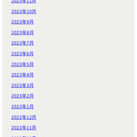
2023年11月
2023年10月
2023年9月
2023年8月
2023年7月
2023年6月
2023年5月
2023年4月
2023年3月
2023年2月
2023年1月
2022年12月
2022年11月