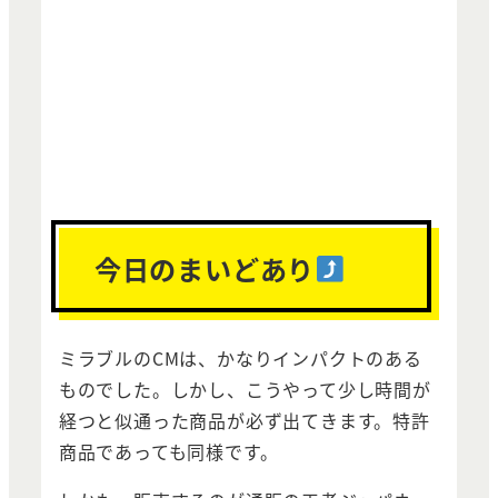
今日のまいどあり
ミラブルのCMは、かなりインパクトのある
ものでした。しかし、こうやって少し時間が
経つと似通った商品が必ず出てきます。特許
商品であっても同様です。