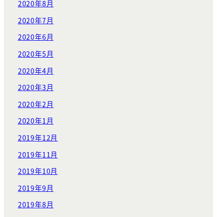
2020年8月
2020年7月
2020年6月
2020年5月
2020年4月
2020年3月
2020年2月
2020年1月
2019年12月
2019年11月
2019年10月
2019年9月
2019年8月