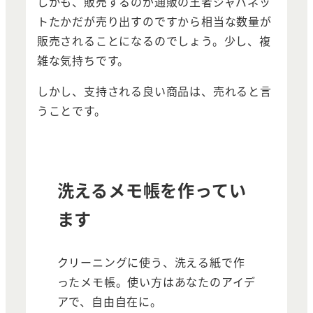
しかも、販売するのが通販の王者ジャパネッ
トたかだが売り出すのですから相当な数量が
販売されることになるのでしょう。少し、複
雑な気持ちです。
しかし、支持される良い商品は、売れると言
うことです。
洗えるメモ帳を作ってい
ます
クリーニングに使う、洗える紙で作
ったメモ帳。使い方はあなたのアイデ
アで、自由自在に。