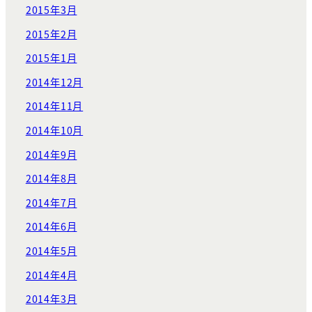
2015年3月
2015年2月
2015年1月
2014年12月
2014年11月
2014年10月
2014年9月
2014年8月
2014年7月
2014年6月
2014年5月
2014年4月
2014年3月