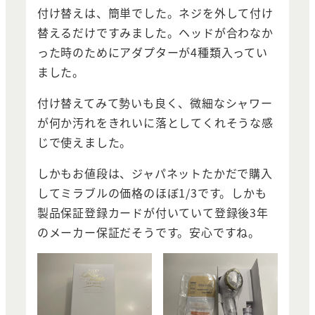
付け替えは、簡単でした。ネジを外して付け
替えるだけですみました。ヘッドが合わなか
った時のためにアダプターが4種類入ってい
ました。
付け替えてみて勢いも良く、微細なシャワー
が何か汚れをきれいに落としてくれそうな感
じで使えました。
しかもお値段は、ジャパネットたかだで購入
してミラブルの価格のほぼ1/3です。しかも
製品保証登録カードが付いていて登録後3年
のメーカー保証だそうです。安心ですね。