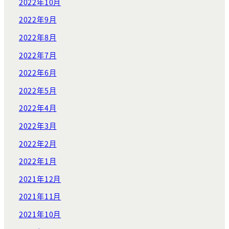
2022年10月
2022年9月
2022年8月
2022年7月
2022年6月
2022年5月
2022年4月
2022年3月
2022年2月
2022年1月
2021年12月
2021年11月
2021年10月