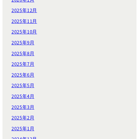
2025年12月
2025年11月
2025年10月
2025年9月
2025年8月
2025年7月
2025年6月
2025年5月
2025年4月
2025年3月
2025年2月
2025年1月