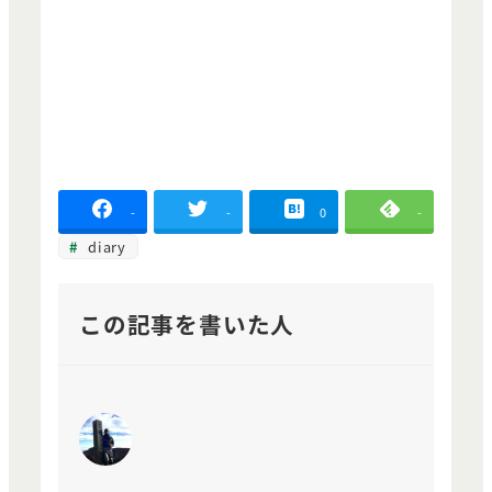
-
-
0
-
diary
この記事を書いた人