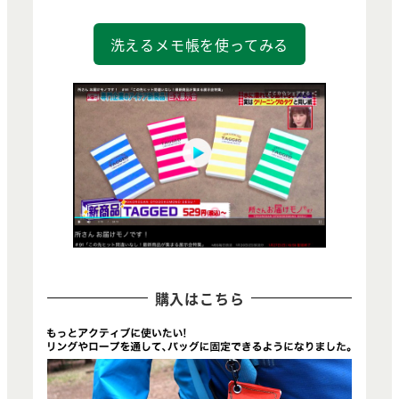
洗えるメモ帳を使ってみる
購入はこちら