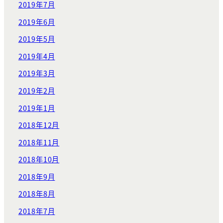
2019年7月
2019年6月
2019年5月
2019年4月
2019年3月
2019年2月
2019年1月
2018年12月
2018年11月
2018年10月
2018年9月
2018年8月
2018年7月