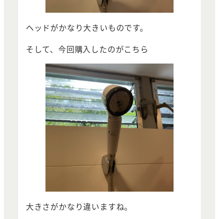
ヘッドがかなり大きいものです。
そして、今回購入したのがこちら
大きさがかなり違いますね。