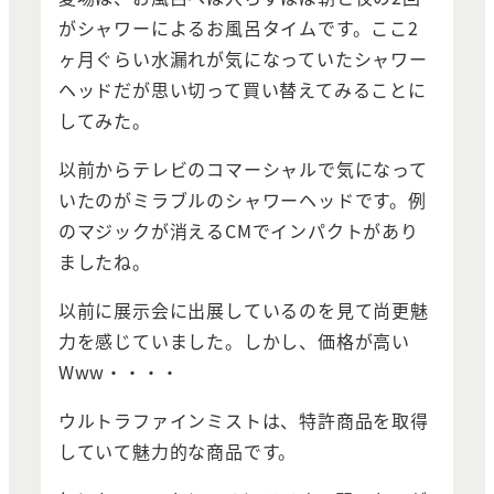
がシャワーによるお風呂タイムです。ここ2
ヶ月ぐらい水漏れが気になっていたシャワー
ヘッドだが思い切って買い替えてみることに
してみた。
以前からテレビのコマーシャルで気になって
いたのがミラブルのシャワーヘッドです。例
のマジックが消えるCMでインパクトがあり
ましたね。
以前に展示会に出展しているのを見て尚更魅
力を感じていました。しかし、価格が高い
Www・・・・
ウルトラファインミストは、特許商品を取得
していて魅力的な商品です。