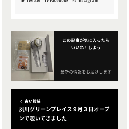
Twitter
Facebook
Instagram
この記事が気に入ったら
いいね！しよう
最新の情報をお届けします
古い投稿
夙川グリーンプレイス９月３日オープ
ンで覗いてきました