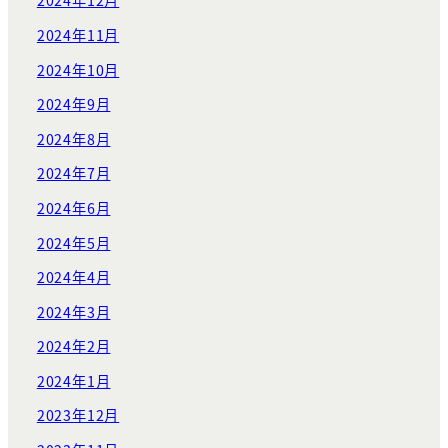
2024年12月
2024年11月
2024年10月
2024年9月
2024年8月
2024年7月
2024年6月
2024年5月
2024年4月
2024年3月
2024年2月
2024年1月
2023年12月