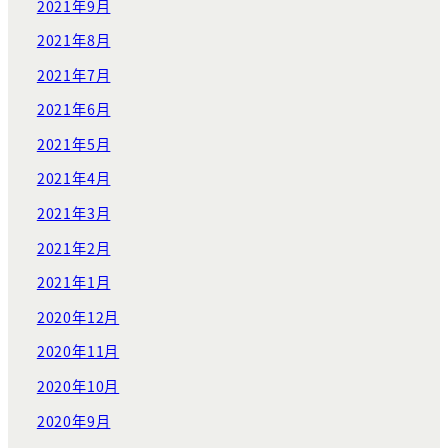
2021年9月
2021年8月
2021年7月
2021年6月
2021年5月
2021年4月
2021年3月
2021年2月
2021年1月
2020年12月
2020年11月
2020年10月
2020年9月