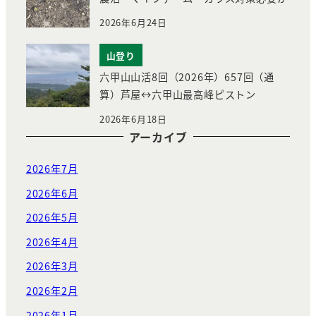
2026年6月24日
山登り
六甲山山活8回（2026年）657回（通
算）芦屋↔︎六甲山最高峰ピストン
2026年6月18日
アーカイブ
2026年7月
2026年6月
2026年5月
2026年4月
2026年3月
2026年2月
2026年1月