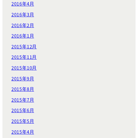
2016年4月
2016年3月
2016年2月
2016年1月
2015年12月
2015年11月
2015年10月
2015年9月
2015年8月
2015年7月
2015年6月
2015年5月
2015年4月