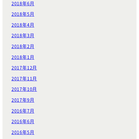
2018年6月
2018年5月
2018年4月
2018年3月
2018年2月
2018年1月
2017年12月
2017年11月
2017年10月
2017年9月
2016年7月
2016年6月
2016年5月