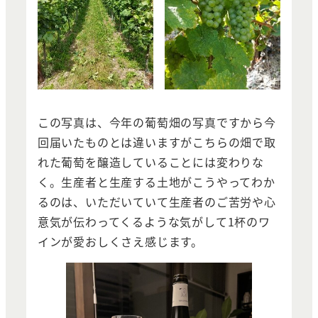
この写真は、今年の葡萄畑の写真ですから今
回届いたものとは違いますがこちらの畑で取
れた葡萄を醸造していることには変わりな
く。生産者と生産する土地がこうやってわか
るのは、いただいていて生産者のご苦労や心
意気が伝わってくるような気がして1杯のワ
インが愛おしくさえ感じます。