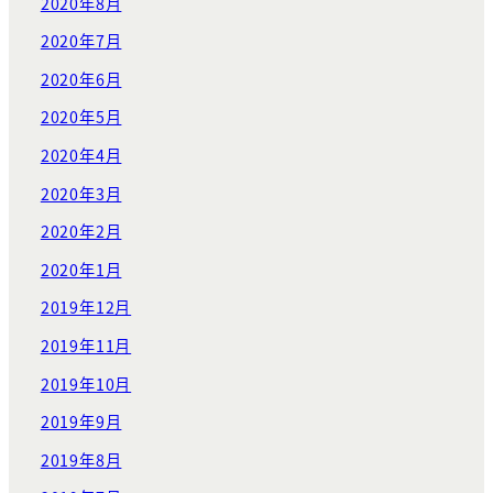
2020年8月
2020年7月
2020年6月
2020年5月
2020年4月
2020年3月
2020年2月
2020年1月
2019年12月
2019年11月
2019年10月
2019年9月
2019年8月