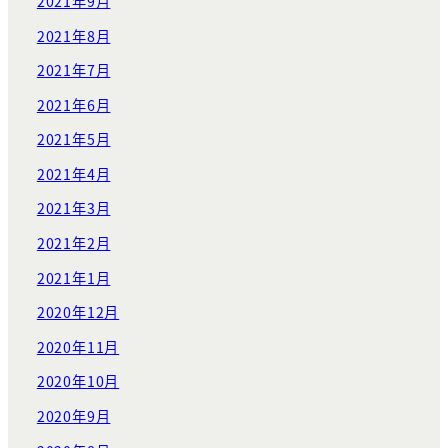
2021年9月
2021年8月
2021年7月
2021年6月
2021年5月
2021年4月
2021年3月
2021年2月
2021年1月
2020年12月
2020年11月
2020年10月
2020年9月