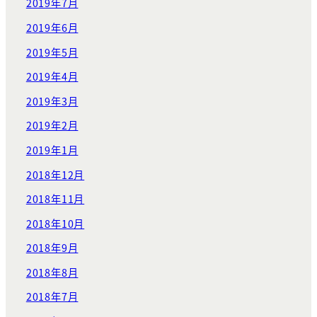
2019年7月
2019年6月
2019年5月
2019年4月
2019年3月
2019年2月
2019年1月
2018年12月
2018年11月
2018年10月
2018年9月
2018年8月
2018年7月