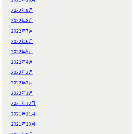
2022年9月
2022年8月
2022年7月
2022年6月
2022年5月
2022年4月
2022年3月
2022年2月
2022年1月
2021年12月
2021年11月
2021年10月