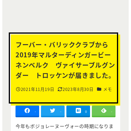
フーバー・バリッククラブから
2019年マルターディンガービー
ネンベルク ヴァイサーブルグン
ダー トロッケンが届きました。
カテゴリー
2021年11月19日
2023年8月30日
メモ
投稿日
更新日
-
-
0
-
今年もボジョレーヌーヴォーの時期になりま