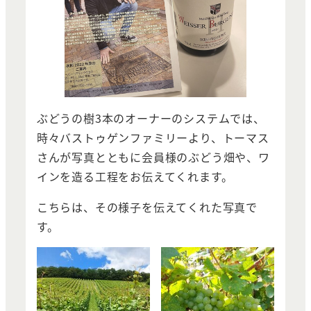
ぶどうの樹3本のオーナーのシステムでは、
時々バストゥゲンファミリーより、トーマス
さんが写真とともに会員様のぶどう畑や、ワ
インを造る工程をお伝えてくれます。
こちらは、その様子を伝えてくれた写真で
す。