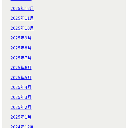
2025年12月
2025年11月
2025年10月
2025年9月
2025年8月
2025年7月
2025年6月
2025年5月
2025年4月
2025年3月
2025年2月
2025年1月
2024年12月