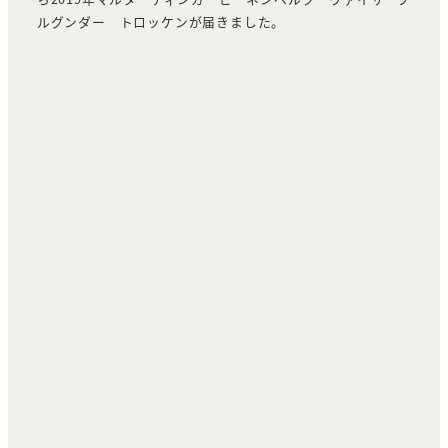
ルグンダー トロッケンが届きました。