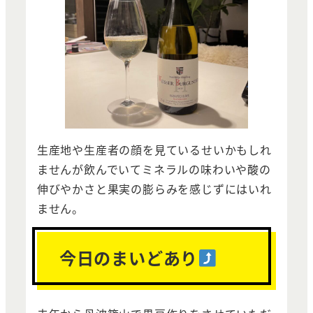
生産地や生産者の顔を見ているせいかもしれ
ませんが飲んでいてミネラルの味わいや酸の
伸びやかさと果実の膨らみを感じずにはいれ
ません。
今日のまいどあり