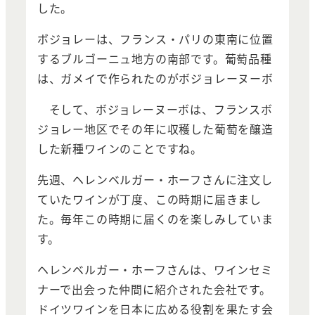
した。
ボジョレーは、フランス・パリの東南に位置
するブルゴーニュ地方の南部です。葡萄品種
は、ガメイで作られたのが
ボジョレーヌーボ
そして、ボジョレーヌーボは、フランスボ
ジョレー地区でその年に収穫した葡萄を醸造
した新種ワインのことですね。
先週、ヘレンベルガー・ホーフさんに注文し
ていたワインが丁度、この時期に届きまし
た。毎年この時期に届くのを楽しみしていま
す。
ヘレンベルガー・ホーフさんは、ワインセミ
ナーで出会った仲間に紹介された会社です。
ドイツワインを日本に広める役割を果たす会