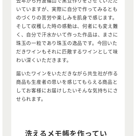
去年から丹波篠山で黒豆作りをさせていただ
いていますが、実際に自分で作ってみるとも
のづくりの苦労や楽しみを肌身で感じます。
そして収穫した時の感動は、何者にも変え難
く、自分で汗水かいて作った作品は、まさに
珠玉の一粒であり珠玉の逸品です。今回いた
だきワインもそれに匹敵するワインとして味
わい深くいただきます。
届いたワインをいただきながら共生社が作る
商品も生産者の思いを感じてもらえる商品と
してお客様にお届けしたいそんな気持ちにさ
せられます。
洗えるメモ帳を作ってい