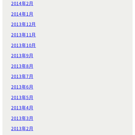
2014年2月
2014年1月
2013年12月
2013年11月
2013年10月
2013年9月
2013年8月
2013年7月
2013年6月
2013年5月
2013年4月
2013年3月
2013年2月