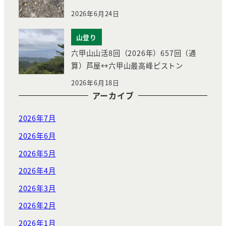
2026年6月24日
山登り
六甲山山活8回（2026年）657回（通
算）芦屋↔︎六甲山最高峰ピストン
2026年6月18日
アーカイブ
2026年7月
2026年6月
2026年5月
2026年4月
2026年3月
2026年2月
2026年1月