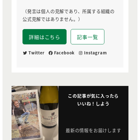
（発言は個人の見解であり、所属する組織の
公式見解ではありません。）
詳細はこちら
記事一覧
Twitter
Facebook
Instagram
この記事が気に入ったら
いいね！しよう
最新の情報をお届けします