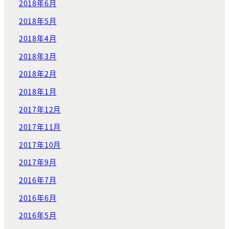
2018年6月
2018年5月
2018年4月
2018年3月
2018年2月
2018年1月
2017年12月
2017年11月
2017年10月
2017年9月
2016年7月
2016年6月
2016年5月