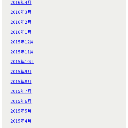
2016年4月
2016年3月
2016年2月
2016年1月
2015年12月
2015年11月
2015年10月
2015年9月
2015年8月
2015年7月
2015年6月
2015年5月
2015年4月