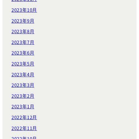
2023年10月
2023年9月
2023年8月
2023年7月
2023年6月
2023年5月
2023年4月
2023年3月
2023年2月
2023年1月
2022年12月
2022年11月
2022年10月