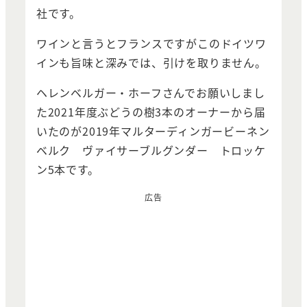
社です。
ワインと言うとフランスですがこのドイツワ
インも旨味と深みでは、引けを取りません。
ヘレンベルガー・ホーフさんでお願いしまし
た2021年度ぶどうの樹3本のオーナーから届
いたのが2019年マルターディンガービーネン
ベルク ヴァイサーブルグンダー トロッケ
ン5本です。
広告