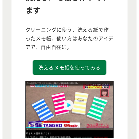
ます
クリーニングに使う、洗える紙で作
ったメモ帳。使い方はあなたのアイデ
アで、自由自在に。
洗えるメモ帳を使ってみる