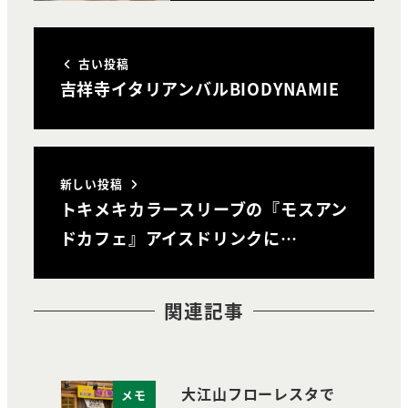
古い投稿
吉祥寺イタリアンバルBIODYNAMIE
新しい投稿
トキメキカラースリーブの『モスアン
ドカフェ』アイスドリンクに…
関連記事
大江山フローレスタで
メモ