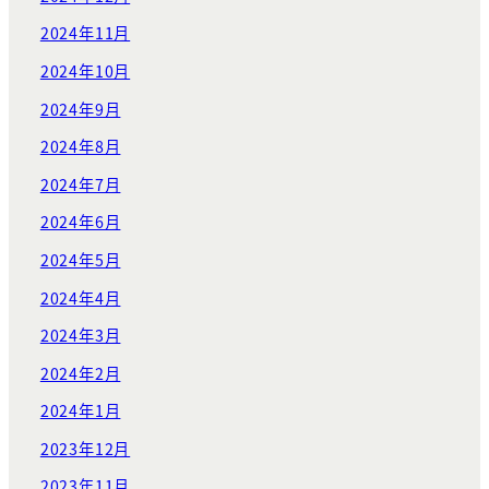
2024年11月
2024年10月
2024年9月
2024年8月
2024年7月
2024年6月
2024年5月
2024年4月
2024年3月
2024年2月
2024年1月
2023年12月
2023年11月