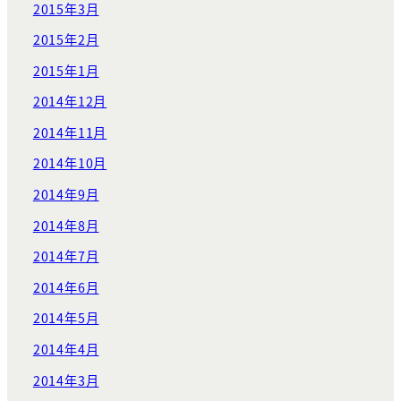
2015年3月
2015年2月
2015年1月
2014年12月
2014年11月
2014年10月
2014年9月
2014年8月
2014年7月
2014年6月
2014年5月
2014年4月
2014年3月