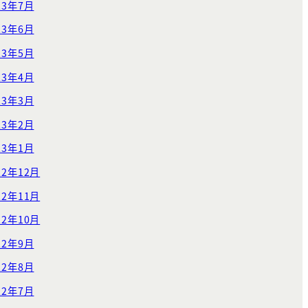
23年7月
23年6月
23年5月
23年4月
23年3月
23年2月
23年1月
22年12月
22年11月
22年10月
22年9月
22年8月
22年7月