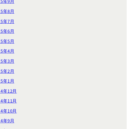
25年9月
25年8月
25年7月
25年6月
25年5月
25年4月
25年3月
25年2月
25年1月
24年12月
24年11月
24年10月
24年9月