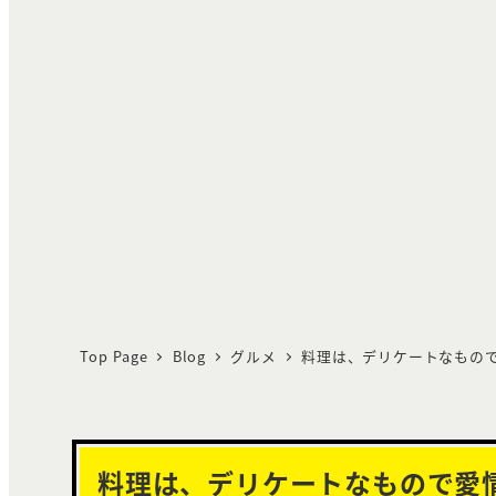
Top Page
Blog
グルメ
料理は、デリケートなもの
料理は、デリケートなもので愛