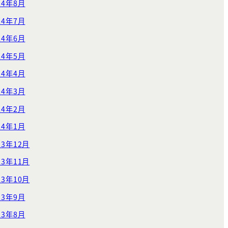
24年8月
24年7月
24年6月
24年5月
24年4月
24年3月
24年2月
24年1月
23年12月
23年11月
23年10月
23年9月
23年8月