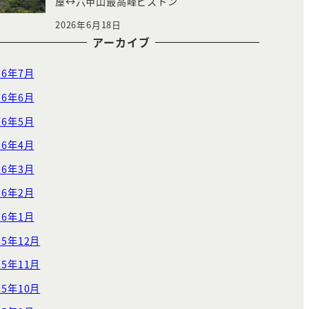
屋↔︎六甲山最高峰ピストン
2026年6月18日
アーカイブ
26年7月
26年6月
26年5月
26年4月
26年3月
26年2月
26年1月
25年12月
25年11月
25年10月