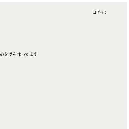
ログイン
のタグを作ってます