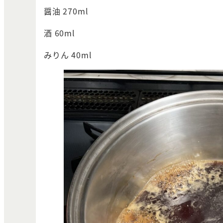
醤油 270ml
酒 60ml
みりん 40ml